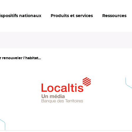
ispositifs nationaux
Produits et services
Ressources
 renouveler l'habitat...