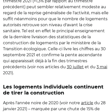
trimestre 2021 (+1,3% par rapport au trimestre
précédent) peut sembler relativement modeste au
regard de la reprise généralisée de l'activité, mais elle
suffit néanmoins pour que le nombre de logements
autorisés retrouve son niveau d'avant la crise
sanitaire. Tel est en effet le principal enseignement
de la dernière livraison des statistiques de la
construction de logements par le ministère de la
Transition écologique. Celle-ci livre les chiffres au 30
septembre 2021 et confirme la pente ascendante
qui apparaissait déjà à la fin des trimestres
précédents (voir nos articles du
30 juillet
et du
3 mai
2021).
Les logements individuels continuent
de tirer la construction
Après l'année noire de 2020 (voir notre
article
du 28
janvier 2021) – marquée par une chute de 15% de