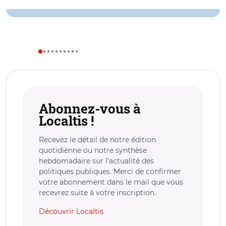
Abonnez-vous à
Localtis !
Recevez le détail de notre édition
quotidienne ou notre synthèse
hebdomadaire sur l’actualité des
politiques publiques. Merci de confirmer
votre abonnement dans le mail que vous
recevrez suite à votre inscription.
Découvrir Localtis