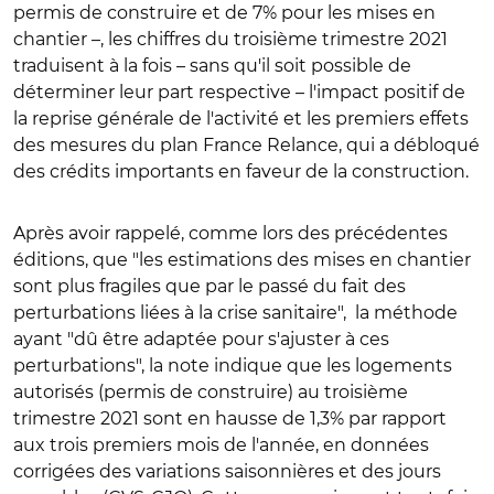
permis de construire et de 7% pour les mises en
chantier –, les chiffres du troisième trimestre 2021
traduisent à la fois – sans qu'il soit possible de
déterminer leur part respective – l'impact positif de
la reprise générale de l'activité et les premiers effets
des mesures du plan France Relance, qui a débloqué
des crédits importants en faveur de la construction.
Après avoir rappelé, comme lors des précédentes
éditions, que "les estimations des mises en chantier
sont plus fragiles que par le passé du fait des
perturbations liées à la crise sanitaire", la méthode
ayant "dû être adaptée pour s'ajuster à ces
perturbations", la note indique que les logements
autorisés (permis de construire) au troisième
trimestre 2021 sont en hausse de 1,3% par rapport
aux trois premiers mois de l'année, en données
corrigées des variations saisonnières et des jours