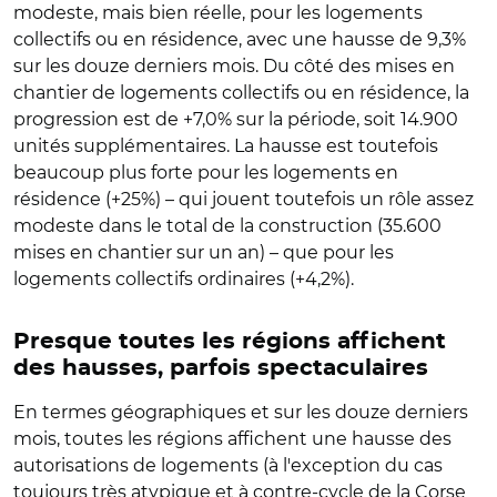
modeste, mais bien réelle, pour les logements
collectifs ou en résidence, avec une hausse de 9,3%
sur les douze derniers mois. Du côté des mises en
chantier de logements collectifs ou en résidence, la
progression est de +7,0% sur la période, soit 14.900
unités supplémentaires. La hausse est toutefois
beaucoup plus forte pour les logements en
résidence (+25%) – qui jouent toutefois un rôle assez
modeste dans le total de la construction (35.600
mises en chantier sur un an) – que pour les
logements collectifs ordinaires (+4,2%).
Presque toutes les régions affichent
des hausses, parfois spectaculaires
En termes géographiques et sur les douze derniers
mois, toutes les régions affichent une hausse des
autorisations de logements (à l'exception du cas
toujours très atypique et à contre-cycle de la Corse