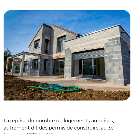
© Adobe stock
La reprise du nombre de logements autorisés,
autrement dit des permis de construire, au 3e