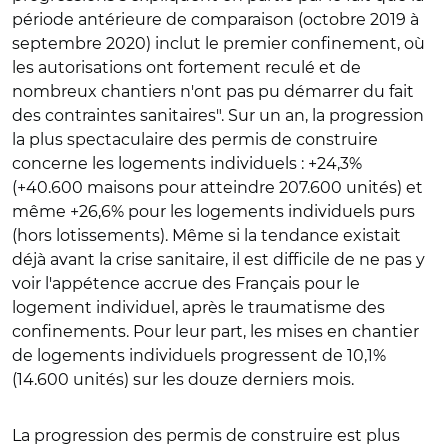
période antérieure de comparaison (octobre 2019 à
septembre 2020) inclut le premier confinement, où
les autorisations ont fortement reculé et de
nombreux chantiers n'ont pas pu démarrer du fait
des contraintes sanitaires". Sur un an, la progression
la plus spectaculaire des permis de construire
concerne les logements individuels : +24,3%
(+40.600 maisons pour atteindre 207.600 unités) et
même +26,6% pour les logements individuels purs
(hors lotissements). Même si la tendance existait
déjà avant la crise sanitaire, il est difficile de ne pas y
voir l'appétence accrue des Français pour le
logement individuel, après le traumatisme des
confinements. Pour leur part, les mises en chantier
de logements individuels progressent de 10,1%
(14.600 unités) sur les douze derniers mois.
La progression des permis de construire est plus