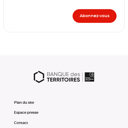
Plan du site
Espace presse
Contact