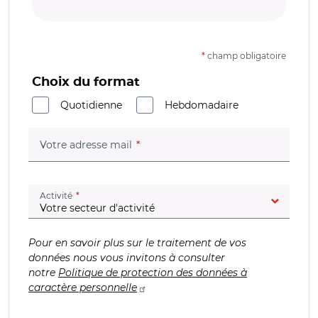
*
champ obligatoire
Choix du format
Quotidienne
Hebdomadaire
(champ obligatoire)
Votre adresse mail
(champ obligatoire)
Activité
Pour en savoir plus sur le traitement de vos
données nous vous invitons à consulter
notre
Politique de protection des données à
caractère personnelle