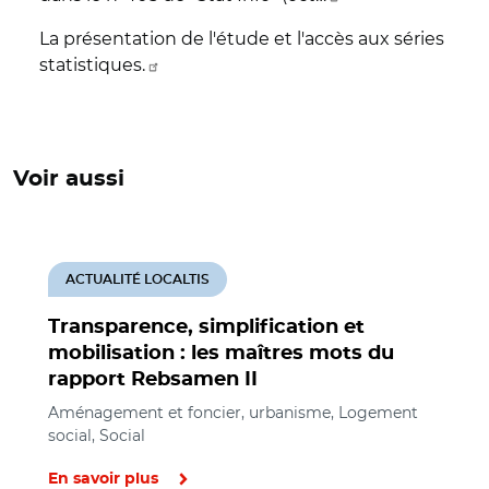
La présentation de l'étude et l'accès aux séries
statistiques.
Voir aussi
ACTUALITÉ LOCALTIS
Transparence, simplification et
mobilisation : les maîtres mots du
rapport Rebsamen II
Aménagement et foncier, urbanisme, Logement
social, Social
En savoir plus