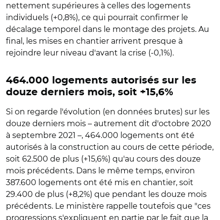
nettement supérieures à celles des logements
individuels (+0,8%), ce qui pourrait confirmer le
décalage temporel dans le montage des projets. Au
final, les mises en chantier arrivent presque à
rejoindre leur niveau d'avant la crise (-0,1%).
464.000 logements autorisés sur les
douze derniers mois, soit +15,6%
Si on regarde l'évolution (en données brutes) sur les
douze derniers mois – autrement dit d'octobre 2020
à septembre 2021 –, 464.000 logements ont été
autorisés à la construction au cours de cette période,
soit 62.500 de plus (+15,6%) qu'au cours des douze
mois précédents. Dans le même temps, environ
387.600 logements ont été mis en chantier, soit
29.400 de plus (+8,2%) que pendant les douze mois
précédents. Le ministère rappelle toutefois que "ces
progressions s'expliquent en partie par le fait que la