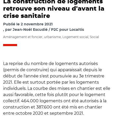
La construction de logements
retrouve son niveau d'avant la
crise sanitaire
Publié le
2 novembre 2021
par
Jean-Noël Escudié / P2C pour Localtis
Aménagement et foncier, urbanisme, Logement social, Social
La reprise du nombre de logements autorisés
(permis de construire) qui apparaissait depuis le
début de l'année s'est poursuivie au 3e trimestre
2021. Elle est surtout portée par les logements
individuels. La courbe des mises en chantier est elle
aussi favorable, cette fois plutôt pour le logement
collectif. 464.000 logements ont été autorisés à la
construction et 387.600 ont été mis en chantier
entre octobre 2020 et septembre 2021.