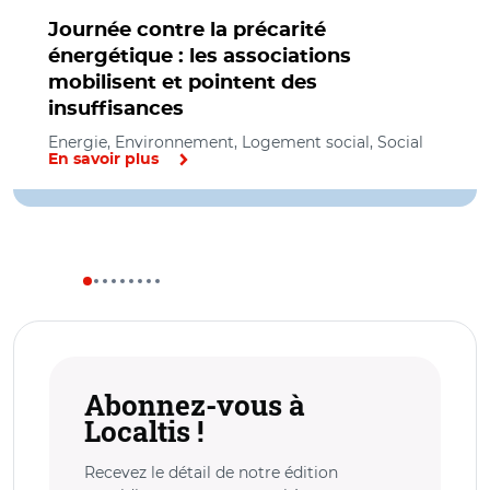
Journée contre la précarité
énergétique : les associations
mobilisent et pointent des
insuffisances
Energie, Environnement, Logement social, Social
En savoir plus
Abonnez-vous à
Localtis !
Recevez le détail de notre édition