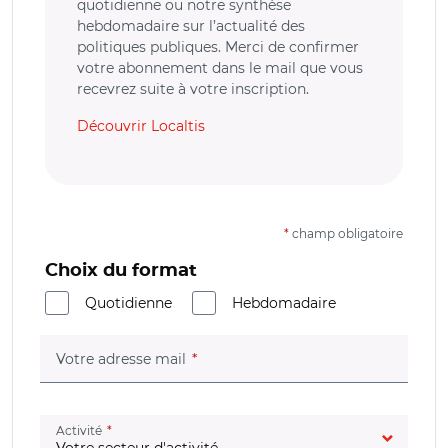
quotidienne ou notre synthèse
hebdomadaire sur l’actualité des
politiques publiques. Merci de confirmer
votre abonnement dans le mail que vous
recevrez suite à votre inscription.
Découvrir Localtis
*
champ obligatoire
Choix du format
Quotidienne
Hebdomadaire
(champ obligatoire)
Votre adresse mail
(champ obligatoire)
Activité