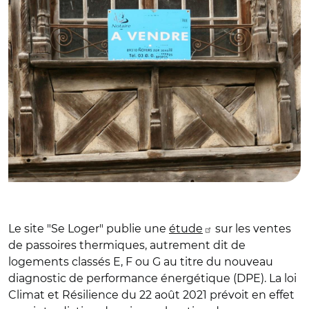
Le site "Se Loger" publie une
étude
sur les ventes
de passoires thermiques, autrement dit de
logements classés E, F ou G au titre du nouveau
diagnostic de performance énergétique (DPE). La loi
Climat et Résilience du 22 août 2021 prévoit en effet