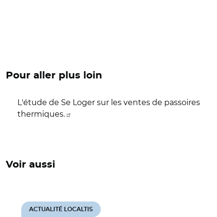
Pour aller plus loin
L'étude de Se Loger sur les ventes de passoires
thermiques.
Voir aussi
ACTUALITÉ LOCALTIS