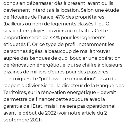
donc s'en débarrasser dès à présent, avant qu'ils
deviennent interdits à la location. Selon une étude
de Notaires de France, 47% des propriétaires
(bailleurs ou non) de logements classés F ou G
seraient employés, ouvriers ou retraités. Cette
proportion serait de 44% pour les logements
étiquetés E. Or, ce type de profil, notamment les
personnes âgées, a beaucoup de mal à trouver
auprès des banques de quoi boucler une opération
de rénovation énergétique, qui se chiffre à plusieurs
dizaines de milliers d'euros pour des passoires
thermiques. Le "prêt avance rénovation" – issu du
rapport d'Olivier Sichel, le directeur de la Banque des
Territoires, sur la rénovation énergétique – devrait
permettre de financer cette soudure avec la
garantie de l'État, mais il ne sera pas opérationnel
avant le début de 2022 (voir notre
article
du 2
septembre 2021).