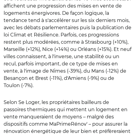
affichent une progression des mises en vente de
logements énergivores. De façon logique, la
tendance tend à s'accélérer sur les six derniers mois,
avec les débats parlementaires puis la publication de
loi Climat et Résilience. Parfois, ces progressions
restent plus modérées, comme à Strasbourg (+10%),
Marseille (+12%), Nice (+14%) ou Orléans (+15%). Et neuf
villes connaissent, à l'inverse, une stabilité ou un
recul, parfois important, de ce type de mises en
vente, à l'image de Nîmes (-39%), du Mans (-12%) de
Besançon et Brest (-11%), d'Amiens (-9%) ou de
Toulon (-7%).
Selon Se Loger, les propriétaires bailleurs de
passoires thermiques qui mettent un logement en
vente manqueraient de moyens – malgré des
dispositifs comme MaPrimeRénov' – pour assurer la
rénovation énergétique de leur bien et préfèreraient