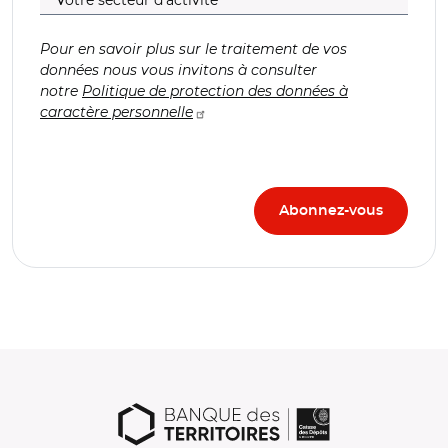
Pour en savoir plus sur le traitement de vos
données nous vous invitons à consulter
notre
Politique de protection des données à
caractère personnelle