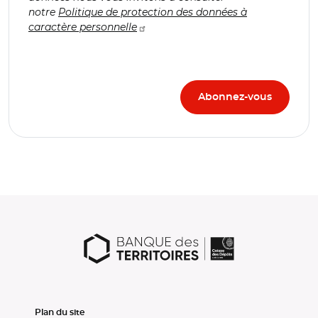
notre
Politique de protection des données à
caractère personnelle
Plan du site