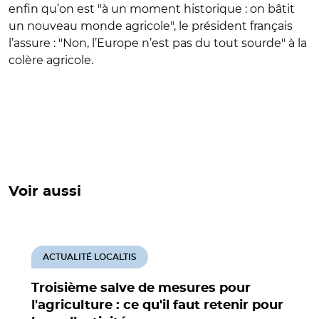
enfin qu’on est "à un moment historique : on bâtit
un nouveau monde agricole", le président français
l’assure : "Non, l’Europe n’est pas du tout sourde" à la
colère agricole.
Voir aussi
ACTUALITÉ LOCALTIS
Troisième salve de mesures pour
l'agriculture : ce qu'il faut retenir pour