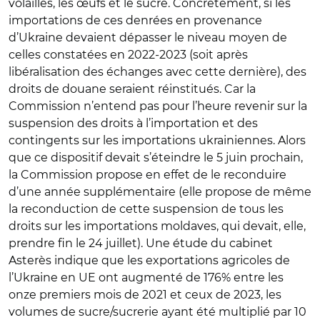
volailles, les œufs et le sucre. Concrètement, si les
importations de ces denrées en provenance
d’Ukraine devaient dépasser le niveau moyen de
celles constatées en 2022-2023 (soit après
libéralisation des échanges avec cette dernière), des
droits de douane seraient réinstitués. Car la
Commission n’entend pas pour l’heure revenir sur la
suspension des droits à l’importation et des
contingents sur les importations ukrainiennes. Alors
que ce dispositif devait s’éteindre le 5 juin prochain,
la Commission propose en effet de le reconduire
d’une année supplémentaire (elle propose de même
la reconduction de cette suspension de tous les
droits sur les importations moldaves, qui devait, elle,
prendre fin le 24 juillet). Une étude du cabinet
Asterès indique que les exportations agricoles de
l’Ukraine en UE ont augmenté de 176% entre les
onze premiers mois de 2021 et ceux de 2023, les
volumes de sucre/sucrerie ayant été multiplié par 10