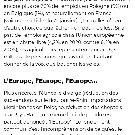
encore plus de 20% de l’emploi), en Pologne (9%) ou
en Belgique (1%), et naturellement en France
(voir
notre article
du 22 janvier) –, Bruxelles n’a eu
d’autre choix de que lâcher – un peu – de lest. Si la
part de l’emploi agricole dans l’Union européenne
est en chute libre (4,2%, en 2020, contre 6,4% en
2005), les agriculteurs représentent encore 8,7
millions de personnes, qui savent tout autant
donner de la voix que boucher les voies.
L’Europe, l’Europe, l’Europe…
Plus encore, si l’étincelle diverge (réduction des
subventions sur le fioul outre-Rhin, importations
ukrainiennes en Pologne, réduction des cheptels
aux Pays-Bas…), un même baril de poudre est
partout dénoncé : "l’Europe". "Le fondement
commun, c’est l’incompréhension de ce qu’est le