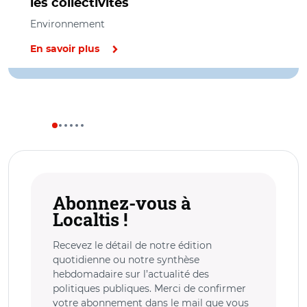
les collectivités
Environnement
En savoir plus
Abonnez-vous à
Localtis !
Recevez le détail de notre édition
quotidienne ou notre synthèse
hebdomadaire sur l’actualité des
politiques publiques. Merci de confirmer
votre abonnement dans le mail que vous