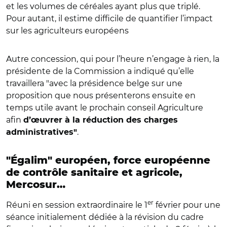
et les volumes de céréales ayant plus que triplé.
Pour autant, il estime difficile de quantifier l’impact
sur les agriculteurs européens
Autre concession, qui pour l’heure n’engage à rien, la
présidente de la Commission a indiqué qu’elle
travaillera "avec la présidence belge sur une
proposition que nous présenterons ensuite en
temps utile avant le prochain conseil Agriculture
afin
d’œuvrer à la réduction des charges
.
administratives"
"Égalim" européen, force européenne
de contrôle sanitaire et agricole,
Mercosur…
er
Réuni en session extraordinaire le 1
février pour une
séance initialement dédiée à la révision du cadre