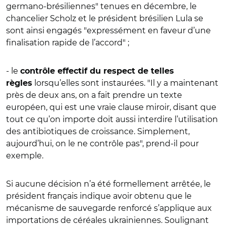
germano-brésiliennes" tenues en décembre, le
chancelier Scholz et le président brésilien Lula se
sont ainsi engagés "expressément en faveur d’une
finalisation rapide de l’accord" ;
- le
contrôle effectif du respect de telles
lorsqu’elles sont instaurées. "Il y a maintenant
règles
près de deux ans, on a fait prendre un texte
européen, qui est une vraie clause miroir, disant que
tout ce qu’on importe doit aussi interdire l’utilisation
des antibiotiques de croissance. Simplement,
aujourd’hui, on le ne contrôle pas", prend-il pour
exemple.
Si aucune décision n’a été formellement arrêtée, le
président français indique avoir obtenu que le
mécanisme de sauvegarde renforcé s’applique aux
importations de céréales ukrainiennes. Soulignant