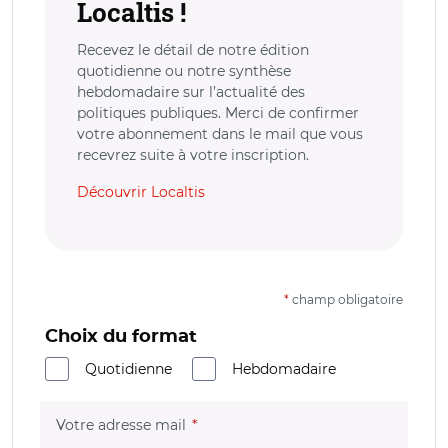
Localtis !
Recevez le détail de notre édition
quotidienne ou notre synthèse
hebdomadaire sur l’actualité des
politiques publiques. Merci de confirmer
votre abonnement dans le mail que vous
recevrez suite à votre inscription.
Découvrir Localtis
*
champ obligatoire
Choix du format
Quotidienne
Hebdomadaire
(champ obligatoire)
Votre adresse mail