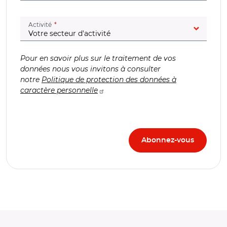
(champ obligatoire)
Activité
Pour en savoir plus sur le traitement de vos
données nous vous invitons à consulter
notre
Politique de protection des données à
caractère personnelle