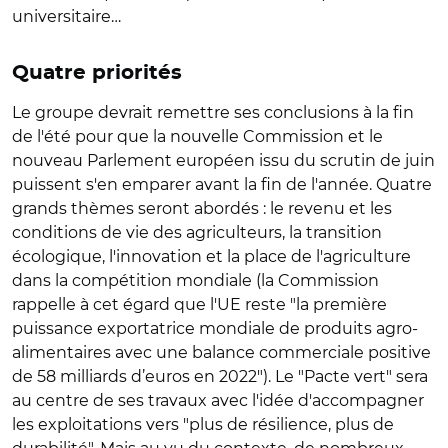
universitaire…
Quatre priorités
Le groupe devrait remettre ses conclusions à la fin
de l'été pour que la nouvelle Commission et le
nouveau Parlement européen issu du scrutin de juin
puissent s'en emparer avant la fin de l'année. Quatre
grands thèmes seront abordés : le revenu et les
conditions de vie des agriculteurs, la transition
écologique, l'innovation et la place de l'agriculture
dans la compétition mondiale (la Commission
rappelle à cet égard que l'UE reste
"la première
puissance exportatrice mondiale de produits agro-
alimentaires avec une balance commerciale positive
de 58 milliards d’euros en 2022")
. Le "Pacte vert" sera
au centre de ses travaux avec l'idée d'accompagner
les exploitations vers "plus de résilience, plus de