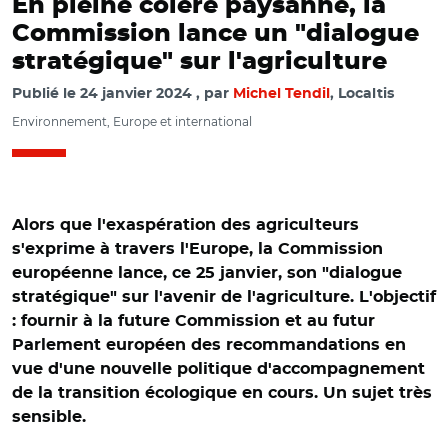
En pleine colère paysanne, la
Commission lance un "dialogue
stratégique" sur l'agriculture
Publié le
24 janvier 2024
par
Michel Tendil
, Localtis
Environnement, Europe et international
Alors que l'exaspération des agriculteurs
s'exprime à travers l'Europe, la Commission
européenne lance, ce 25 janvier, son "dialogue
stratégique" sur l'avenir de l'agriculture. L'objectif
: fournir à la future Commission et au futur
Parlement européen des recommandations en
vue d'une nouvelle politique d'accompagnement
de la transition écologique en cours. Un sujet très
sensible.