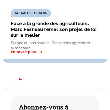
ACTUALITÉ LOCALTIS
Face à la gronde des agriculteurs,
Marc Fesneau remet son projet de loi
sur le métier
Europe et international, Transitions agricole et
alimentaire
En savoir plus
Abonnez-vous à