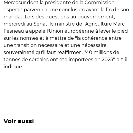
Mercosur dont la présidente de la Commission
espérait parvenir à une conclusion avant la fin de son
mandat. Lors des questions au gouvernement,
mercredi au Sénat, le ministre de l'Agriculture Marc
Fesneau a appelé l'Union européenne à lever le pied
sur les normes et à mettre de "la cohérence entre
une transition nécessaire et une nécessaire
souveraineté qu'il faut réaffirmer". "40 millions de
tonnes de céréales ont été importées en 2023", a-t-il
indiqué.
Voir aussi