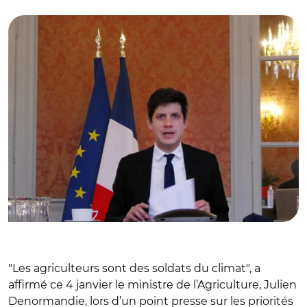
Julien Denormandie
"Les agriculteurs sont des soldats du climat", a
affirmé ce 4 janvier le ministre de l’Agriculture, Julien
Denormandie, lors d’un point presse sur les priorités