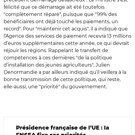
félicité que ce démarrage ait été toutefois
"complètement réparé", puisque que "99% des
bénéficiaires ont déjà touché les paiements, un
record". Pour "maintenir cet acquis", il a indiqué que
l’Agence des services de paiement recevra 13 millions
d’euros supplémentaires cette année, ce qui devrait
réjouir les régions. Rappelant le transfert de
compétences à ces dernières "de la politique
d’installation des jeunes agriculteurs", Julien
Denormandie a par ailleurs indiqué qu’il veillera à la
bonne transmission de cette politique, qui reste,
elle-aussi, une "priorité" du gouvernement.
Présidence française de l’UE : la