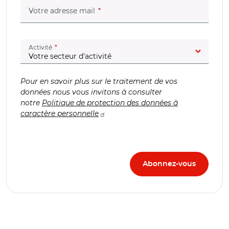
(champ obligatoire)
Votre adresse mail
(champ obligatoire)
Activité
Pour en savoir plus sur le traitement de vos
données nous vous invitons à consulter
notre
Politique de protection des données à
caractère personnelle