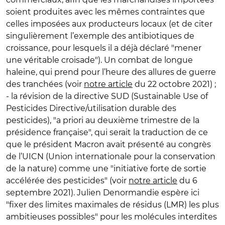
soient produites avec les mêmes contraintes que
celles imposées aux producteurs locaux (et de citer
singulièrement l’exemple des antibiotiques de
croissance, pour lesquels il a déjà déclaré "mener
une véritable croisade"). Un combat de longue
haleine, qui prend pour l’heure des allures de guerre
des tranchées (voir
notre article
du 22 octobre 2021) ;
- la révision de la directive SUD (Sustainable Use of
Pesticides Directive/utilisation durable des
pesticides), "a priori au deuxième trimestre de la
présidence française", qui serait la traduction de ce
que le président Macron avait présenté au congrès
de l’UICN (Union internationale pour la conservation
de la nature) comme une "initiative forte de sortie
accélérée des pesticides" (voir
notre article
du 6
septembre 2021). Julien Denormandie espère ici
"fixer des limites maximales de résidus (LMR) les plus
ambitieuses possibles" pour les molécules interdites