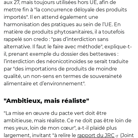
aux 27, mais toujours utilisées hors UE, afin de
mettre fin à "la concurrence déloyale des produits
importés". Il en attend également une
harmonisation des pratiques au sein de l’UE. En
matière de produits phytosanitaires, il a toutefois
rappelé son credo : "pas d’interdiction sans
alternative. Il faut le faire avec méthode", explique-t-
il, prenant exemple du dossier des betteraves :
l’interdiction des néonicotinoïdes se serait traduite
par "des importations de produits de moindre
qualité, un non-sens en termes de souveraineté
alimentaire et d’environnement".
"Ambitieux, mais réaliste"
"La mise en œuvre du pacte vert doit être
ambitieuse, mais réaliste. Ce ne doit pas être loin de
mes yeux, loin de mon cœur", a-t-il plaidé plus
largement, invitant "à relire le
rapport du JRC
(Joint