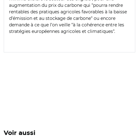
augmentation du prix du carbone qui "pourra rendre
rentables des pratiques agricoles favorables à la baisse
d’émission et au stockage de carbone" ou encore
demande à ce que l’on veille "à la cohérence entre les
stratégies européennes agricoles et climatiques".
Voir aussi