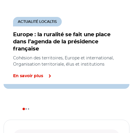
ACTUALITÉ LOCALTIS
Europe : la ruralité se fait une place
dans l’agenda de la présidence
française
Cohésion des territoires, Europe et international,
Organisation territoriale, élus et institutions
En savoir plus