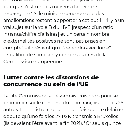
puisque c’est un des moyens d’atteindre
l’écorégime". Si le ministre concède que des
améliorations restent à apporter à cet outil – "il y a un
vrai sujet sur la voie B du HVE [respect d’un ratio
intrants/chiffre d’affaires] et un certain nombre
d’externalités positives ne sont pas prises en
compte" – il prévient qu’il "défendra avec force"
l'équilibre de son plan, y compris auprès de la
Commission européenne.
Lutter contre les distorsions de
concurrence au sein de l'UE
Ladite Commission a désormais trois mois pour se
prononcer sur le contenu du plan français… et des 26
autres. Le ministre redoute toutefois que ce délai ne
débute qu’une fois les 27 PSN transmis à Bruxelles
(ils devaient l’être avant la fin 2021). "Or seuls quinze