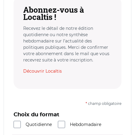
Abonnez-vous à
Localtis !
Recevez le détail de notre édition
quotidienne ou notre synthèse
hebdomadaire sur l’actualité des
politiques publiques. Merci de confirmer
votre abonnement dans le mail que vous
recevrez suite à votre inscription.
Découvrir Localtis
*
champ obligatoire
Choix du format
Quotidienne
Hebdomadaire