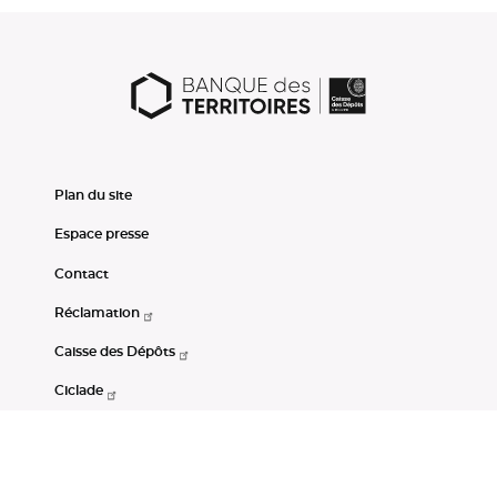
Plan du site
Espace presse
Contact
Réclamation
Caisse des Dépôts
Ciclade
CDC-Net
Consignations