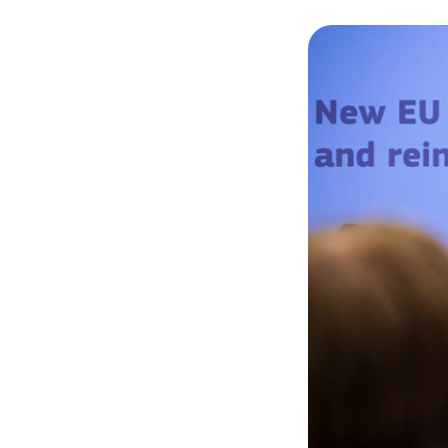
© European Union, 