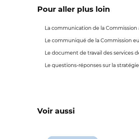
Pour aller plus loin
La communication de la Commission au
Le communiqué de la Commission euro
Le document de travail des services d
Le questions-réponses sur la stratégie
Voir aussi