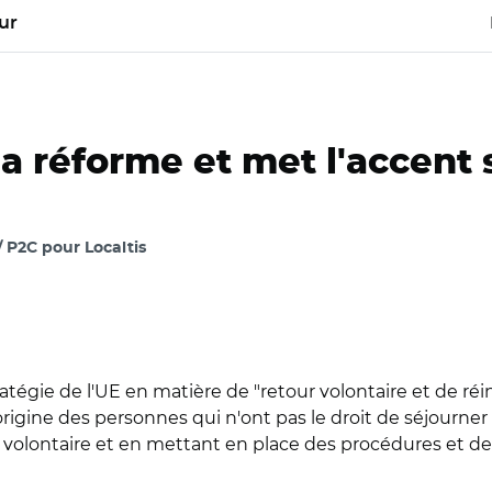
ur
 la réforme et met l'accent 
 P2C pour Localtis
atégie de l'UE en matière de "retour volontaire et de 
rigine des personnes qui n'ont pas le droit de séjourn
volontaire et en mettant en place des procédures et des