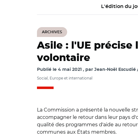
L'édition du jo
ARCHIVES
Asile : l'UE précise
volontaire
Publié le
4 mai 2021
par
Jean-Noël Escudié /
Social, Europe et international
La Commission a présenté la nouvelle str
accompagner le retour dans leur pays d'o
qualité des programmes d'aide au retour 
communes aux États membres.