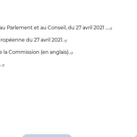
 Parlement et au Conseil, du 27 avril 2021 …
péenne du 27 avril 2021.
e la Commission (en anglais).
.