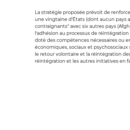
La stratégie proposée prévoit de renforce
une vingtaine d'États (dont aucun pays a
contraignants" avec six autres pays (Afg
l'adhésion au processus de réintégration 
doté des compétences nécessaires ou en
économiques, sociaux et psychosociaux sp
le retour volontaire et la réintégration 
réintégration et les autres initiatives e