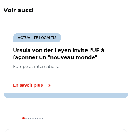
Voir aussi
ACTUALITÉ LOCALTIS
Ursula von der Leyen invite l'UE à
façonner un "nouveau monde"
Europe et international
En savoir plus