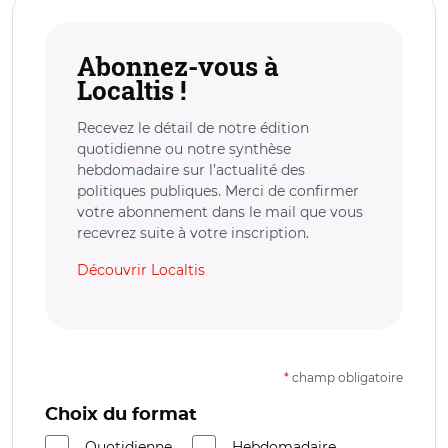
Abonnez-vous à
Localtis !
Recevez le détail de notre édition
quotidienne ou notre synthèse
hebdomadaire sur l’actualité des
politiques publiques. Merci de confirmer
votre abonnement dans le mail que vous
recevrez suite à votre inscription.
Découvrir Localtis
*
champ obligatoire
Choix du format
Quotidienne
Hebdomadaire