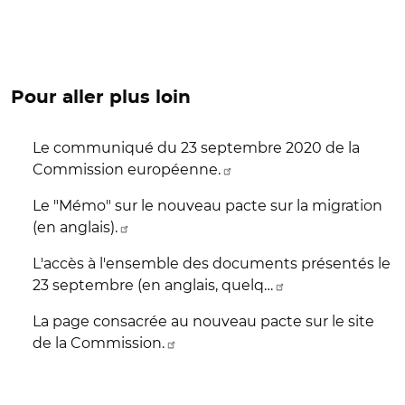
Pour aller plus loin
Le communiqué du 23 septembre 2020 de la
Commission européenne.
Le "Mémo" sur le nouveau pacte sur la migration
(en anglais).
L'accès à l'ensemble des documents présentés le
23 septembre (en anglais, quelq…
La page consacrée au nouveau pacte sur le site
de la Commission.