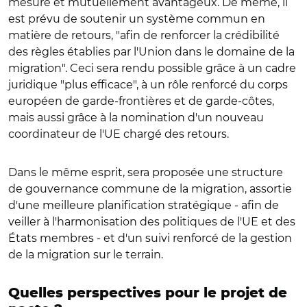
mesure et mutuellement avantageux. De même, il
est prévu de soutenir un système commun en
matière de retours, "afin de renforcer la crédibilité
des règles établies par l'Union dans le domaine de la
migration". Ceci sera rendu possible grâce à un cadre
juridique "plus efficace", à un rôle renforcé du corps
européen de garde-frontières et de garde-côtes,
mais aussi grâce à la nomination d'un nouveau
coordinateur de l'UE chargé des retours.
Dans le même esprit, sera proposée une structure
de gouvernance commune de la migration, assortie
d'une meilleure planification stratégique - afin de
veiller à l'harmonisation des politiques de l'UE et des
États membres - et d'un suivi renforcé de la gestion
de la migration sur le terrain.
Quelles perspectives pour le projet de