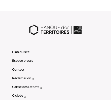
Plan du site
Espace presse
Contact
Réclamation
Caisse des Dépôts
Ciclade
CDC-Net