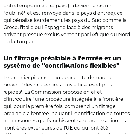
entretemps un autre pays (il devient alors un
"dubliné" et est renvoyé dans le pays d'entrée), ce
qui pénalise lourdement les pays du Sud comme la
Grèce, l'Italie ou l'Espagne face à des migrants
arrivant presque exclusivement par l'Afrique du Nord
ou la Turquie.
Un filtrage préalable à l'entrée et un
système de "contributions flexibles"
Le premier pilier retenu pour cette démarche
prévoit "des procédures plus efficaces et plus
rapides". La Commission propose en effet
d'introduire "une procédure intégrée à la frontière
qui, pour la première fois, comprend un filtrage
préalable à l'entrée incluant l'identification de toutes
les personnes qui franchissent sans autorisation les
frontières extérieures de l'UE ou qui ont été