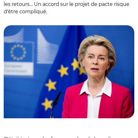
les retours… Un accord sur le projet de pacte risque
d'être compliqué.
© @vonderleyen/ Ursula von der Leyen