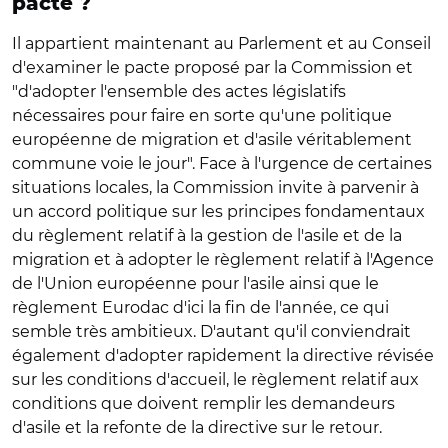
pacte ?
Il appartient maintenant au Parlement et au Conseil
d'examiner le pacte proposé par la Commission et
"d'adopter l'ensemble des actes législatifs
nécessaires pour faire en sorte qu'une politique
européenne de migration et d'asile véritablement
commune voie le jour". Face à l'urgence de certaines
situations locales, la Commission invite à parvenir à
un accord politique sur les principes fondamentaux
du règlement relatif à la gestion de l'asile et de la
migration et à adopter le règlement relatif à l'Agence
de l'Union européenne pour l'asile ainsi que le
règlement Eurodac d'ici la fin de l'année, ce qui
semble très ambitieux. D'autant qu'il conviendrait
également d'adopter rapidement la directive révisée
sur les conditions d'accueil, le règlement relatif aux
conditions que doivent remplir les demandeurs
d'asile et la refonte de la directive sur le retour.