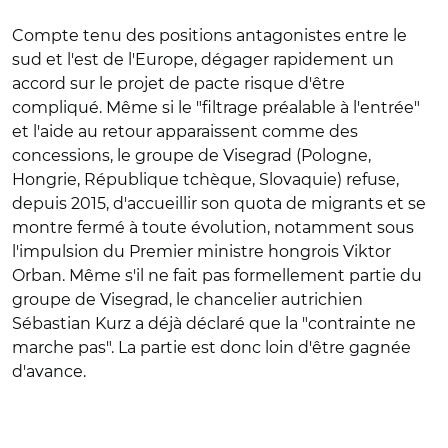
Compte tenu des positions antagonistes entre le
sud et l'est de l'Europe, dégager rapidement un
accord sur le projet de pacte risque d'être
compliqué. Même si le "filtrage préalable à l'entrée"
et l'aide au retour apparaissent comme des
concessions, le groupe de Visegrad (Pologne,
Hongrie, République tchèque, Slovaquie) refuse,
depuis 2015, d'accueillir son quota de migrants et se
montre fermé à toute évolution, notamment sous
l'impulsion du Premier ministre hongrois Viktor
Orban. Même s'il ne fait pas formellement partie du
groupe de Visegrad, le chancelier autrichien
Sébastian Kurz a déjà déclaré que la "contrainte ne
marche pas". La partie est donc loin d'être gagnée
d'avance.