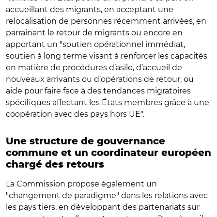
accueillant des migrants, en acceptant une
relocalisation de personnes récemment arrivées, en
parrainant le retour de migrants ou encore en
apportant un "soutien opérationnel immédiat,
soutien à long terme visant à renforcer les capacités
en matière de procédures d’asile, d’accueil de
nouveaux arrivants ou d’opérations de retour, ou
aide pour faire face à des tendances migratoires
spécifiques affectant les États membres grâce à une
coopération avec des pays hors UE".
Une structure de gouvernance
commune et un coordinateur européen
chargé des retours
La Commission propose également un
"changement de paradigme" dans les relations avec
les pays tiers, en développant des partenariats sur