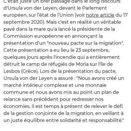
C'était juste un bref passage dans le long discours
d'Ursula von der Leyen, devant le Parlement
européen, sur l’état de l’Union (voir
notre article
du 17
septembre 2020). Mais c'est en réalité un véritable
pavé dans la mare qu'a lancé la présidente de la
Commission européenne en annonçant la
présentation d'un "nouveau pacte sur la migration".
Cette présentation a eu lieu le 23 septembre,
quelques jours après l'incendie qui a entièrement
détruit le camp de réfugiés de Moria sur l'île de
Lesbos (Grèce). Lors de la présentation du pacte,
Ursula von der Leyen a assuré : "Nous avons créé un
marché intérieur complexe et une monnaie
commune et nous avons mis au point un plan de
relance sans précédent pour redresser nos
économies. Il est temps à présent de relever le défi
de la gestion conjointe de la migration, en veillant à
un juste équilibre entre solidarité et responsabilité."