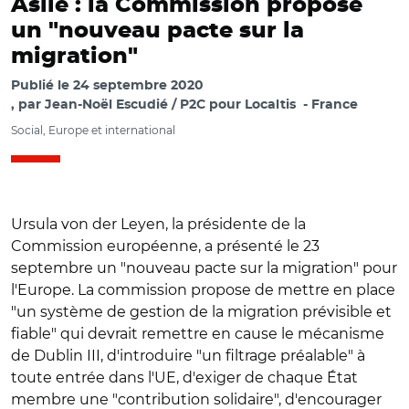
Asile : la Commission propose
un "nouveau pacte sur la
migration"
Publié le
24 septembre 2020
par
Jean-Noël Escudié / P2C pour Localtis
France
Social, Europe et international
Ursula von der Leyen, la présidente de la
Commission européenne, a présenté le 23
septembre un "nouveau pacte sur la migration" pour
l'Europe. La commission propose de mettre en place
"un système de gestion de la migration prévisible et
fiable" qui devrait remettre en cause le mécanisme
de Dublin III, d'introduire "un filtrage préalable" à
toute entrée dans l'UE, d'exiger de chaque État
membre une "contribution solidaire", d'encourager