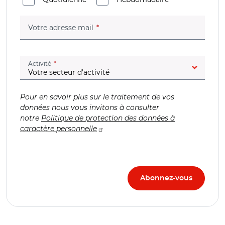
(champ obligatoire)
Votre adresse mail
(champ obligatoire)
Activité
Pour en savoir plus sur le traitement de vos
données nous vous invitons à consulter
notre
Politique de protection des données à
caractère personnelle