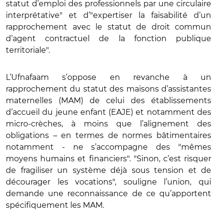
statut d’emploi des professionnels par une circulaire
interprétative" et d’"expertiser la faisabilité d’un
rapprochement avec le statut de droit commun
d’agent contractuel de la fonction publique
territoriale".
L’Ufnafaam s’oppose en revanche à un
rapprochement du statut des maisons d’assistantes
maternelles (MAM) de celui des établissements
d’accueil du jeune enfant (EAJE) et notamment des
micro-crèches, à moins que l’alignement des
obligations – en termes de normes bâtimentaires
notamment - ne s’accompagne des "mêmes
moyens humains et financiers". "Sinon, c’est risquer
de fragiliser un système déjà sous tension et de
décourager les vocations", souligne l’union, qui
demande une reconnaissance de ce qu’apportent
spécifiquement les MAM.