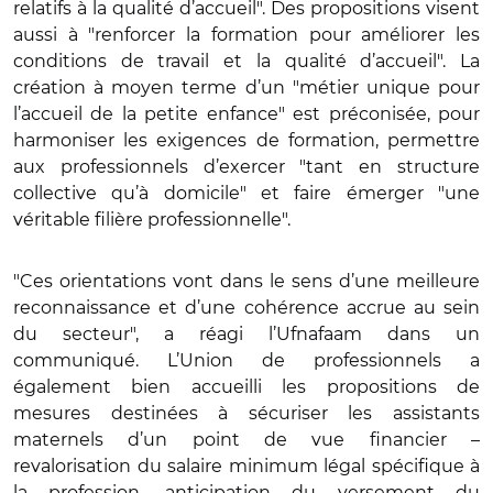
relatifs à la qualité d’accueil". Des propositions visent
aussi à "renforcer la formation pour améliorer les
conditions de travail et la qualité d’accueil". La
création à moyen terme d’un "métier unique pour
l’accueil de la petite enfance" est préconisée, pour
harmoniser les exigences de formation, permettre
aux professionnels d’exercer "tant en structure
collective qu’à domicile" et faire émerger "une
véritable filière professionnelle".
"Ces orientations vont dans le sens d’une meilleure
reconnaissance et d’une cohérence accrue au sein
du secteur", a réagi l’Ufnafaam dans un
communiqué. L’Union de professionnels a
également bien accueilli les propositions de
mesures destinées à sécuriser les assistants
maternels d’un point de vue financier –
revalorisation du salaire minimum légal spécifique à
la profession, anticipation du versement du