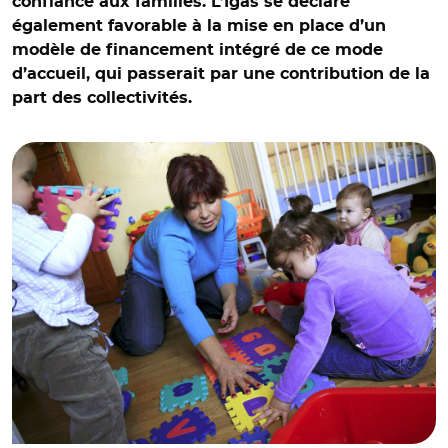
confiance aux familles. L’Igas se déclare
également favorable à la mise en place d’un
modèle de financement intégré de ce mode
d’accueil, qui passerait par une contribution de la
part des collectivités.
© Marta NASCIMENTO/REA