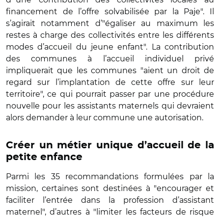
financement de l’offre solvabilisée par la Paje". Il
s’agirait notamment d’"égaliser au maximum les
restes à charge des collectivités entre les différents
modes d’accueil du jeune enfant". La contribution
des communes à l’accueil individuel privé
impliquerait que les communes "aient un droit de
regard sur l’implantation de cette offre sur leur
territoire", ce qui pourrait passer par une procédure
nouvelle pour les assistants maternels qui devraient
alors demander à leur commune une autorisation.
Créer un métier unique d’accueil de la
petite enfance
Parmi les 35 recommandations formulées par la
mission, certaines sont destinées à "encourager et
faciliter l’entrée dans la profession d’assistant
maternel", d’autres à "limiter les facteurs de risque