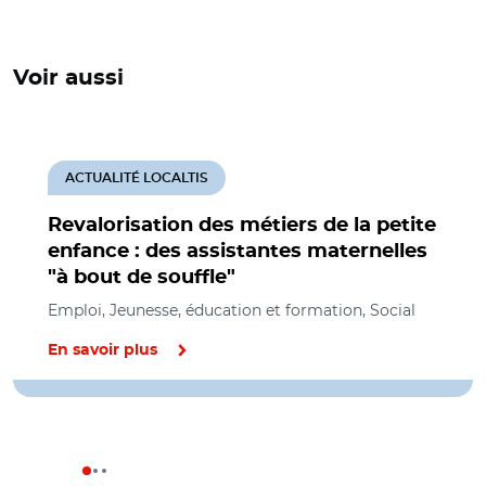
Voir aussi
ACTUALITÉ LOCALTIS
Revalorisation des métiers de la petite
enfance : des assistantes maternelles
"à bout de souffle"
Emploi, Jeunesse, éducation et formation, Social
En savoir plus