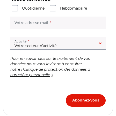
Quotidienne
Hebdomadaire
(champ obligatoire)
Votre adresse mail
(champ obligatoire)
Activité
Pour en savoir plus sur le traitement de vos
données nous vous invitons à consulter
notre
Politique de protection des données à
caractère personnelle