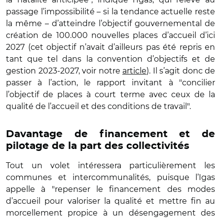
passage l’impossibilité – si la tendance actuelle reste
la même – d’atteindre l’objectif gouvernemental de
création de 100.000 nouvelles places d’accueil d’ici
2027 (cet objectif n’avait d’ailleurs pas été repris en
tant que tel dans la convention d’objectifs et de
gestion 2023-2027, voir notre
article
). Il s’agit donc de
passer à l’action, le rapport invitant à "concilier
l’objectif de places à court terme avec ceux de la
qualité de l’accueil et des conditions de travail".
Davantage de financement et de
pilotage de la part des collectivités
Tout un volet intéressera particulièrement les
communes et intercommunalités, puisque l’Igas
appelle à "repenser le financement des modes
d’accueil pour valoriser la qualité et mettre fin au
morcellement propice à un désengagement des