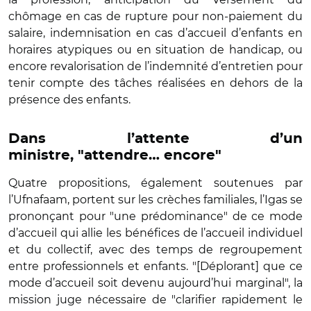
chômage en cas de rupture pour non-paiement du
salaire, indemnisation en cas d’accueil d’enfants en
horaires atypiques ou en situation de handicap, ou
encore revalorisation de l’indemnité d’entretien pour
tenir compte des tâches réalisées en dehors de la
présence des enfants.
Dans l’attente d’un
ministre, "attendre… encore"
Quatre propositions, également soutenues par
l’Ufnafaam, portent sur les crèches familiales, l’Igas se
prononçant pour "une prédominance" de ce mode
d’accueil qui allie les bénéfices de l’accueil individuel
et du collectif, avec des temps de regroupement
entre professionnels et enfants. "[Déplorant] que ce
mode d’accueil soit devenu aujourd’hui marginal", la
mission juge nécessaire de "clarifier rapidement le