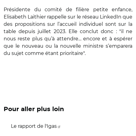
Présidente du comité de filière petite enfance,
Elisabeth Laithier rappelle sur le réseau LinkedIn que
des propositions sur l’accueil individuel sont sur la
table depuis juillet 2023. Elle conclut donc : "il ne
nous reste plus qu’à attendre… encore et à espérer
que le nouveau ou la nouvelle ministre s’emparera
du sujet comme étant prioritaire".
Pour aller plus loin
Le rapport de l'Igas