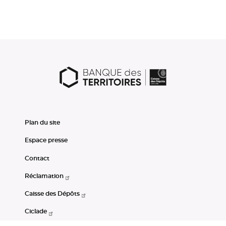
Plan du site
Espace presse
Contact
Réclamation
Caisse des Dépôts
Ciclade