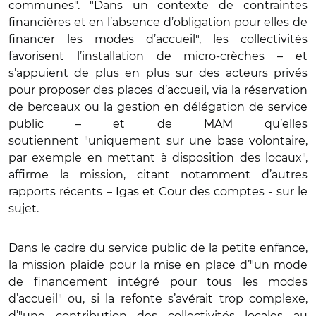
communes". "Dans un contexte de contraintes
financières et en l’absence d’obligation pour elles de
financer les modes d’accueil", les collectivités
favorisent l’installation de micro-crèches – et
s’appuient de plus en plus sur des acteurs privés
pour proposer des places d’accueil, via la réservation
de berceaux ou la gestion en délégation de service
public – et de MAM qu’elles
soutiennent "uniquement sur une base volontaire,
par exemple en mettant à disposition des locaux",
affirme la mission, citant notamment d’autres
rapports récents – Igas et Cour des comptes - sur le
sujet.
Dans le cadre du service public de la petite enfance,
la mission plaide pour la mise en place d’"un mode
de financement intégré pour tous les modes
d’accueil" ou, si la refonte s’avérait trop complexe,
d’"une contribution des collectivités locales au