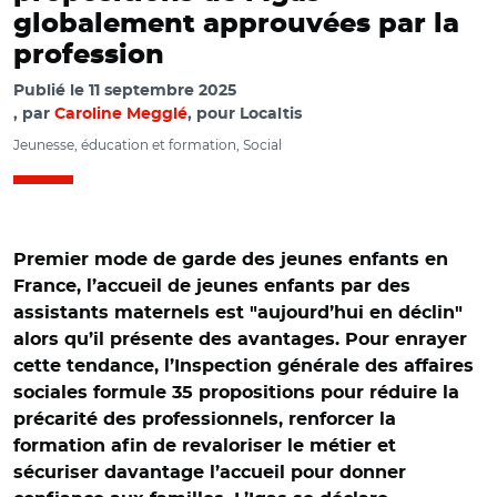
globalement approuvées par la
profession
Publié le
11 septembre 2025
par
Caroline Megglé
, pour Localtis
Jeunesse, éducation et formation, Social
Premier mode de garde des jeunes enfants en
France, l’accueil de jeunes enfants par des
assistants maternels est "aujourd’hui en déclin"
alors qu’il présente des avantages. Pour enrayer
cette tendance, l’Inspection générale des affaires
sociales formule 35 propositions pour réduire la
précarité des professionnels, renforcer la
formation afin de revaloriser le métier et
sécuriser davantage l’accueil pour donner