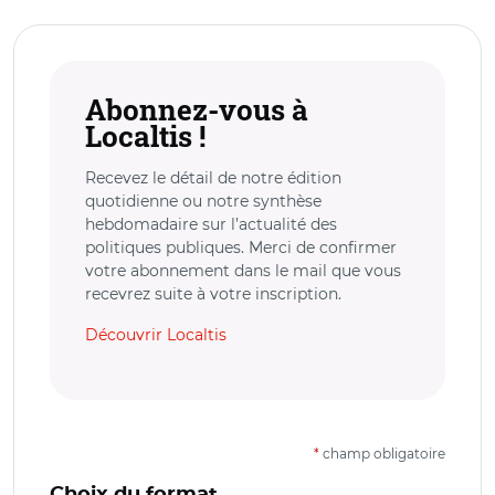
Abonnez-vous à
Localtis !
Recevez le détail de notre édition
quotidienne ou notre synthèse
hebdomadaire sur l’actualité des
politiques publiques. Merci de confirmer
votre abonnement dans le mail que vous
recevrez suite à votre inscription.
Découvrir Localtis
*
champ obligatoire
Choix du format