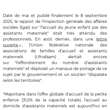
Daté de mai et publié finalement le 8 septembre
2025, le rapport de l’Inspection générale des affaires
sociales (Igas) sur "l’accueil du jeune enfant par des
assistants maternels" était très attendu des
professionnels. En août dernier, dans une
lettre
ouverte
, l’Union fédérative nationale des
associations de familles d’accueil et assistants
maternels (Ufnafaam) alertait encore
sur "l’effondrement du nombre d’assistants
maternels" et déplorait un manque de portage de ce
sujet par le gouvernement et un soutien "disparate
selon les territoires".
"Majoritaire dans l’offre globale d’accueil de la petite
enfance (31,5% de la capacité totale), l’accueil au
domicile d’assistants maternels est aujourd’hui en