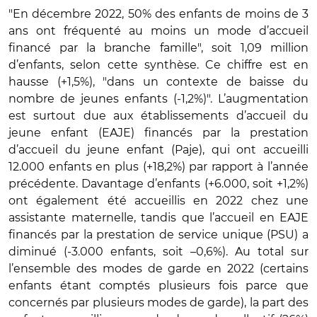
"En décembre 2022, 50% des enfants de moins de 3
ans ont fréquenté au moins un mode d’accueil
financé par la branche famille", soit 1,09 million
d’enfants, selon cette synthèse. Ce chiffre est en
hausse (+1,5%), "dans un contexte de baisse du
nombre de jeunes enfants (-1,2%)". L’augmentation
est surtout due aux établissements d’accueil du
jeune enfant (EAJE) financés par la prestation
d’accueil du jeune enfant (Paje), qui ont accueilli
12.000 enfants en plus (+18,2%) par rapport à l’année
précédente. Davantage d’enfants (+6.000, soit +1,2%)
ont également été accueillis en 2022 chez une
assistante maternelle, tandis que l’accueil en EAJE
financés par la prestation de service unique (PSU) a
diminué (-3.000 enfants, soit –0,6%). Au total sur
l’ensemble des modes de garde en 2022 (certains
enfants étant comptés plusieurs fois parce que
concernés par plusieurs modes de garde), la part des