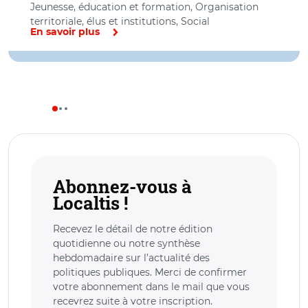
Jeunesse, éducation et formation, Organisation
territoriale, élus et institutions, Social
En savoir plus
Abonnez-vous à
Localtis !
Recevez le détail de notre édition
quotidienne ou notre synthèse
hebdomadaire sur l’actualité des
politiques publiques. Merci de confirmer
votre abonnement dans le mail que vous
recevrez suite à votre inscription.