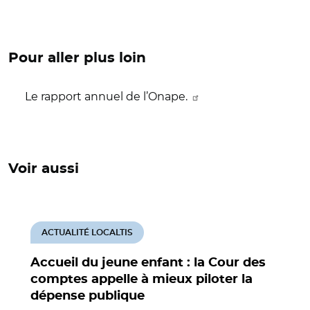
Pour aller plus loin
Le rapport annuel de l’Onape.
Voir aussi
ACTUALITÉ LOCALTIS
Accueil du jeune enfant : la Cour des
comptes appelle à mieux piloter la
dépense publique