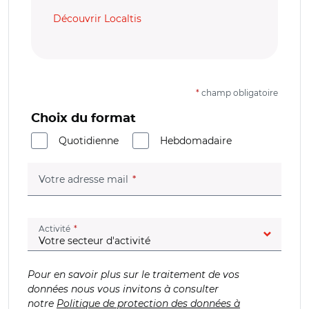
Découvrir Localtis
*
champ obligatoire
Choix du format
Quotidienne
Hebdomadaire
(champ obligatoire)
Votre adresse mail
(champ obligatoire)
Activité
Pour en savoir plus sur le traitement de vos
données nous vous invitons à consulter
notre
Politique de protection des données à