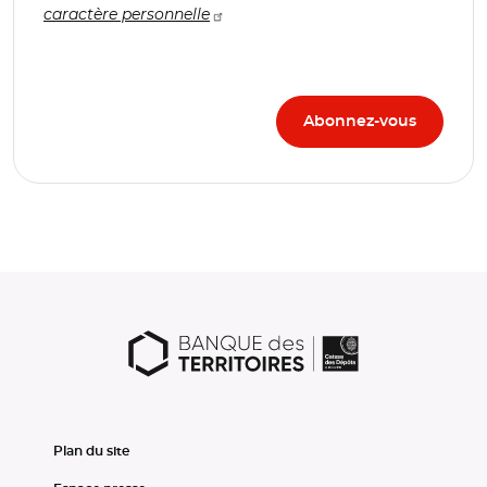
caractère personnelle
Plan du site