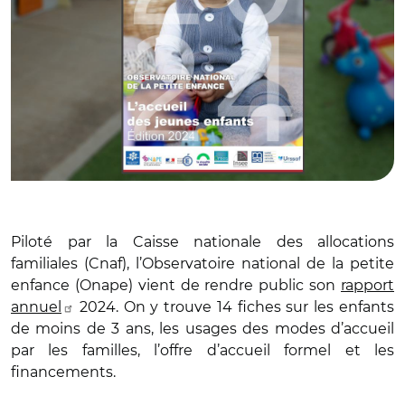
Piloté par la Caisse nationale des allocations
familiales (Cnaf), l’Observatoire national de la petite
enfance (Onape) vient de rendre public son
rapport
annuel
2024. On y trouve 14 fiches sur les enfants
de moins de 3 ans, les usages des modes d’accueil
par les familles, l’offre d’accueil formel et les
financements.