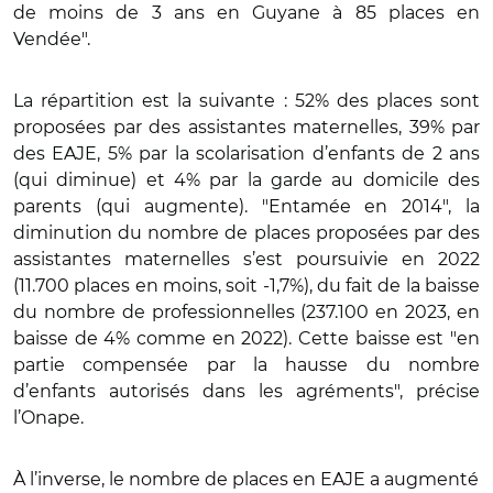
de moins de 3 ans en Guyane à 85 places en
Vendée".
La répartition est la suivante : 52% des places sont
proposées par des assistantes maternelles, 39% par
des EAJE, 5% par la scolarisation d’enfants de 2 ans
(qui diminue) et 4% par la garde au domicile des
parents (qui augmente). "Entamée en 2014", la
diminution du nombre de places proposées par des
assistantes maternelles s’est poursuivie en 2022
(11.700 places en moins, soit -1,7%), du fait de la baisse
du nombre de professionnelles (237.100 en 2023, en
baisse de 4% comme en 2022). Cette baisse est "en
partie compensée par la hausse du nombre
d’enfants autorisés dans les agréments", précise
l’Onape.
À l’inverse, le nombre de places en EAJE a augmenté