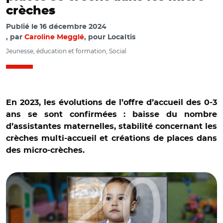
crèches
Publié le
16 décembre 2024
par
Caroline Megglé
, pour Localtis
Jeunesse, éducation et formation, Social
En 2023, les évolutions de l’offre d’accueil des 0-3
ans se sont confirmées : baisse du nombre
d’assistantes maternelles, stabilité concernant les
crèches multi-accueil et créations de places dans
des micro-crèches.
© ONAPE et Adobe stock