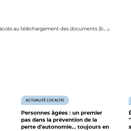
 l'accès au téléchargement des documents (b…
ACTUALITÉ LOCALTIS
Personnes âgées : un premier
pas dans la prévention de la
u
perte d'autonomie... toujours en