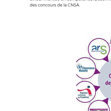
des concours de la CNSA.
© CNSA