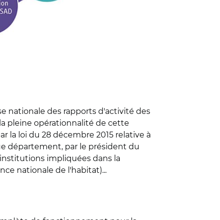
se nationale des rapports d'activité des
a pleine opérationnalité de cette
ar la loi du 28 décembre 2015 relative à
que département, par le président du
 institutions impliquées dans la
e nationale de l'habitat)...