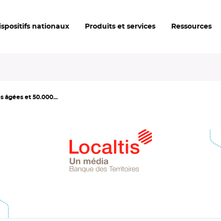
ispositifs nationaux
Produits et services
Ressources
 âgées et 50.000...