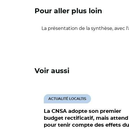
Pour aller plus loin
La présentation de la synthèse, avec
Voir aussi
ACTUALITÉ LOCALTIS
La CNSA adopte son premier
budget rectificatif, mais attend
pour tenir compte des effets d