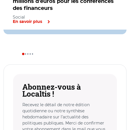
millions d'euros pour les conférences
des financeurs
Social
En savoir plus
Abonnez-vous à
Localtis !
Recevez le détail de notre édition
quotidienne ou notre synthèse
hebdomadaire sur l’actualité des
politiques publiques. Merci de confirmer
votre abonnement dans le mail que vous