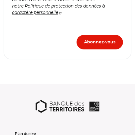
notre
Politique de protection des données à
caractère personnelle
Plan du site