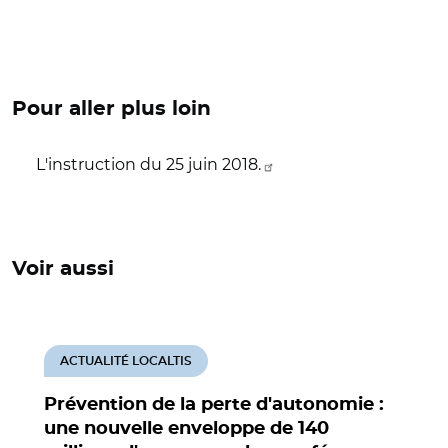
Pour aller plus loin
L'instruction du 25 juin 2018.
Voir aussi
ACTUALITÉ LOCALTIS
Prévention de la perte d'autonomie :
une nouvelle enveloppe de 140