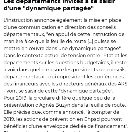
Les départements invités à se saisir
d'une "dynamique partagée"
L'instruction annonce également la mise en place
d'une communication en direction des conseils
départementaux, "en appui de cette instruction de
manière à ce que la feuille de route [...] puisse se
mettre en œuvre dans une dynamique partagée".
Dans le contexte actuel de tension entre l'Etat et les
départements sur les questions budgétaires, il reste
à voir dans quelle mesure les présidents de conseils
départementaux - qui coprésident les conférences
des financeurs avec les directeurs généraux des ARS
- vont se saisir de cette "dynamique partagée".
Pour 2019, la circulaire diffère quelque peu de la
présentation d'Agnès Buzyn dans la feuille de route.
Elle précise que, comme annoncé, "à compter de
2019, les actions de prévention en Ehpad pourront
bénéficier d'une enveloppe dédiée de financement".