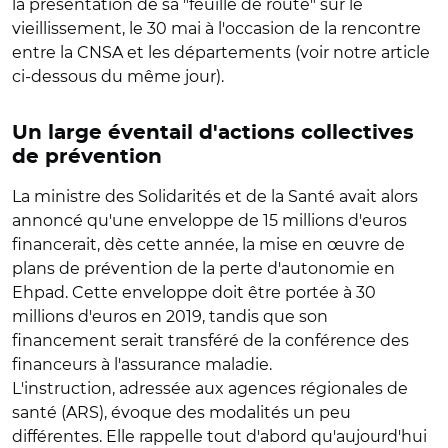
la présentation de sa "feuille de route" sur le
vieillissement, le 30 mai à l'occasion de la rencontre
entre la CNSA et les départements (voir notre article
ci-dessous du même jour).
Un large éventail d'actions collectives
de prévention
La ministre des Solidarités et de la Santé avait alors
annoncé qu'une enveloppe de 15 millions d'euros
financerait, dès cette année, la mise en œuvre de
plans de prévention de la perte d'autonomie en
Ehpad. Cette enveloppe doit être portée à 30
millions d'euros en 2019, tandis que son
financement serait transféré de la conférence des
financeurs à l'assurance maladie.
L'instruction, adressée aux agences régionales de
santé (ARS), évoque des modalités un peu
différentes. Elle rappelle tout d'abord qu'aujourd'hui