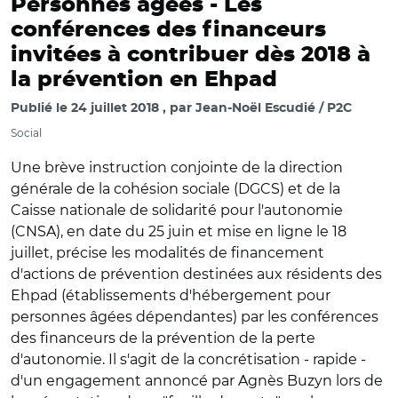
Personnes âgées -
Les
conférences des financeurs
invitées à contribuer dès 2018 à
la prévention en Ehpad
Publié le
24 juillet 2018
par
Jean-Noël Escudié / P2C
Social
Une brève instruction conjointe de la direction
générale de la cohésion sociale (DGCS) et de la
Caisse nationale de solidarité pour l'autonomie
(CNSA), en date du 25 juin et mise en ligne le 18
juillet, précise les modalités de financement
d'actions de prévention destinées aux résidents des
Ehpad (établissements d'hébergement pour
personnes âgées dépendantes) par les conférences
des financeurs de la prévention de la perte
d'autonomie. Il s'agit de la concrétisation - rapide -
d'un engagement annoncé par Agnès Buzyn lors de