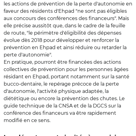
les actions de prévention de la perte d'autonomie en
faveur des résidents d'Ehpad "ne sont pas éligibles
aux concours des conférences des financeurs". Mais
elle précise aussitôt que, dans le cadre de la feuille
de route, "le périmètre d'éligibilité des dépenses
évolue dès 2018 pour développer et renforcer la
prévention en Ehpad et ainsi réduire ou retarder la
perte d'autonomie".
En pratique, pourront être financées des actions
collectives de prévention pour les personnes âgées
résidant en Ehpad, portant notamment sur la santé
bucco-dentaire, le repérage précoce de la perte
d'autonomie, l'activité physique adaptée, la
diététique ou encore la prévention des chutes. Le
guide technique de la CNSA et de la DGCS sur la
conférence des financeurs va être rapidement
modifié en ce sens.