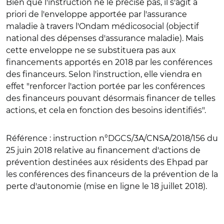
Bien que l'instruction ne le précise pas, il s'agit a
priori de l'enveloppe apportée par l'assurance
maladie à travers l'Ondam médicosocial (objectif
national des dépenses d'assurance maladie). Mais
cette enveloppe ne se substituera pas aux
financements apportés en 2018 par les conférences
des financeurs. Selon l'instruction, elle viendra en
effet "renforcer l'action portée par les conférences
des financeurs pouvant désormais financer de telles
actions, et cela en fonction des besoins identifiés".
Référence
: instruction n°DGCS/3A/CNSA/2018/156 du
25 juin 2018 relative au financement d'actions de
prévention destinées aux résidents des Ehpad par
les conférences des financeurs de la prévention de la
perte d'autonomie (mise en ligne le 18 juillet 2018).