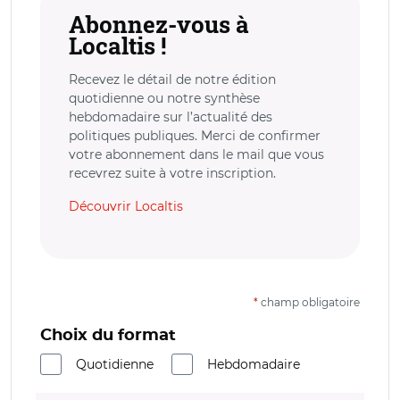
Abonnez-vous à
Localtis !
Recevez le détail de notre édition
quotidienne ou notre synthèse
hebdomadaire sur l’actualité des
politiques publiques. Merci de confirmer
votre abonnement dans le mail que vous
recevrez suite à votre inscription.
Découvrir Localtis
*
champ obligatoire
Choix du format
Quotidienne
Hebdomadaire