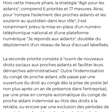
Hors cette mesure phare, la stratégie "Agir pour les
aidants", comprend 6 priorités et 17 mesures. Ainsi,
pour "rompre l'isolement des proches aidants et les
soutenir au quotidien dans leur rôle", il est
notamment prévu la mise en place d'un numéro
téléphonique national et d'une plateforme
numérique "Je réponds aux aidants", doublée du
déploiement d'un réseau de lieux d'accueil labellisés.
La seconde priorité consiste à "ouvrir de nouveaux
droits sociaux aux proches aidants et faciliter leurs
démarches administratives". Outre l'indemnisation
du congé de proche aidant, elle passe par une
ouverture du droit au congé dès la prise de poste (et
non plus après un an de présence dans l'entreprise),
par une prise en compte automatique du congé de
proche aidant indemnisé au titre des droits à la
retraite, ou encore par une exclusion des périodes de