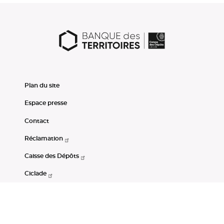
Plan du site
Espace presse
Contact
Réclamation
Caisse des Dépôts
Ciclade
CDC-Net
Consignations