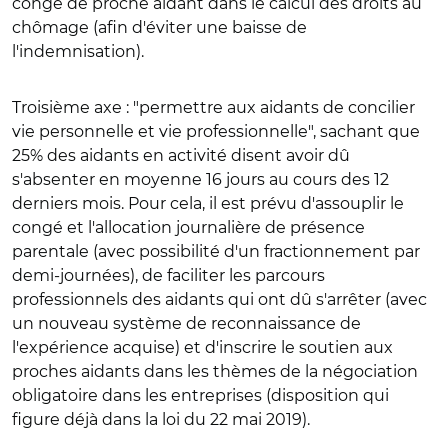
congé de proche aidant dans le calcul des droits au
chômage (afin d'éviter une baisse de
l'indemnisation).
Troisième axe : "permettre aux aidants de concilier
vie personnelle et vie professionnelle", sachant que
25% des aidants en activité disent avoir dû
s'absenter en moyenne 16 jours au cours des 12
derniers mois. Pour cela, il est prévu d'assouplir le
congé et l'allocation journalière de présence
parentale (avec possibilité d'un fractionnement par
demi-journées), de faciliter les parcours
professionnels des aidants qui ont dû s'arrêter (avec
un nouveau système de reconnaissance de
l'expérience acquise) et d'inscrire le soutien aux
proches aidants dans les thèmes de la négociation
obligatoire dans les entreprises (disposition qui
figure déjà dans la loi du 22 mai 2019).