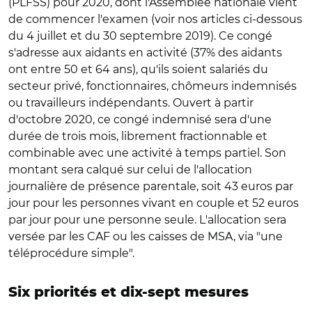
(PLFSS) pour 2020, dont l'Assemblée nationale vient
de commencer l'examen (voir nos articles ci-dessous
du 4 juillet et du 30 septembre 2019). Ce congé
s'adresse aux aidants en activité (37% des aidants
ont entre 50 et 64 ans), qu'ils soient salariés du
secteur privé, fonctionnaires, chômeurs indemnisés
ou travailleurs indépendants. Ouvert à partir
d'octobre 2020, ce congé indemnisé sera d'une
durée de trois mois, librement fractionnable et
combinable avec une activité à temps partiel. Son
montant sera calqué sur celui de l'allocation
journalière de présence parentale, soit 43 euros par
jour pour les personnes vivant en couple et 52 euros
par jour pour une personne seule. L'allocation sera
versée par les CAF ou les caisses de MSA, via "une
téléprocédure simple".
Six priorités et dix-sept mesures