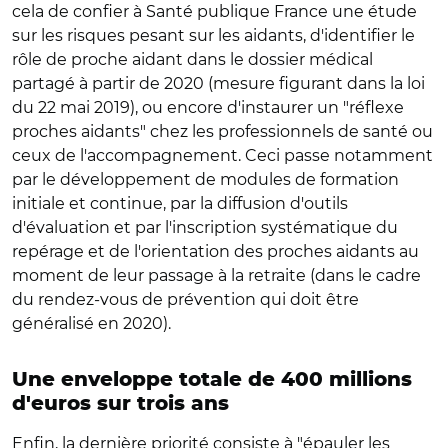
cela de confier à Santé publique France une étude
sur les risques pesant sur les aidants, d'identifier le
rôle de proche aidant dans le dossier médical
partagé à partir de 2020 (mesure figurant dans la loi
du 22 mai 2019), ou encore d'instaurer un "réflexe
proches aidants" chez les professionnels de santé ou
ceux de l'accompagnement. Ceci passe notamment
par le développement de modules de formation
initiale et continue, par la diffusion d'outils
d'évaluation et par l'inscription systématique du
repérage et de l'orientation des proches aidants au
moment de leur passage à la retraite (dans le cadre
du rendez-vous de prévention qui doit être
généralisé en 2020).
Une enveloppe totale de 400 millions
d'euros sur trois ans
Enfin, la dernière priorité consiste à "épauler les