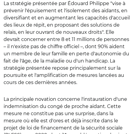
La stratégie présentée par Édouard Philippe "vise à
prévenir l'épuisement et l'isolement des aidants, en
diversifiant et en augmentant les capacités d'accueil
des lieux de répit, en proposant des solutions de
relais, en leur ouvrant de nouveaux droits". Elle
devrait concerner entre 8 et 11 millions de personnes
– il n'existe pas de chiffre officiel –, dont 90% aident
un membre de leur famille en perte d'autonomie du
fait de l'âge, de la maladie ou d'un handicap. La
stratégie présentée repose principalement sur la
poursuite et l'amplification de mesures lancées au
cours de ces dernières années.
La principale novation concerne l'instauration d'une
indemnisation du congé de proche aidant. Cette
mesure ne constitue pas une surprise, dans la
mesure où elle est d'ores et déjà inscrite dans le
projet de loi de financement de la sécurité sociale