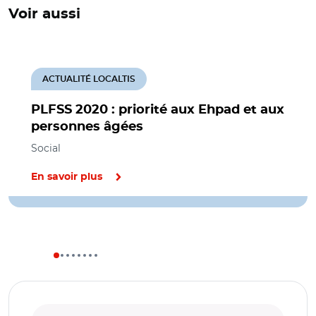
Voir aussi
ACTUALITÉ LOCALTIS
PLFSS 2020 : priorité aux Ehpad et aux
personnes âgées
Social
En savoir plus