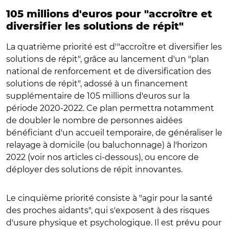
105 millions d'euros pour "accroître et
diversifier les solutions de répit"
La quatrième priorité est d'"accroître et diversifier les
solutions de répit", grâce au lancement d'un "plan
national de renforcement et de diversification des
solutions de répit", adossé à un financement
supplémentaire de 105 millions d'euros sur la
période 2020-2022. Ce plan permettra notamment
de doubler le nombre de personnes aidées
bénéficiant d'un accueil temporaire, de généraliser le
relayage à domicile (ou baluchonnage) à l'horizon
2022 (voir nos articles ci-dessous), ou encore de
déployer des solutions de répit innovantes.
Le cinquième priorité consiste à "agir pour la santé
des proches aidants", qui s'exposent à des risques
d'usure physique et psychologique. Il est prévu pour