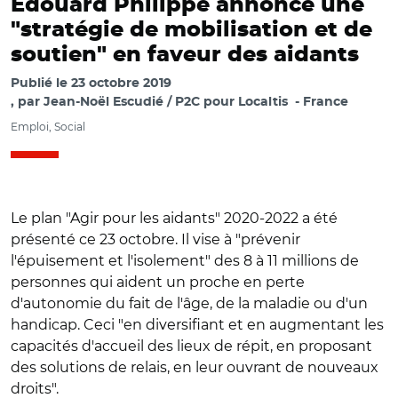
Édouard Philippe annonce une
"stratégie de mobilisation et de
soutien" en faveur des aidants
Publié le
23 octobre 2019
par
Jean-Noël Escudié / P2C pour Localtis
France
Emploi, Social
Le plan "Agir pour les aidants" 2020-2022 a été
présenté ce 23 octobre. Il vise à "prévenir
l'épuisement et l'isolement" des 8 à 11 millions de
personnes qui aident un proche en perte
d'autonomie du fait de l'âge, de la maladie ou d'un
handicap. Ceci "en diversifiant et en augmentant les
capacités d'accueil des lieux de répit, en proposant
des solutions de relais, en leur ouvrant de nouveaux
droits".