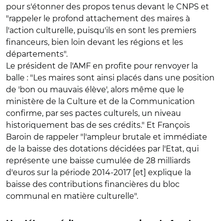
pour s'étonner des propos tenus devant le CNPS et
"rappeler le profond attachement des maires à
l'action culturelle, puisqu'ils en sont les premiers
financeurs, bien loin devant les régions et les
départements".
Le président de l'AMF en profite pour renvoyer la
balle : "Les maires sont ainsi placés dans une position
de 'bon ou mauvais élève', alors même que le
ministère de la Culture et de la Communication
confirme, par ses pactes culturels, un niveau
historiquement bas de ses crédits." Et François
Baroin de rappeler "l'ampleur brutale et immédiate
de la baisse des dotations décidées par l'Etat, qui
représente une baisse cumulée de 28 milliards
d'euros sur la période 2014-2017 [et] explique la
baisse des contributions financières du bloc
communal en matière culturelle".