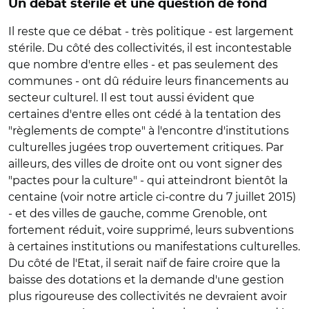
Un débat stérile et une question de fond
Il reste que ce débat - très politique - est largement
stérile. Du côté des collectivités, il est incontestable
que nombre d'entre elles - et pas seulement des
communes - ont dû réduire leurs financements au
secteur culturel. Il est tout aussi évident que
certaines d'entre elles ont cédé à la tentation des
"règlements de compte" à l'encontre d'institutions
culturelles jugées trop ouvertement critiques. Par
ailleurs, des villes de droite ont ou vont signer des
"pactes pour la culture" - qui atteindront bientôt la
centaine (voir notre article ci-contre du 7 juillet 2015)
- et des villes de gauche, comme Grenoble, ont
fortement réduit, voire supprimé, leurs subventions
à certaines institutions ou manifestations culturelles.
Du côté de l'Etat, il serait naïf de faire croire que la
baisse des dotations et la demande d'une gestion
plus rigoureuse des collectivités ne devraient avoir