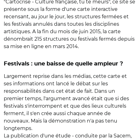
"Cartocrise - Culture française, tu te meurs", ce site se
présente sous la forme d'une carte interactive
recensant, au jour le jour, les structures fermées et
les festivals annulés dans toutes les disciplines
artistiques. A la fin du mois de juin 2015, la carte
dénombrait 215 structures ou festivals fermés depuis
sa mise en ligne en mars 2014.
Festivals : une baisse de quelle ampleur ?
Largement reprise dans les médias, cette carte et
ses informations ont lancé le débat sur les
responsabilités dans cet état de fait. Dans un
premier temps, l'argument avancé était que si des
festivals s'interrompent et que des lieux culturels
ferment, il s'en crée aussi chaque année de
nouveaux. Mais la démonstration n'a pas tenu
longtemps.
La publication d'une étude - conduite par la Sacem,