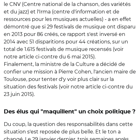
le CNV (Centre national de la chanson, des variétés
et du jazz) et l'Irma (centre d'information et de
ressources pour les musiques actuelles) - a en effet
démontré que si 29 festivals de musique ont disparu
en 2013 pour 86 créés, ce rapport s'est inversé en
2014 avec 51 disparitions pour 44 créations, sur un
total de 1.615 festivals de musique recensés (voir
notre article ci-contre du 6 mai 2015).
Finalement, la ministre de la Culture a décidé de
confier une mission à Pierre Cohen, l'ancien maire de
Toulouse, pour tenter d'y voir plus clair sur la
situation des festivals (voir notre article ci-contre du
23 juin 2015).
Des élus qui "maquillent" un choix politique ?
Du coup, la question des responsabilités dans cette
situation s'est reposée de plus belle. Et le ton a
changé. Le 29 janvier dernier, trois semaines après