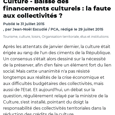
Culture -
Baisse des
financements culturels : la faute
aux collectivités ?
Publié le
31 juillet 2015
par
Jean-Noël Escudié / PCA, rédigé le 29 juillet 2015
Tourisme, culture, loisirs, Organisation territoriale, élus et institutions
Après les attentats de janvier dernier, la culture était
érigée au rang de l'un des ciments de la République.
Un consensus s'était alors dessiné sur la nécessité
de la préserver, afin d'en faire un élément fort du lien
social. Mais cette unanimité n'a pas résisté
longtemps aux réalités de la crise économique et
aux difficultés budgétaires des collectivités, mais
aussi de l'Etat. Et aujourd'hui, un débat sur la
question, régulièrement relayé par la ministre de la
Culture, s'est installé, pointant du doigt la
responsabilité des collectivités territoriales dans la
réduction des crédits de la culture.