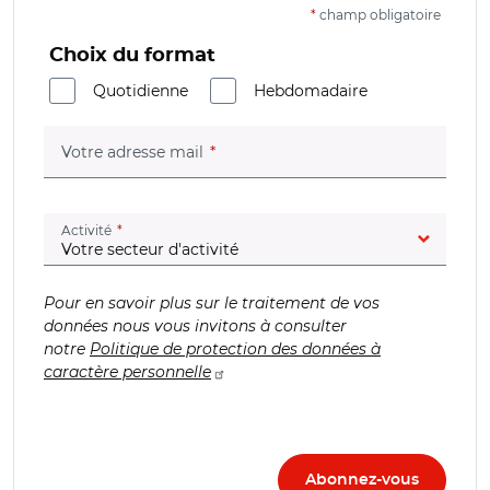
*
champ obligatoire
Choix du format
Quotidienne
Hebdomadaire
(champ obligatoire)
Votre adresse mail
(champ obligatoire)
Activité
Pour en savoir plus sur le traitement de vos
données nous vous invitons à consulter
notre
Politique de protection des données à
caractère personnelle