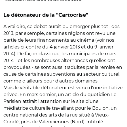
Le détonateur de la "Cartocrise"
A vrai dire, ce débat aurait pu émerger plus tôt : dès
2013, par exemple, certaines régions ont revu une
partie de leurs financements au cinéma (voir nos
articles ci-contre du 4 janvier 2013 et du 9 janvier
2014). De façon classique, les municipales de mars
2014 - et les nombreuses alternances qu'elles ont
provoquées - se sont aussi traduites par la remise en
cause de certaines subventions au secteur culturel,
comme d'ailleurs pour d'autres domaines.
Mais le véritable détonateur est venu d'une initiative
privée. En mars dernier, un article du quotidien Le
Parisien attirait l'attention sur le site d'une
médiatrice culturelle travaillant pour le Boulon, un
centre national des arts de la rue situé à Vieux-
Condé, près de Valenciennes (Nord). Intitulé