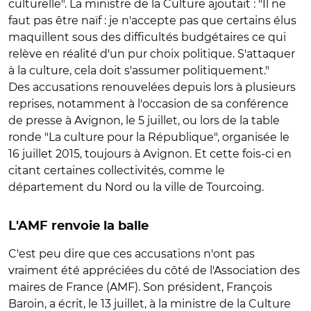
culturelle". La ministre de la Culture ajoutait : "Il ne
faut pas être naïf : je n'accepte pas que certains élus
maquillent sous des difficultés budgétaires ce qui
relève en réalité d'un pur choix politique. S'attaquer
à la culture, cela doit s'assumer politiquement."
Des accusations renouvelées depuis lors à plusieurs
reprises, notamment à l'occasion de sa conférence
de presse à Avignon, le 5 juillet, ou lors de la table
ronde "La culture pour la République", organisée le
16 juillet 2015, toujours à Avignon. Et cette fois-ci en
citant certaines collectivités, comme le
département du Nord ou la ville de Tourcoing.
L'AMF renvoie la balle
C'est peu dire que ces accusations n'ont pas
vraiment été appréciées du côté de l'Association des
maires de France (AMF). Son président, François
Baroin, a écrit, le 13 juillet, à la ministre de la Culture