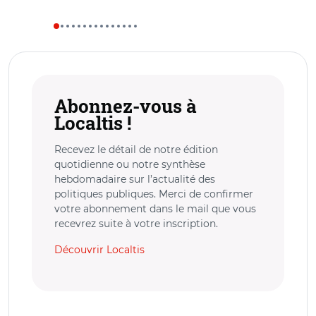
Abonnez-vous à
Localtis !
Recevez le détail de notre édition
quotidienne ou notre synthèse
hebdomadaire sur l’actualité des
politiques publiques. Merci de confirmer
votre abonnement dans le mail que vous
recevrez suite à votre inscription.
Découvrir Localtis