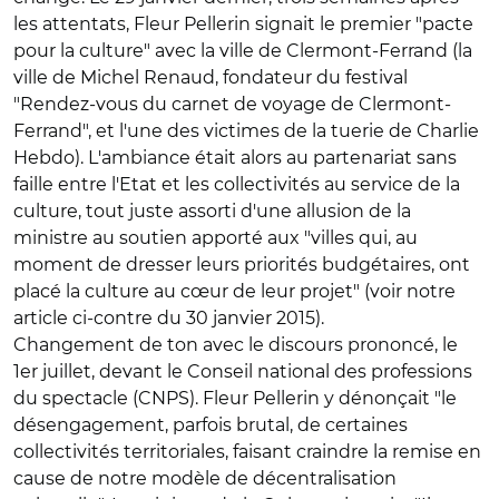
les attentats, Fleur Pellerin signait le premier "pacte
pour la culture" avec la ville de Clermont-Ferrand (la
ville de Michel Renaud, fondateur du festival
"Rendez-vous du carnet de voyage de Clermont-
Ferrand", et l'une des victimes de la tuerie de Charlie
Hebdo). L'ambiance était alors au partenariat sans
faille entre l'Etat et les collectivités au service de la
culture, tout juste assorti d'une allusion de la
ministre au soutien apporté aux "villes qui, au
moment de dresser leurs priorités budgétaires, ont
placé la culture au cœur de leur projet" (voir notre
article ci-contre du 30 janvier 2015).
Changement de ton avec le discours prononcé, le
1er juillet, devant le Conseil national des professions
du spectacle (CNPS). Fleur Pellerin y dénonçait "le
désengagement, parfois brutal, de certaines
collectivités territoriales, faisant craindre la remise en
cause de notre modèle de décentralisation