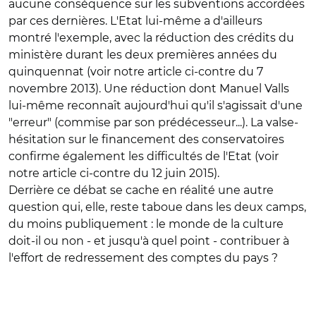
aucune conséquence sur les subventions accordées
par ces dernières. L'Etat lui-même a d'ailleurs
montré l'exemple, avec la réduction des crédits du
ministère durant les deux premières années du
quinquennat (voir notre article ci-contre du 7
novembre 2013). Une réduction dont Manuel Valls
lui-même reconnaît aujourd'hui qu'il s'agissait d'une
"erreur" (commise par son prédécesseur...). La valse-
hésitation sur le financement des conservatoires
confirme également les difficultés de l'Etat (voir
notre article ci-contre du 12 juin 2015).
Derrière ce débat se cache en réalité une autre
question qui, elle, reste taboue dans les deux camps,
du moins publiquement : le monde de la culture
doit-il ou non - et jusqu'à quel point - contribuer à
l'effort de redressement des comptes du pays ?