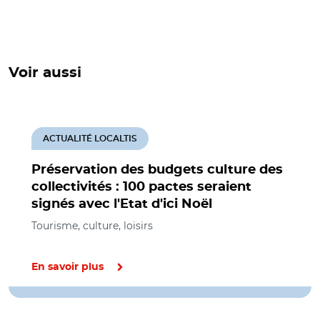
Voir aussi
ACTUALITÉ LOCALTIS
Préservation des budgets culture des
collectivités : 100 pactes seraient
signés avec l'Etat d'ici Noël
Tourisme, culture, loisirs
En savoir plus