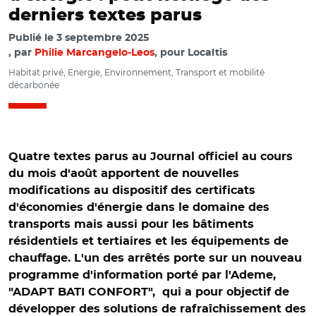
derniers textes parus
Publié le
3 septembre 2025
par
Philie Marcangelo-Leos
, pour Localtis
Habitat privé, Energie, Environnement, Transport et mobilité
décarbonée
Quatre textes parus au Journal officiel au cours
du mois d'août apportent de nouvelles
modifications au dispositif des certificats
d'économies d'énergie dans le domaine des
transports mais aussi pour les bâtiments
résidentiels et tertiaires et les équipements de
chauffage. L'un des arrêtés porte sur un nouveau
programme d'information porté par l'Ademe,
"ADAPT BATI CONFORT", qui a pour objectif de
développer des solutions de rafraîchissement des