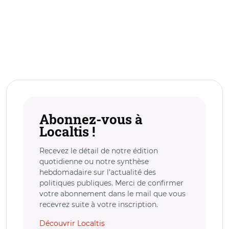
Abonnez-vous à
Localtis !
Recevez le détail de notre édition
quotidienne ou notre synthèse
hebdomadaire sur l’actualité des
politiques publiques. Merci de confirmer
votre abonnement dans le mail que vous
recevrez suite à votre inscription.
Découvrir Localtis