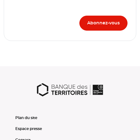
Plan du site
Espace presse
Contact