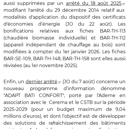
aussi supprimées par un
arrêté du 18 août 2025
modifiant l'arrêté du 29 décembre 2014 relatif aux
modalités d'application du dispositif des certificats
d'économies d’énergie (JO du 22 août). Les
bonifications relatives aux fiches BAR-TH-113
(chaudière biomasse individuelle) et BAR-TH-112
(appareil indépendant de chauffage au bois) sont
modifiées à compter du 1er janvier 2026. Les fiches
BAR-SE-109, BAR-TH-148, BAR-TH-158 sont elles aussi
révisées (au 1er novembre 2025).
Enfin, un
dernier arrêté
(JO du 7 août) concerne un
nouveau programme d’information dénommé
"ADAPT BATI CONFORT", porté par l’Ademe en
association avec le Cerema et le CSTB sur la période
2025-2029 (pour un budget maximum de 9,04
millions d’euros), et dont l’objectif est de développer
des solutions de rafraîchissement des bâtiments