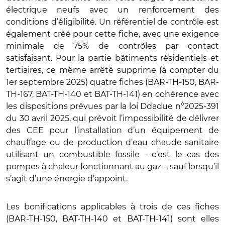
électrique neufs avec un renforcement des
conditions d’éligibilité. Un référentiel de contrôle est
également créé pour cette fiche, avec une exigence
minimale de 75% de contrôles par contact
satisfaisant. Pour la partie bâtiments résidentiels et
tertiaires, ce même arrêté supprime (à compter du
1er septembre 2025) quatre fiches (BAR-TH-150, BAR-
TH-167, BAT-TH-140 et BAT-TH-141) en cohérence avec
les dispositions prévues par la loi Ddadue n°2025-391
du 30 avril 2025, qui prévoit l’impossibilité de délivrer
des CEE pour l’installation d’un équipement de
chauffage ou de production d’eau chaude sanitaire
utilisant un combustible fossile - c’est le cas des
pompes à chaleur fonctionnant au gaz -, sauf lorsqu’il
s’agit d’une énergie d’appoint.
Les bonifications applicables à trois de ces fiches
(BAR-TH-150, BAT-TH-140 et BAT-TH-141) sont elles