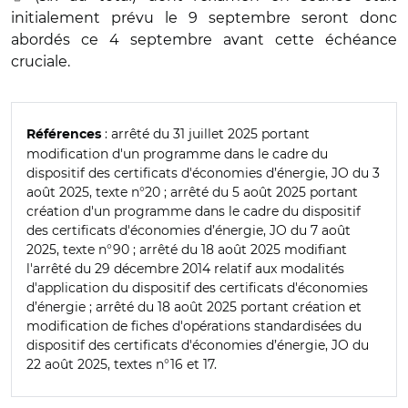
initialement prévu le 9 septembre seront donc
abordés ce 4 septembre avant cette échéance
cruciale.
: arrêté du 31 juillet 2025 portant
Références
modification d'un programme dans le cadre du
dispositif des certificats d'économies d’énergie, JO du 3
août 2025, texte n°20 ; arrêté du 5 août 2025 portant
création d'un programme dans le cadre du dispositif
des certificats d'économies d’énergie, JO du 7 août
2025, texte n°90 ; arrêté du 18 août 2025 modifiant
l'arrêté du 29 décembre 2014 relatif aux modalités
d'application du dispositif des certificats d'économies
d’énergie ; arrêté du 18 août 2025 portant création et
modification de fiches d'opérations standardisées du
dispositif des certificats d'économies d’énergie, JO du
22 août 2025, textes n°16 et 17.