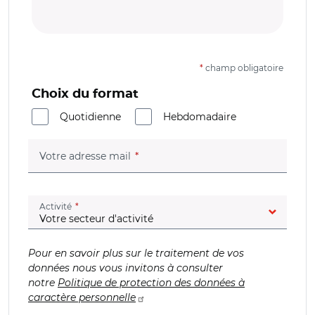
*
champ obligatoire
Choix du format
Quotidienne
Hebdomadaire
(champ obligatoire)
Votre adresse mail
(champ obligatoire)
Activité
Pour en savoir plus sur le traitement de vos
données nous vous invitons à consulter
notre
Politique de protection des données à
caractère personnelle