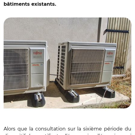
bâtiments existants.
© S.T
Alors que la consultation sur la sixième période du