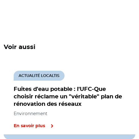
Voir aussi
ACTUALITÉ LOCALTIS
Fuites d'eau potable : l'UFC-Que
choisir réclame un "véritable" plan de
rénovation des réseaux
Environnement
En savoir plus