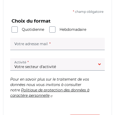
*
champ obligatoire
Choix du format
Quotidienne
Hebdomadaire
(champ obligatoire)
Votre adresse mail
(champ obligatoire)
Activité
Pour en savoir plus sur le traitement de vos
données nous vous invitons à consulter
notre
Politique de protection des données à
caractère personnelle