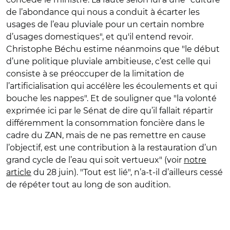
de l’abondance qui nous a conduit à écarter les
usages de l’eau pluviale pour un certain nombre
d’usages domestiques", et qu'il entend revoir.
Christophe Béchu estime néanmoins que "le début
d’une politique pluviale ambitieuse, c’est celle qui
consiste à se préoccuper de la limitation de
l’artificialisation qui accélère les écoulements et qui
bouche les nappes". Et de souligner que "la volonté
exprimée ici par le Sénat de dire qu’il fallait répartir
différemment la consommation foncière dans le
cadre du ZAN, mais de ne pas remettre en cause
l’objectif, est une contribution à la restauration d’un
grand cycle de l’eau qui soit vertueux" (voir
notre
article
du 28 juin). "Tout est lié", n’a-t-il d’ailleurs cessé
de répéter tout au long de son audition.