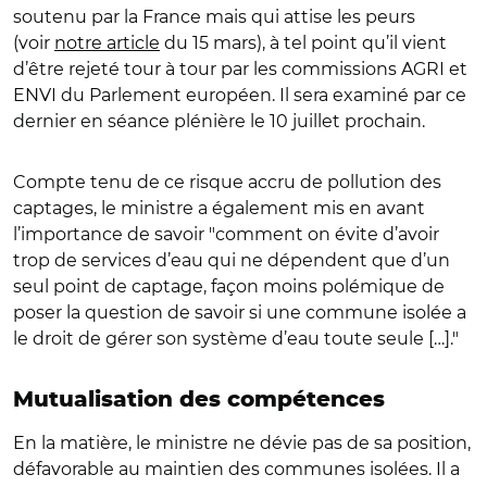
soutenu par la France mais qui attise les peurs
(voir
notre article
du 15 mars), à tel point qu’il vient
d’être rejeté tour à tour par les commissions AGRI et
ENVI du Parlement européen. Il sera examiné par ce
dernier en séance plénière le 10 juillet prochain.
Compte tenu de ce risque accru de pollution des
captages, le ministre a également mis en avant
l’importance de savoir "comment on évite d’avoir
trop de services d’eau qui ne dépendent que d’un
seul point de captage, façon moins polémique de
poser la question de savoir si une commune isolée a
le droit de gérer son système d’eau toute seule […]."
Mutualisation des compétences
En la matière, le ministre ne dévie pas de sa position,
défavorable au maintien des communes isolées. Il a