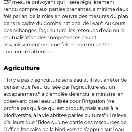
e
53
mesure prévoyant qu’il "sera régulièrement
rendu compte aux parties prenantes, a minima deux
fois par an, de la mise en œuvre des mesures du plan
dans le cadre du Comité national de l’eau". Au cours
des échanges, l’agriculture, les retenues d’eau ou la
mutualisation des compétences eau et
assainissement ont une fois encore en partie
concentré l’attention.
Agriculture
"Il n’y a pas d’agriculture sans eau et il faut arrêter de
penser que l’eau utilisée par l’agriculture est un
accaparement", a d’emblée défendu le ministre, en
observant que l’eau utilisée pour l’irrigation "ne
profite pas qu’à ce qui est produit, mais aussi à la
biodiversité, à la vie abritée par les cultures" (il relève
d’ailleurs que "l’idée qu’une partie des ressources de
l’Office française de la biodiversité s’appuie sur l’eau