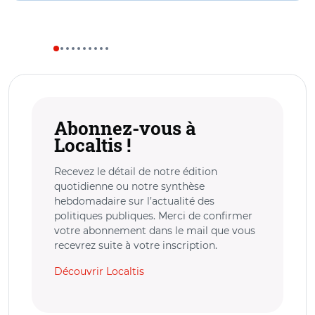
Abonnez-vous à
Localtis !
Recevez le détail de notre édition
quotidienne ou notre synthèse
hebdomadaire sur l’actualité des
politiques publiques. Merci de confirmer
votre abonnement dans le mail que vous
recevrez suite à votre inscription.
Découvrir Localtis