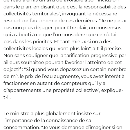
dans le plan, en disant que c’est la responsabilité des
collectivités territoriales", invoquant le nécessaire
respect de l’autonomie de ces dernières. "Je ne peux
pas non plus déjuger, pour être clair, un consensus
qui a abouti à ce que l’on considère que ce n’était
pas dans les priorités. Et tant mieux si on a des
collectivités locales qui vont plus loin", a-t-il précisé.
Non sans souligner que la tarification progressive par
ailleurs souhaitée pourrait favoriser l’atteinte de cet
objectif : "Si quand vous dépassez un certain nombre
3
de m
, le prix de l’eau augmente, vous avez intérêt à
fractionner en autant de compteurs qu’il y a
d’appartements une propriété collective", explique-
t-il.
Le ministre a plus globalement insisté sur
l’importance de la connaissance de sa
consommation. "Je vous demande d’imaginer si on