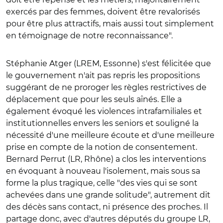
exercés par des femmes, doivent être revalorisés
pour être plus attractifs, mais aussi tout simplement
en témoignage de notre reconnaissance".
Stéphanie Atger (LREM, Essonne) s'est félicitée que
le gouvernement n'ait pas repris les propositions
suggérant de ne proroger les règles restrictives de
déplacement que pour les seuls aînés. Elle a
également évoqué les violences intrafamiliales et
institutionnelles envers les seniors et souligné la
nécessité d'une meilleure écoute et d'une meilleure
prise en compte de la notion de consentement.
Bernard Perrut (LR, Rhône) a clos les interventions
en évoquant à nouveau l'isolement, mais sous sa
forme la plus tragique, celle "des vies qui se sont
achevées dans une grande solitude", autrement dit
des décès sans contact, ni présence des proches. Il
partage donc, avec d'autres députés du groupe LR,