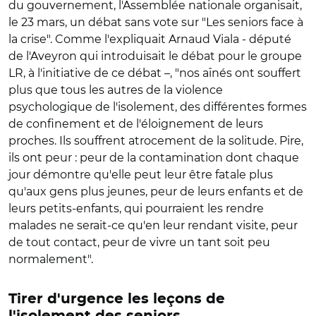
du gouvernement, l'Assemblée nationale organisait,
le 23 mars, un débat sans vote sur "Les seniors face à
la crise". Comme l'expliquait Arnaud Viala - député
de l'Aveyron qui introduisait le débat pour le groupe
LR, à l'initiative de ce débat –, "nos aînés ont souffert
plus que tous les autres de la violence
psychologique de l'isolement, des différentes formes
de confinement et de l'éloignement de leurs
proches. Ils souffrent atrocement de la solitude. Pire,
ils ont peur : peur de la contamination dont chaque
jour démontre qu'elle peut leur être fatale plus
qu'aux gens plus jeunes, peur de leurs enfants et de
leurs petits-enfants, qui pourraient les rendre
malades ne serait-ce qu'en leur rendant visite, peur
de tout contact, peur de vivre un tant soit peu
normalement".
Tirer d'urgence les leçons de
l'isolement des seniors