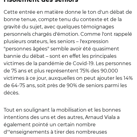
Cette entrée en matière donne le ton d'un débat de
bonne tenue, compte tenu du contexte et de la
gravité du sujet, avec quelques témoignages
personnels chargés d'émotion. Comme l'ont rappelé
plusieurs orateurs, les seniors – l'expression
"personnes âgées" semble avoir été quasiment
bannie du débat – sont en effet les principales
victimes de la pandémie de Covid-19. Les personnes
de 75 ans et plus représentent 75% des 90.000
victimes à ce jour, auxquelles on peut ajouter les 14%
de 64-75 ans, soit près de 90% de seniors parmi les
décès.
Tout en soulignant la mobilisation et les bonnes
intentions des uns et des autres, Arnaud Viala a
également pointé un certain nombre
d'"enseignements à tirer des nombreuses