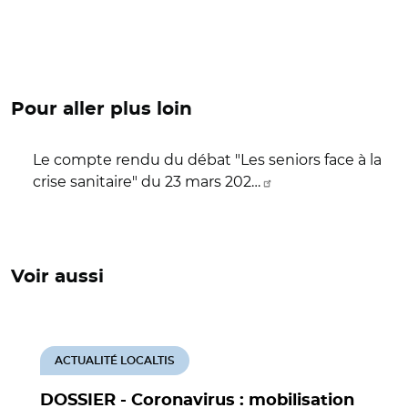
Pour aller plus loin
Le compte rendu du débat "Les seniors face à la
crise sanitaire" du 23 mars 202…
Voir aussi
ACTUALITÉ LOCALTIS
DOSSIER - Coronavirus : mobilisation