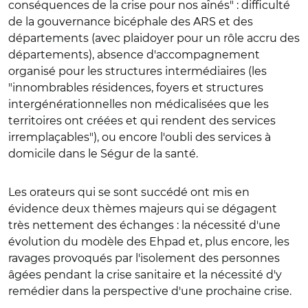
conséquences de la crise pour nos aînés" : difficulté
de la gouvernance bicéphale des ARS et des
départements (avec plaidoyer pour un rôle accru des
départements), absence d'accompagnement
organisé pour les structures intermédiaires (les
"innombrables résidences, foyers et structures
intergénérationnelles non médicalisées que les
territoires ont créées et qui rendent des services
irremplaçables"), ou encore l'oubli des services à
domicile dans le Ségur de la santé.
Les orateurs qui se sont succédé ont mis en
évidence deux thèmes majeurs qui se dégagent
très nettement des échanges : la nécessité d'une
évolution du modèle des Ehpad et, plus encore, les
ravages provoqués par l'isolement des personnes
âgées pendant la crise sanitaire et la nécessité d'y
remédier dans la perspective d'une prochaine crise.