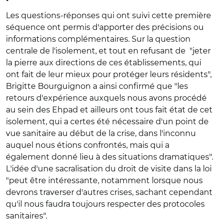
Les questions-réponses qui ont suivi cette première
séquence ont permis d'apporter des précisions ou
informations complémentaires. Sur la question
centrale de l'isolement, et tout en refusant de "jeter
la pierre aux directions de ces établissements, qui
ont fait de leur mieux pour protéger leurs résidents",
Brigitte Bourguignon a ainsi confirmé que "les
retours d'expérience auxquels nous avons procédé
au sein des Ehpad et ailleurs ont tous fait état de cet
isolement, qui a certes été nécessaire d'un point de
vue sanitaire au début de la crise, dans l'inconnu
auquel nous étions confrontés, mais qui a
également donné lieu à des situations dramatiques".
L'idée d'une sacralisation du droit de visite dans la loi
"peut être intéressante, notamment lorsque nous
devrons traverser d'autres crises, sachant cependant
qu'il nous faudra toujours respecter des protocoles
sanitaires".