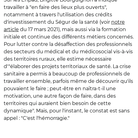
travailler à "en faire des lieux plus ouverts",
notamment à travers l'utilisation des crédits
d'investissement du Ségur de la santé (voir
notre
article
du 17 mars 2021), mais aussi via la formation
initiale et continue des différents métiers concernés.
Pour lutter contre la désaffection des professionnels
des secteurs du médical et du médicosocial vis-à-vis
des territoires ruraux, elle estime nécessaire
d'"élaborer des projets territoriaux de santé. La crise
sanitaire a permis à beaucoup de professionnels de
travailler ensemble, parfois même de découvrir qu'ils
pouvaient le faire ; peut-être en naîtra-t-il une
motivation, une autre façon de faire, dans des
territoires qui auraient bien besoin de cette
dynamique". Mais, pour l'instant, le constat est sans
appel : "C'est l'hémorragie."