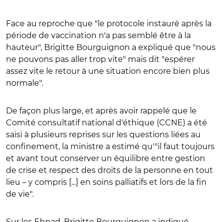
Face au reproche que "le protocole instauré après la
période de vaccination n'a pas semblé être à la
hauteur", Brigitte Bourguignon a expliqué que "nous
ne pouvons pas aller trop vite" mais dit "espérer
assez vite le retour à une situation encore bien plus
normale".
De façon plus large, et après avoir rappelé que le
Comité consultatif national d'éthique (CCNE) a été
saisi à plusieurs reprises sur les questions liées au
confinement, la ministre a estimé qu'"il faut toujours
et avant tout conserver un équilibre entre gestion
de crise et respect des droits de la personne en tout
lieu – y compris [...] en soins palliatifs et lors de la fin
de vie".
Sur les Ehpad, Brigitte Bourguignon a indiqué