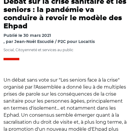
Débat sur la crise sanitaire et les
seniors : la pandémie va
conduire à revoir le modèle des
Ehpad
Publié le
30 mars 2021
par
Jean-Noël Escudié / P2C pour Localtis
Social, Citoyenneté et services au public
Un débat sans vote sur "Les seniors face à la crise"
organisé par l'Assemblée a donné lieu à de multiples
prises de parole sur les conséquences de la crise
sanitaire pour les personnes âgées, principalement
en termes d'isolement... et notamment dans les
Ephad. Un consensus semble émerger quant à la
sacralisation du droit de visite et, à plus long terme, à
la promotion d'un nouveau modèle d'Ehpad plus