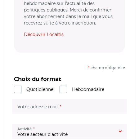
hebdomadaire sur l’actualité des
politiques publiques. Merci de confirmer
votre abonnement dans le mail que vous
recevrez suite à votre inscription.
Découvrir Localtis
*
champ obligatoire
Choix du format
Quotidienne
Hebdomadaire
(champ obligatoire)
Votre adresse mail
(champ obligatoire)
Activité