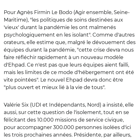
Pour Agnès Firmin Le Bodo (Agir ensemble, Seine-
Maritime), "les politiques de soins destinées aux
'vieux' durant la pandémie les ont malmenés
psychologiquement en les isolant". Comme d'autres
orateurs, elle estime que, malgré le dévouement des
équipes durant la pandémie, "cette crise devra nous
faire réfléchir rapidement à un nouveau modèle
d'Ehpad. Ce n'est pas que leurs équipes aient failli,
mais les limites de ce mode d'hébergement ont été
vite pointées". Le nouvel Ehpad devra donc être
"plus ouvert et mieux lié à la vie de tous".
Valérie Six (UDI et Indépendants, Nord) a insisté, elle
aussi, sur cette question de l'isolement, tout en se
félicitant des 10.000 missions de service civique,
pour accompagner 300.000 personnes isolées d'ici
les trois prochaines années. Présidente, par ailleurs,