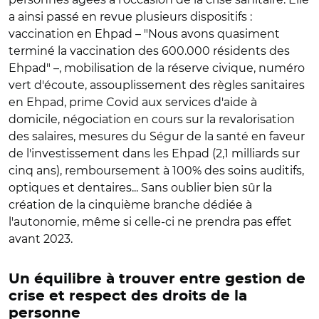
a ainsi passé en revue plusieurs dispositifs :
vaccination en Ehpad – "Nous avons quasiment
terminé la vaccination des 600.000 résidents des
Ehpad" –, mobilisation de la réserve civique, numéro
vert d'écoute, assouplissement des règles sanitaires
en Ehpad, prime Covid aux services d'aide à
domicile, négociation en cours sur la revalorisation
des salaires, mesures du Ségur de la santé en faveur
de l'investissement dans les Ehpad (2,1 milliards sur
cinq ans), remboursement à 100% des soins auditifs,
optiques et dentaires... Sans oublier bien sûr la
création de la cinquième branche dédiée à
l'autonomie, même si celle-ci ne prendra pas effet
avant 2023.
Un équilibre à trouver entre gestion de
crise et respect des droits de la
personne