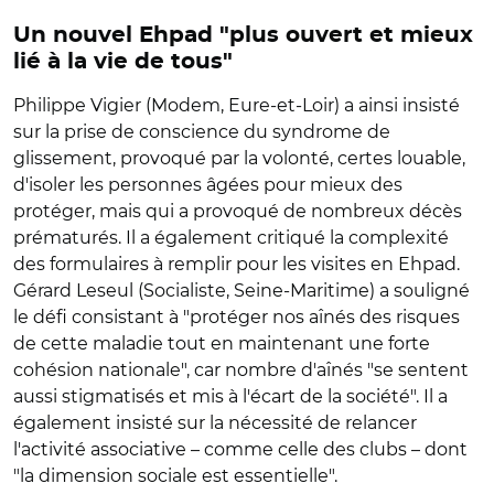
Un nouvel Ehpad "plus ouvert et mieux
lié à la vie de tous"
Philippe Vigier (Modem, Eure-et-Loir) a ainsi insisté
sur la prise de conscience du syndrome de
glissement, provoqué par la volonté, certes louable,
d'isoler les personnes âgées pour mieux des
protéger, mais qui a provoqué de nombreux décès
prématurés. Il a également critiqué la complexité
des formulaires à remplir pour les visites en Ehpad.
Gérard Leseul (Socialiste, Seine-Maritime) a souligné
le défi consistant à "protéger nos aînés des risques
de cette maladie tout en maintenant une forte
cohésion nationale", car nombre d'aînés "se sentent
aussi stigmatisés et mis à l'écart de la société". Il a
également insisté sur la nécessité de relancer
l'activité associative – comme celle des clubs – dont
"la dimension sociale est essentielle".