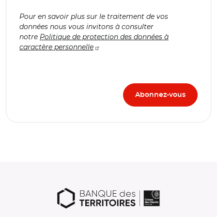
Pour en savoir plus sur le traitement de vos
données nous vous invitons à consulter
notre
Politique de protection des données à
caractère personnelle