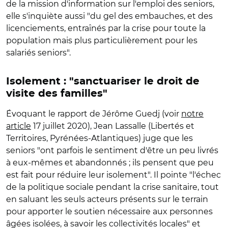
de la mission d'information sur l'emploi des seniors,
elle s'inquiète aussi "du gel des embauches, et des
licenciements, entraînés par la crise pour toute la
population mais plus particulièrement pour les
salariés seniors".
Isolement : "sanctuariser le droit de
visite des familles"
Évoquant le rapport de Jérôme Guedj (voir
notre
article
17 juillet 2020), Jean Lassalle (Libertés et
Territoires, Pyrénées-Atlantiques) juge que les
seniors "ont parfois le sentiment d'être un peu livrés
à eux-mêmes et abandonnés ; ils pensent que peu
est fait pour réduire leur isolement". Il pointe "l'échec
de la politique sociale pendant la crise sanitaire, tout
en saluant les seuls acteurs présents sur le terrain
pour apporter le soutien nécessaire aux personnes
âgées isolées, à savoir les collectivités locales" et