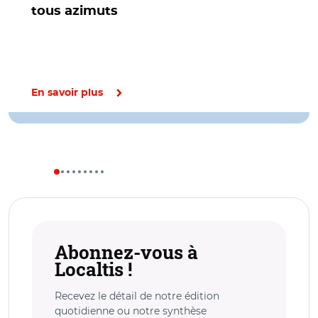
tous azimuts
En savoir plus
Abonnez-vous à
Localtis !
Recevez le détail de notre édition
quotidienne ou notre synthèse