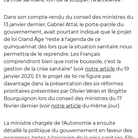
Dans son compte-rendu du conseil des ministres du
13 janvier dernier, Gabriel Attal, le porte-parole du
gouvernement, avait pourtant indiqué que le projet
de loi Grand Âge "reste à l'agenda de ce
quinquennat dès lors que la situation sanitaire nous
permettra de le reprendre. Les Français
comprendront bien que notre boussole, c'est la
gestion de la crise sanitaire" (voir
notre article
du 19
janvier 2021). Et le projet de loi ne figure pas
davantage dans la présentation des six réformes
prioritaires présentées par Olivier Véran et Brigitte
Bourguignon lors du conseil des ministres du 17
février dernier (voir
notre article
du même jour).
La ministre chargée de l'Autonomie a ensuite
détaillé la politique du gouvernement en faveur des
personnes âgées à l'occasion de la crise sanitaire. Elle