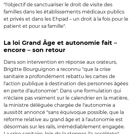
"l'objectif de sanctuariser le droit de visite des
familles dans les établissements médicaux publics
et privés et dans les Ehpad – un droit à la fois pour le
patient et pour sa famille".
La loi Grand Âge et autonomie fait –
encore – son retour
Dans son intervention en réponse aux orateurs,
Brigitte Bourguignon a reconnu "que la crise
sanitaire a profondément rebattu les cartes de
l'action publique à destination des personnes âgées
en perte d'autonomie". Dans une formulation qui
n'éclaire pas vraiment sur le calendrier en la matière,
la ministre déléguée chargée de l'autonomie a
aussitôt annoncé "sans équivoque possible, que la
réforme relative au grand âge et à l'autonomie est
désormais sur les rails, irrémédiablement engagée.
La crise sanitaire, loin de la stopper, l'a accélérée".