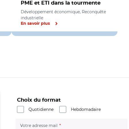
PME et ETI dans la tourmente
Développement économique, Reconquête
industrielle
En savoir plus
Choix du format
Quotidienne
Hebdomadaire
(champ obligatoire)
Votre adresse mail