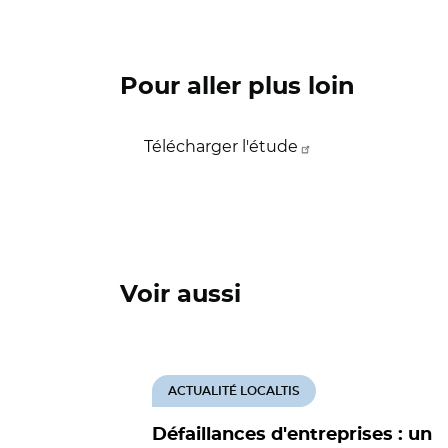
Pour aller plus loin
Télécharger l'étude
Voir aussi
ACTUALITÉ LOCALTIS
Défaillances d'entreprises : un