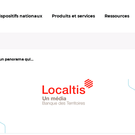
ispositifs nationaux
Produits et services
Ressources
 un panorama qui...