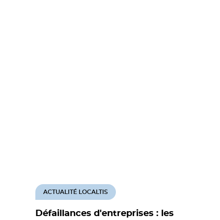
ACTUALITÉ LOCALTIS
Défaillances d'entreprises : les