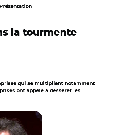
Présentation
ans la tourmente
treprises qui se multiplient notamment
prises ont appelé à desserer les