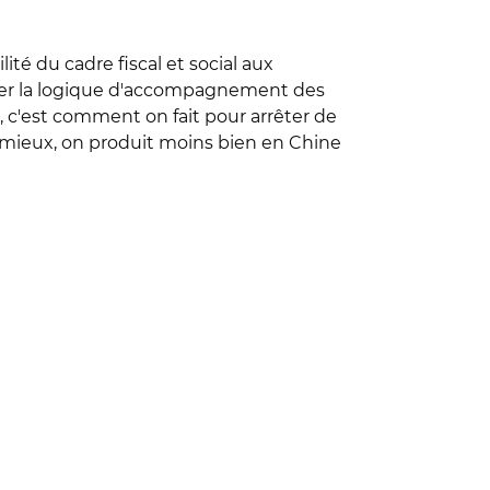
ité du cadre fiscal et social aux
erser la logique d'accompagnement des
, c'est comment on fait pour arrêter de
e mieux, on produit moins bien en Chine