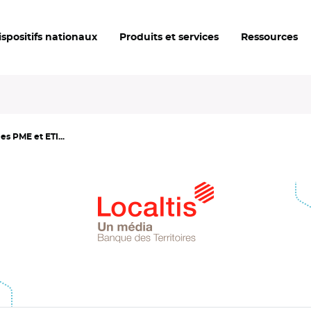
ispositifs nationaux
Produits et services
Ressources
es PME et ETI...