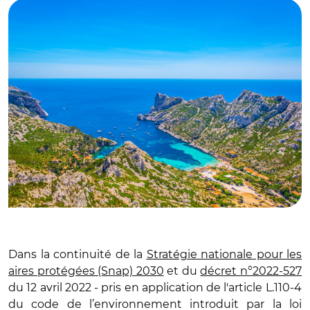
Dans la continuité de la
Stratégie nationale pour les
aires protégées (Snap) 2030
et du
décret n°2022-527
du 12 avril 2022 - pris en application de l'article L.110-4
du code de l’environnement introduit par la loi