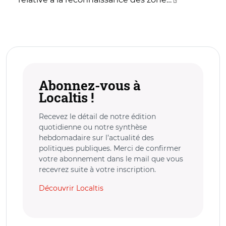
Abonnez-vous à
Localtis !
Recevez le détail de notre édition
quotidienne ou notre synthèse
hebdomadaire sur l’actualité des
politiques publiques. Merci de confirmer
votre abonnement dans le mail que vous
recevrez suite à votre inscription.
Découvrir Localtis