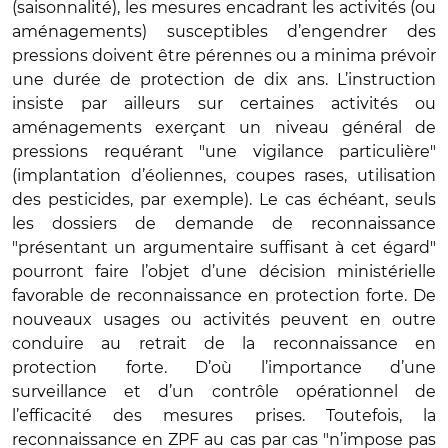
(saisonnalité), les mesures encadrant les activités (ou
aménagements) susceptibles d’engendrer des
pressions doivent être pérennes ou a minima prévoir
une durée de protection de dix ans. L’instruction
insiste par ailleurs sur certaines activités ou
aménagements exerçant un niveau général de
pressions requérant "une vigilance particulière"
(implantation d’éoliennes, coupes rases, utilisation
des pesticides, par exemple). Le cas échéant, seuls
les dossiers de demande de reconnaissance
"présentant un argumentaire suffisant à cet égard"
pourront faire l’objet d’une décision ministérielle
favorable de reconnaissance en protection forte. De
nouveaux usages ou activités peuvent en outre
conduire au retrait de la reconnaissance en
protection forte. D’où l’importance d’une
surveillance et d’un contrôle opérationnel de
l’efficacité des mesures prises. Toutefois, la
reconnaissance en ZPF au cas par cas "n’impose pas