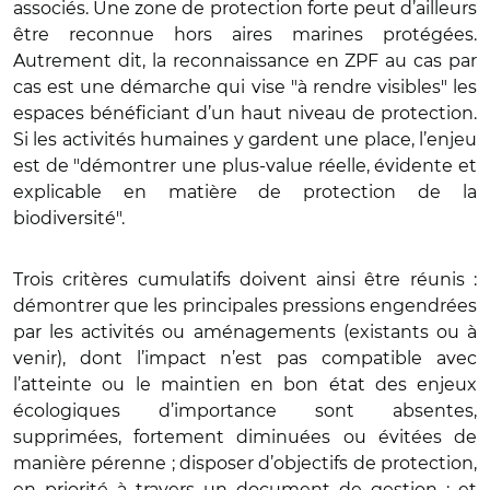
associés. Une zone de protection forte peut d’ailleurs
être reconnue hors aires marines protégées.
Autrement dit, la reconnaissance en ZPF au cas par
cas est une démarche qui vise "à rendre visibles" les
espaces bénéficiant d’un haut niveau de protection.
Si les activités humaines y gardent une place, l’enjeu
est de "démontrer une plus-value réelle, évidente et
explicable en matière de protection de la
biodiversité".
Trois critères cumulatifs doivent ainsi être réunis :
démontrer que les principales pressions engendrées
par les activités ou aménagements (existants ou à
venir), dont l’impact n’est pas compatible avec
l’atteinte ou le maintien en bon état des enjeux
écologiques d’importance sont absentes,
supprimées, fortement diminuées ou évitées de
manière pérenne ; disposer d’objectifs de protection,
en priorité à travers un document de gestion ; et