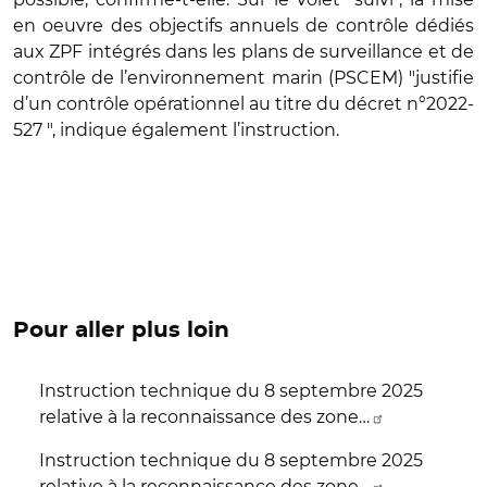
en oeuvre des objectifs annuels de contrôle dédiés
aux ZPF intégrés dans les plans de surveillance et de
contrôle de l’environnement marin (PSCEM) "justifie
d’un contrôle opérationnel au titre du décret n°2022-
527 ", indique également l’instruction.
Pour aller plus loin
Instruction technique du 8 septembre 2025
relative à la reconnaissance des zone…
Instruction technique du 8 septembre 2025
relative à la reconnaissance des zone…