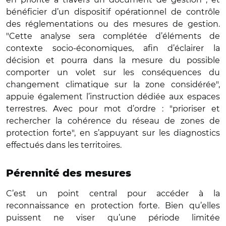
bénéficier d’un dispositif opérationnel de contrôle
des réglementations ou des mesures de gestion.
"Cette analyse sera complétée d’éléments de
contexte socio-économiques, afin d’éclairer la
décision et pourra dans la mesure du possible
comporter un volet sur les conséquences du
changement climatique sur la zone considérée",
appuie également l’instruction dédiée aux espaces
terrestres. Avec pour mot d’ordre : "prioriser et
rechercher la cohérence du réseau de zones de
protection forte", en s’appuyant sur les diagnostics
effectués dans les territoires.
Pérennité des mesures
C’est un point central pour accéder à la
reconnaissance en protection forte. Bien qu’elles
puissent ne viser qu’une période limitée