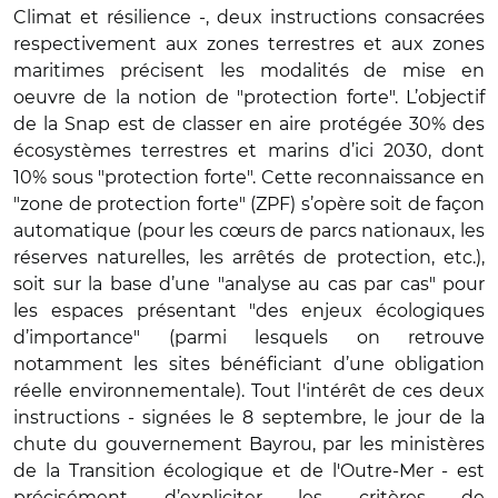
Climat et résilience -, deux instructions consacrées
respectivement aux zones terrestres et aux zones
maritimes précisent les modalités de mise en
oeuvre de la notion de "protection forte". L’objectif
de la Snap est de classer en aire protégée 30% des
écosystèmes terrestres et marins d’ici 2030, dont
10% sous "protection forte". Cette reconnaissance en
"zone de protection forte" (ZPF) s’opère soit de façon
automatique (pour les cœurs de parcs nationaux, les
réserves naturelles, les arrêtés de protection, etc.),
soit sur la base d’une "analyse au cas par cas" pour
les espaces présentant "des enjeux écologiques
d’importance" (parmi lesquels on retrouve
notamment les sites bénéficiant d’une obligation
réelle environnementale). Tout l'intérêt de ces deux
instructions - signées le 8 septembre, le jour de la
chute du gouvernement Bayrou, par les ministères
de la Transition écologique et de l'Outre-Mer - est
précisément d’expliciter les critères de