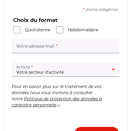
*
champ obligatoire
Choix du format
Quotidienne
Hebdomadaire
(champ obligatoire)
Votre adresse mail
(champ obligatoire)
Activité
Pour en savoir plus sur le traitement de vos
données nous vous invitons à consulter
notre
Politique de protection des données à
caractère personnelle