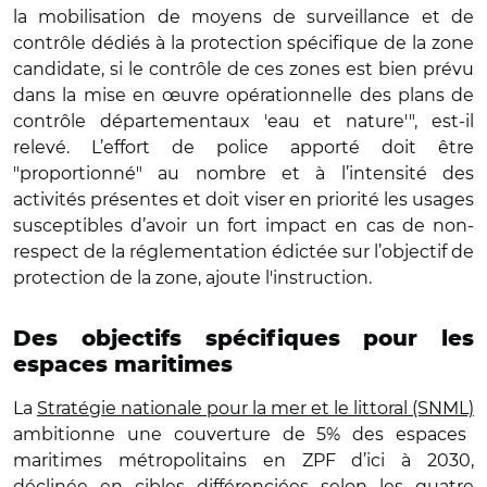
la mobilisation de moyens de surveillance et de
contrôle dédiés à la protection spécifique de la zone
candidate, si le contrôle de ces zones est bien prévu
dans la mise en œuvre opérationnelle des plans de
contrôle départementaux 'eau et nature'", est-il
relevé. L’effort de police apporté doit être
"proportionné" au nombre et à l’intensité des
activités présentes et doit viser en priorité les usages
susceptibles d’avoir un fort impact en cas de non-
respect de la réglementation édictée sur l’objectif de
protection de la zone, ajoute l'instruction.
Des objectifs spécifiques pour les
espaces maritimes
La
Stratégie nationale pour la mer et le littoral (SNML)
ambitionne une couverture de 5% des espaces
maritimes métropolitains en ZPF d’ici à 2030,
déclinée en cibles différenciées selon les quatre