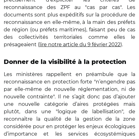
reconnaissance des ZPF au "cas par cas". Les
documents sont plus expéditifs sur la procédure de
reconnaissance en elle-même, à la main des préfets
de région (ou préfets maritimes), faisant peu de cas
des collectivités territoriales comme elles le
présageaient (
lire notre article du 9 février 2022
).
Donner de la visibilité à la protection
Les ministères rappellent en préambule que la
reconnaissance en protection forte "n’engendre pas
par elle-même de nouvelle réglementation, ni de
nouvelle contrainte". Il ne s’agit donc pas d’ajouter
une nouvelle catégorie d’aires protégées mais
plutôt, dans une "logique de labellisation", de
reconnaître la qualité de la gestion de la zone
considérée pour en protéger les enjeux écologiques
d’importance et les services écosystémiques