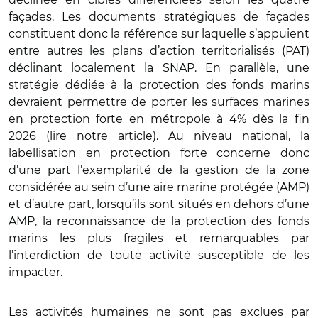
façades. Les documents stratégiques de façades
constituent donc la référence sur laquelle s’appuient
entre autres les plans d’action territorialisés (PAT)
déclinant localement la SNAP. En parallèle, une
stratégie dédiée à la protection des fonds marins
devraient permettre de porter les surfaces marines
en protection forte en métropole à 4% dès la fin
2026 (
lire notre article
). Au niveau national, la
labellisation en protection forte concerne donc
d’une part l’exemplarité de la gestion de la zone
considérée au sein d’une aire marine protégée (AMP)
et d’autre part, lorsqu’ils sont situés en dehors d’une
AMP, la reconnaissance de la protection des fonds
marins les plus fragiles et remarquables par
l’interdiction de toute activité susceptible de les
impacter.
Les activités humaines ne sont pas exclues par