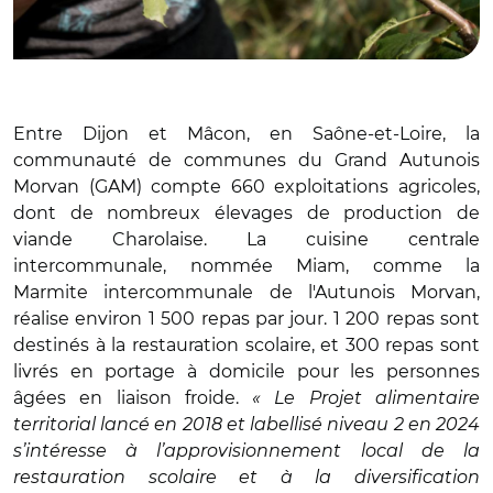
Entre Dijon
et Mâcon, en Saône-et-Loire, la
communauté de communes du Grand Autunois
Morvan (GAM) compte 660 exploitations agricoles,
dont de nombreux élevages de production de
viande Charolaise. La cuisine centrale
intercommunale, nommée Miam, comme la
Marmite intercommunale de l'Autunois Morvan,
réalise environ 1 500 repas par jour. 1 200 repas sont
destinés à la restauration scolaire, et 300 repas sont
livrés en portage à domicile pour les personnes
âgées en liaison froide.
« Le Projet alimentaire
territorial lancé en 2018 et labellisé niveau 2 en 2024
s’intéresse à l’approvisionnement local de la
restauration scolaire et à la diversification