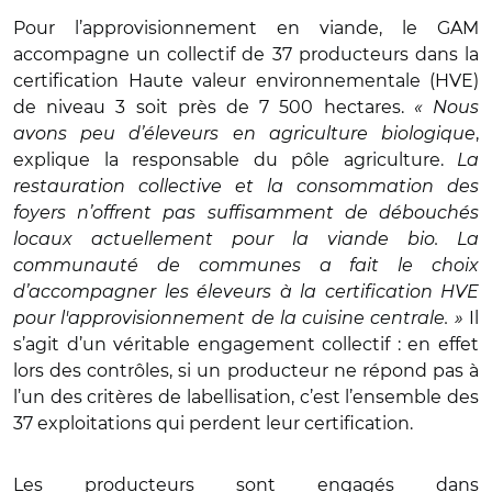
Pour l’approvisionnement en viande, le GAM
accompagne un collectif de 37 producteurs dans
la
certification Haute valeur environnementale (HVE)
de niveau 3 soit près de 7 500 hectares.
« Nous
avons peu d’éleveurs en agriculture biologique
,
explique la responsable du pôle agriculture.
La
restauration collective et la consommation des
foyers n’offrent pas suffisamment de débouchés
locaux actuellement pour la viande bio. La
communauté de communes
a fait le choix
d’accompagner les éleveurs à la certification HVE
pour l'approvisionnement de la cuisine centrale. »
Il
s’agit d’un véritable engagement collectif : en effet
lors des contrôles, si un producteur ne répond pas à
l’un des critères de labellisation, c’est l’ensemble des
37 exploitations qui perdent leur certification.
Les producteurs sont engagés dans