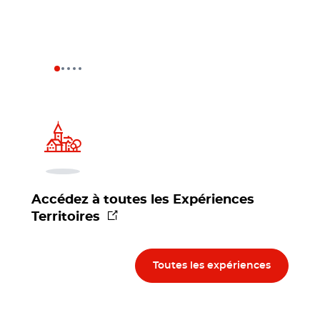
Accédez à toutes les Expériences
(nouvelle fenêtre)
Territoires
Toutes les expériences