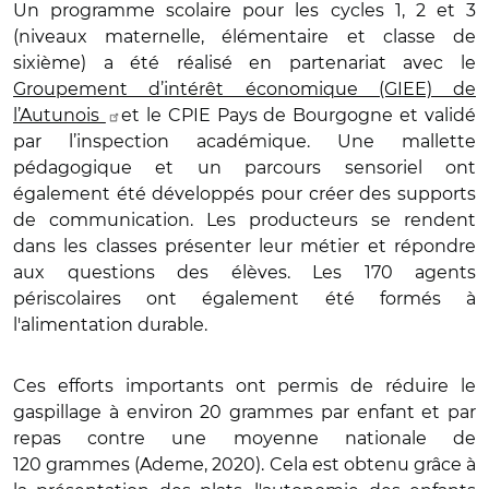
Un programme scolaire pour les cycles 1, 2 et 3
(niveaux maternelle, élémentaire et classe de
sixième) a été réalisé en partenariat avec le
Groupement d’intérêt économique (GIEE) de
l’Autunois
et le CPIE Pays de Bourgogne
et validé
par l’inspection académique. Une mallette
pédagogique et un parcours sensoriel ont
également été développés pour créer des supports
de communication. Les producteurs se rendent
dans les classes présenter leur métier et répondre
aux questions des élèves. Les 170 agents
périscolaires ont également été formés à
l'alimentation durable.
Ces efforts importants ont permis de réduire le
gaspillage à environ 20 grammes par enfant et par
repas contre une moyenne nationale de
120 grammes (Ademe, 2020). Cela est obtenu grâce à