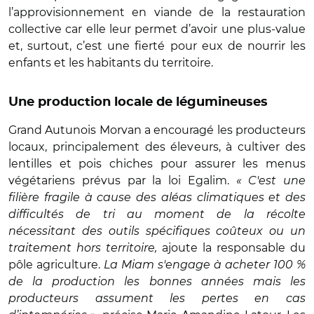
l’approvisionnement en viande de la restauration
collective car elle leur permet d’avoir une plus-value
et, surtout, c’est une fierté pour eux de nourrir les
enfants et les habitants du territoire.
Une production locale de légumineuses
Grand Autunois Morvan
a encouragé les producteurs
locaux, principalement des éleveurs, à cultiver des
lentilles et pois chiches pour assurer les menus
végétariens prévus par la loi Egalim.
« C'est une
filière fragile à cause des aléas climatiques et des
difficultés de tri au moment de la récolte
nécessitant des outils spécifiques coûteux ou un
traitement hors territoire,
ajoute la responsable du
pôle agriculture.
La Miam s'engage à acheter 100 %
de la production les bonnes années mais les
producteurs assument les pertes en cas