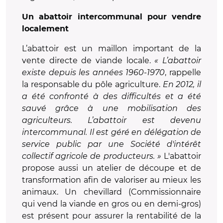
Un abattoir intercommunal pour vendre
localement
L’abattoir est un maillon important de la
vente directe de viande locale.
« L’abattoir
existe depuis les années 1960-1970
, rappelle
la responsable du pôle agriculture.
En 2012, il
a été confronté à des difficultés et a été
sauvé grâce à une mobilisation des
agriculteurs. L’abattoir est devenu
intercommunal. Il est géré en délégation de
service public par une Société d'intérêt
collectif agricole de producteurs. »
L'abattoir
propose aussi un atelier de découpe et de
transformation afin de valoriser au mieux les
animaux. Un chevillard (Commissionnaire
qui vend la viande en gros ou en demi-gros)
est présent pour assurer la rentabilité de la