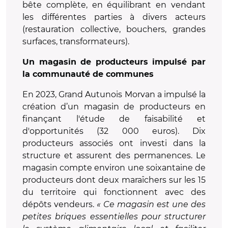
bête complète, en équilibrant en vendant
les différentes parties à divers acteurs
(restauration collective, bouchers, grandes
surfaces, transformateurs).
Un magasin de producteurs impulsé par
la communauté de communes
En 2023, Grand Autunois Morvan a impulsé la
création d’un magasin de producteurs en
finançant l'étude de faisabilité et
d'opportunités (32 000 euros). Dix
producteurs associés ont investi dans la
structure et assurent des permanences. Le
magasin compte environ une soixantaine de
producteurs dont deux maraîchers sur les 15
du territoire qui fonctionnent avec des
dépôts vendeurs.
« Ce magasin est une des
petites briques essentielles pour structurer