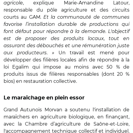
agricole
,
explique Marie-Amandine Latour,
responsable du pôle agriculture et des circuits
courts au GAM
.
Et la communauté de communes
favorise l’installation durable de productions qui
font défaut pour répondre à la demande. L'objectif
est de proposer des produits locaux, tout en
assurant des débouchés et une rémunération juste
aux producteurs
.
»
Un travail est mené pour
développer des filières locales afin de répondre à la
loi Egalim qui impose au moins avec 50 % de
produits issus de filières responsables (dont 20 %
bios) en restauration collective.
Le maraîchage en plein essor
Grand Autunois Morvan a soutenu l'installation de
maraîchers en agriculture biologique, en finançant,
avec la Chambre d’agriculture de Saône-et-Loire,
l'accompagnement technique collectif et individuel.