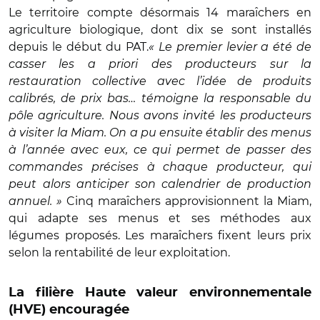
Le territoire compte désormais 14 maraîchers en
agriculture biologique, dont dix se sont installés
depuis le début du PAT.
« Le premier levier a été de
casser les a priori des producteurs sur la
restauration collective avec l’idée de produits
calibrés, de prix bas… témoigne la responsable du
pôle agriculture. Nous avons invité les producteurs
à visiter la Miam. On a pu ensuite établir des menus
à l’année avec eux, ce qui permet de passer des
commandes précises à chaque producteur, qui
peut alors anticiper son calendrier de production
annuel. »
Cinq maraîchers approvisionnent la Miam,
qui adapte ses menus et ses méthodes aux
légumes proposés. Les maraîchers fixent leurs prix
selon la rentabilité de leur exploitation.
La filière Haute valeur environnementale
(HVE) encouragée