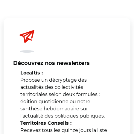
Découvrez nos newsletters
Localtis :
Propose un décryptage des
actualités des collectivités
territoriales selon deux formules :
édition quotidienne ou notre
synthèse hebdomadaire sur
l’actualité des politiques publiques.
Territoires Conseils :
Recevez tous les quinze jours la liste