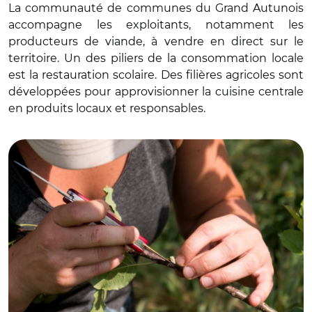
La communauté de communes du Grand Autunois
accompagne les exploitants, notamment les
producteurs de viande, à vendre en direct sur le
territoire. Un des piliers de la consommation locale
est la restauration scolaire. Des filières agricoles sont
développées pour approvisionner la cuisine centrale
en produits locaux et responsables.
© Jenn Meeûs