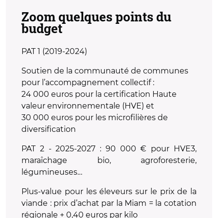
Zoom quelques points du
budget
PAT 1 (2019-2024)
Soutien de la communauté de communes
pour l’accompagnement collectif :
24 000 euros pour la certification Haute
valeur environnementale (HVE) et
30 000 euros pour les microfilières de
diversification
PAT 2 - 2025-2027 : 90 000 € pour HVE3,
maraîchage bio, agroforesterie,
légumineuses…
Plus-value pour les éleveurs sur le prix de la
viande : prix d’achat par la Miam = la cotation
régionale + 0,40 euros par kilo