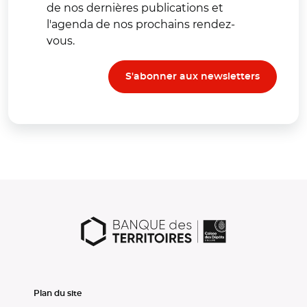
de nos dernières publications et
l'agenda de nos prochains rendez-
vous.
S'abonner aux newsletters
Plan du site