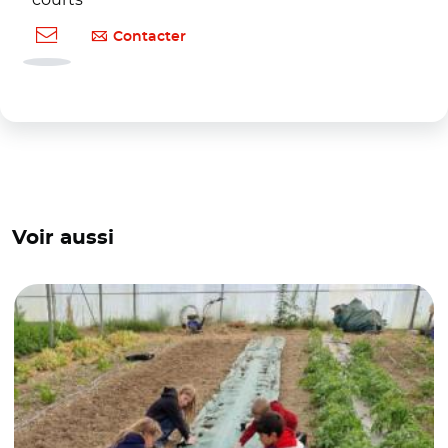
Contacter
Voir aussi