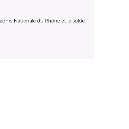
pagnie Nationale du Rhône et le solde