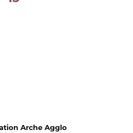
tion Arche Agglo