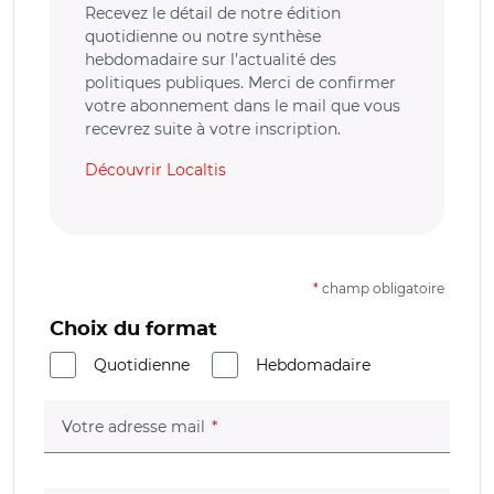
Recevez le détail de notre édition
quotidienne ou notre synthèse
hebdomadaire sur l’actualité des
politiques publiques. Merci de confirmer
votre abonnement dans le mail que vous
recevrez suite à votre inscription.
Découvrir Localtis
*
champ obligatoire
Choix du format
Quotidienne
Hebdomadaire
(champ obligatoire)
Votre adresse mail