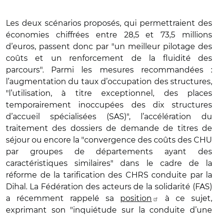
Les deux scénarios proposés, qui permettraient des
économies chiffrées entre 28,5 et 73,5 millions
d’euros, passent donc par "un meilleur pilotage des
coûts et un renforcement de la fluidité des
parcours". Parmi les mesures recommandées :
l’augmentation du taux d’occupation des structures,
"l’utilisation, à titre exceptionnel, des places
temporairement inoccupées des dix structures
d’accueil spécialisées (SAS)", l’accélération du
traitement des dossiers de demande de titres de
séjour ou encore la "convergence des coûts des CHU
par groupes de départements ayant des
caractéristiques similaires" dans le cadre de la
réforme de la tarification des CHRS conduite par la
Dihal. La Fédération des acteurs de la solidarité (FAS)
a récemment rappelé sa
position
à ce sujet,
exprimant son "inquiétude sur la conduite d’une