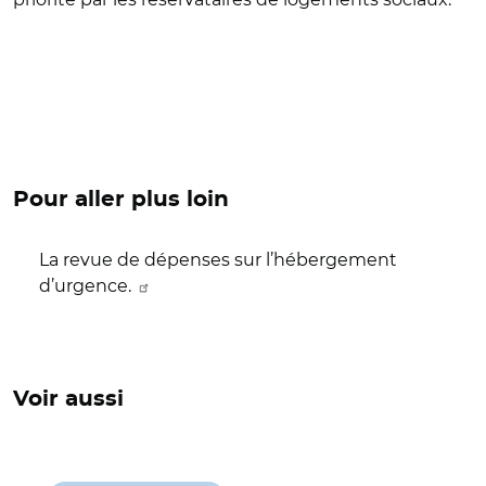
Pour aller plus loin
La revue de dépenses sur l’hébergement
d’urgence.
Voir aussi