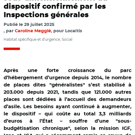
dispositif confirmé par les
Inspections générales
Publié le
29 juillet 2025
par
Caroline Megglé
, pour Localtis
Habitat spécifique et d'urgence, Social
Après une forte croissance du parc
d’hébergement d’urgence depuis 2014, le nombre
de places dites "généralistes" s’est stabilisé à
203.000 depuis 2021, tandis que 121.000 autres
places sont dédiées à l’accueil des demandeurs
d’asile. Les besoins ayant continué à augmenter,
le dispositif – qui coûte au total 3,3 milliards
d’euros à l’État – souffre d’une "sous-
budgétisation chronique", selon la mission IGF,