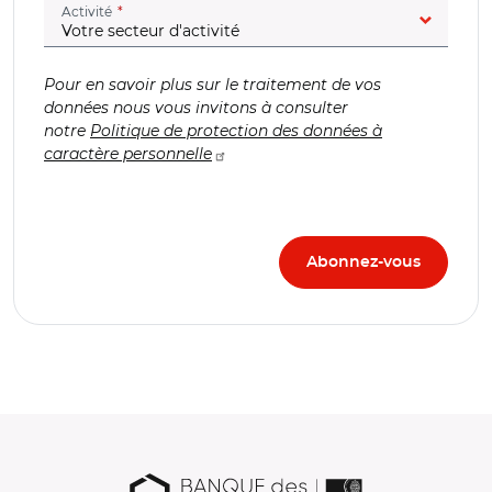
(champ obligatoire)
Activité
Pour en savoir plus sur le traitement de vos
données nous vous invitons à consulter
notre
Politique de protection des données à
caractère personnelle