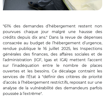
"61% des demandes d’hébergement restent non
pourvues chaque jour malgré une hausse des
crédits depuis dix ans." Dans la revue de dépenses
consacrée au budget de l’hébergement d’urgence,
rendue publique le 16 juillet 2025, les Inspections
générales des finances, des affaires sociales et de
l’administration (IGF, Igas et IGA) mettent l’accent
sur l’inadéquation entre le nombre de places
ouvertes et les besoins. Ce décalage contraint les
services de l’État à "définir des critères de priorité
d’accès à l’hébergement restrictifs, reposant sur une
analyse de la vulnérabilité des demandeurs parfois
poussée à l’extrême".