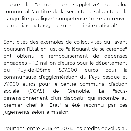
encore la "compétence supplétive" du bloc
communal "au titre de la sécurité, la salubrité et la
tranquillité publique", compétence "mise en œuvre
de manière hétérogène sur le territoire national".
Sont cités des exemples de collectivités qui, ayant
poursuivi l’État en justice "alléguant de sa carence",
ont obtenu le remboursement de dépenses
engagées – 1,3 million d’euros pour le département
du Puy-de-Dôme, 837.000 euros pour la
communauté d’agglomération du Pays basque et
77.000 euros pour le centre communal d’action
sociale (CCAS) de Grenoble. Le "sous-
dimensionnement d’un dispositif qui incombe au
premier chef à l’État" a été reconnu par ces
jugements, selon la mission.
Pourtant, entre 2014 et 2024, les crédits dévolus au