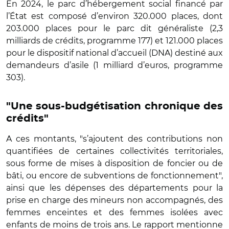
En 2024, le parc d’hébergement social financé par
l’État est composé d’environ 320.000 places, dont
203.000 places pour le parc dit généraliste (2,3
milliards de crédits, programme 177) et 121.000 places
pour le dispositif national d’accueil (DNA) destiné aux
demandeurs d’asile (1 milliard d’euros, programme
303).
"Une sous-budgétisation chronique des
crédits"
A ces montants, "s’ajoutent des contributions non
quantifiées de certaines collectivités territoriales,
sous forme de mises à disposition de foncier ou de
bâti, ou encore de subventions de fonctionnement",
ainsi que les dépenses des départements pour la
prise en charge des mineurs non accompagnés, des
femmes enceintes et des femmes isolées avec
enfants de moins de trois ans. Le rapport mentionne