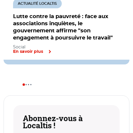
ACTUALITÉ LOCALTIS
Lutte contre la pauvreté : face aux
associations inquiètes, le
gouvernement affirme "son
engagement à poursuivre le travail"
Social
En savoir plus
Abonnez-vous à
Localtis !