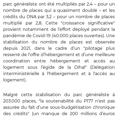
parc généraliste ont été multipliés par 2,4 – pour un
nombre de places qui a quasiment doublé – et les
crédits du DNA par 3,2 – pour un nombre de places
multiplié par 2,8. Cette "croissance significative"
provient notamment de l’effort déployé pendant la
pandémie de Covid-19 (40.000 places ouvertes). Une
stabilisation du nombre de places est observée
depuis 2021, dans le cadre d’un "pilotage plus
resserré de l’offre d’hébergement et d’une meilleure
coordination entre hébergement et accès au
logement sous l’égide de la Dihal" (Délégation
interministérielle à l'hébergement et à l'accès au
logement).
Malgré cette stabilisation du parc généraliste à
203.000 places, "la soutenabilité du P177 n’est pas
assurée du fait d’une sous-budgétisation chronique
des crédits" (un manque de 200 millions d’euros