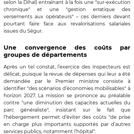
selon la Dihal) entraînant à la fois une "sur-exécution
chronique" et une "gestion erratique des
versements aux opérateurs" – ces derniers devant
pourtant faire face aux revalorisations salariales
issues du Ségur.
Une convergence des coûts par
groupes de départements
Après un tel constat, l’exercice des inspecteurs est
délicat, puisque la revue de dépenses qui leur a été
demandée par le Premier ministre consiste à
identifier "des scénarios d’économies mobilisables" à
horizon 2027. La mission se prononce au préalable
contre "une diminution des capacités actuelles du
parc généraliste", insistant sur le fait que
l’hébergement permet d’éviter des coûts "de prise
en charge plus importants supportés par d’autres
services publics, notamment l’hôpital".