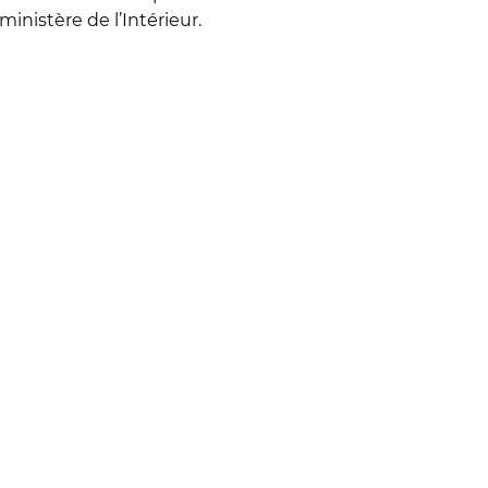
nistère de l’Intérieur.