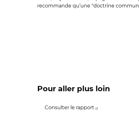
recommande qu’une "doctrine commune" de
Pour aller plus loin
Consulter le rapport