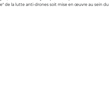
 la lutte anti-drones soit mise en œuvre au sein du mi