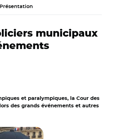
Présentation
liciers municipaux
événements
ympiques et paralympiques, la Cour des
lors des grands événements et autres