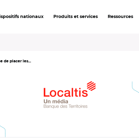
ispositifs nationaux
Produits et services
Ressources
de placer les...