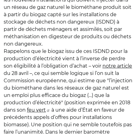
un réseau de gaz naturel le biométhane produit soit
à partir du biogaz capté sur les installations de
stockage de déchets non dangereux (ISDND) à
partir de déchets ménagers et assimilés, soit par
méthanisation en digesteur de produits ou déchets
non dangereux.
Rappelons que le biogaz issu de ces ISDND pour la
production d’électricité vient à l’inverse de perdre
son éligibilité à l’obligation d’achat – voir
notre article
du 28 avril –, ce qui semble logique si l’on suit la
Commission européenne, qui estime que "l’injection
du biométhane dans les réseaux de gaz naturel est
un emploi plus efficace du biogaz (…) que la
production d’électricité" (position exprimée en 2018
dans son
feu vert
à une aide d’État en faveur de
précédents appels d’offres pour installations
biomasse). Une position qui ne semble toutefois pas
faire l’unanimité. Dans le dernier baromètre