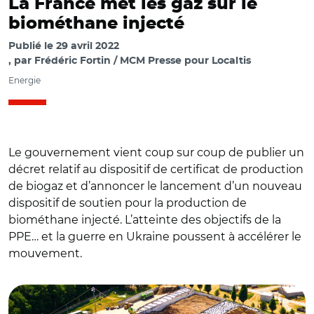
La France met les gaz sur le
biométhane injecté
Publié le
29 avril 2022
par
Frédéric Fortin / MCM Presse pour Localtis
Energie
Le gouvernement vient coup sur coup de publier un
décret relatif au dispositif de certificat de production
de biogaz et d’annoncer le lancement d’un nouveau
dispositif de soutien pour la production de
biométhane injecté. L’atteinte des objectifs de la
PPE… et la guerre en Ukraine poussent à accélérer le
mouvement.
© Adobe