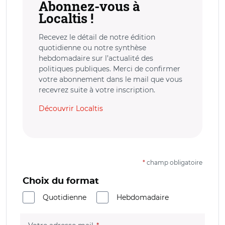
Abonnez-vous à
Localtis !
Recevez le détail de notre édition
quotidienne ou notre synthèse
hebdomadaire sur l’actualité des
politiques publiques. Merci de confirmer
votre abonnement dans le mail que vous
recevrez suite à votre inscription.
Découvrir Localtis
*
champ obligatoire
Choix du format
Quotidienne
Hebdomadaire
(champ obligatoire)