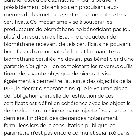
préalablement obtenir soit en produisant eux-
mêmes du biométhane, soit en acquérant de tels
certificats. Ce mécanisme vise à soutenir les
producteurs de biométhane ne bénéficiant pas (ou
plus) d’un soutien de l’État – le producteur de
biométhane recevant de tels certificats ne pouvant
bénéficier d’un contrat d’achat et la quantité de
biométhane certifiée ne devant pas bénéficier d’une
garantie d’origine –, en complétant les revenus qu’ils
tirent de la vente physique de biogaz. Il vise
également à permettre l’atteinte des objectifs de la
PPE, le décret disposant ainsi que le volume global
de l’obligation annuelle de restitution de ces
certificats est défini en cohérence avec les objectifs
de production du biométhane injecté fixés par cette
dernière. En dépit des demandes notamment
formulées lors de la consultation publique, ce
paramètre n’est pas encore connu et sera fixé dans