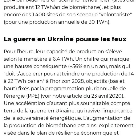
produiraient 12 TWh/an de biométhane), et plus
encore des 1.400 sites de son scenario "volontariste"
(pour une production annuelle de 30 TWh).
La guerre en Ukraine pousse les feux
Pour l’heure, leur capacité de production s’élève
selon le ministère à 6,4 TWh. Un chiffre qui marque
une hausse conséquente (+56% en un an), mais qui
"doit s’accélérer pour atteindre une production de 14
à 22 TWh par an" à l’horizon 2028, objectifs (bas et
haut) fixés par la programmation pluriannuelle de
l’énergie (PPE) (
voir notre article du 23 avril 2020
).
Une accélération d’autant plus souhaitable compte
tenu de la guerre en Ukraine, qui ravive l’importance
de la souveraineté énergétique. L’augmentation de
la production de biométhane est ainsi explicitement
visée dans le
plan de résilience économique et