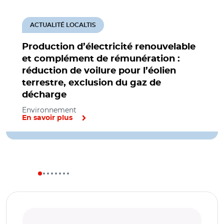
ACTUALITÉ LOCALTIS
Production d’électricité renouvelable
et complément de rémunération :
réduction de voilure pour l’éolien
terrestre, exclusion du gaz de
décharge
Environnement
En savoir plus