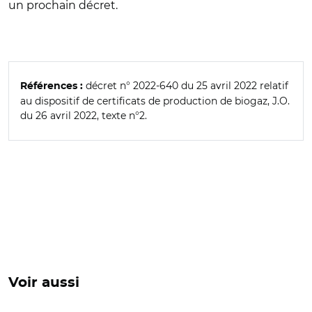
un prochain décret.
décret n° 2022-640 du 25 avril 2022 relatif
Références :
au dispositif de certificats de production de biogaz, J.O.
du 26 avril 2022, texte n°2.
Voir aussi