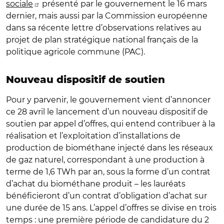
sociale
présenté par le gouvernement le 16 mars
dernier, mais aussi par la Commission européenne
dans sa récente lettre d’observations relatives au
projet de plan stratégique national français de la
politique agricole commune (PAC).
Nouveau dispositif de soutien
Pour y parvenir, le gouvernement vient d’annoncer
ce 28 avril le lancement d’un nouveau dispositif de
soutien par appel d’offres, qui entend contribuer à la
réalisation et l’exploitation d’installations de
production de biométhane injecté dans les réseaux
de gaz naturel, correspondant à une production à
terme de 1,6 TWh par an, sous la forme d’un contrat
d’achat du biométhane produit – les lauréats
bénéficieront d’un contrat d’obligation d’achat sur
une durée de 15 ans. L’appel d’offres se divise en trois
temps : une première période de candidature du 2