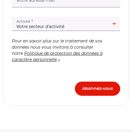
Votre adresse mail
(champ obligatoire)
Activité
Pour en savoir plus sur le traitement de vos
données nous vous invitons à consulter
notre
Politique de protection des données à
caractère personnelle