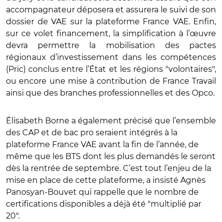
accompagnateur déposera et assurera le suivi de son
dossier de VAE sur la plateforme France VAE. Enfin,
sur ce volet financement, la simplification à l’œuvre
devra permettre la mobilisation des pactes
régionaux d’investissement dans les compétences
(Pric) conclus entre l’État et les régions "volontaires",
ou encore une mise à contribution de France Travail
ainsi que des branches professionnelles et des Opco.
Élisabeth Borne a également précisé que l’ensemble
des CAP et de bac pro seraient intégrés à la
plateforme France VAE avant la fin de l’année, de
même que les BTS dont les plus demandés le seront
dès la rentrée de septembre. C’est tout l’enjeu de la
mise en place de cette plateforme, a insisté Agnès
Panosyan-Bouvet qui rappelle que le nombre de
certifications disponibles a déjà été "multiplié par
20".