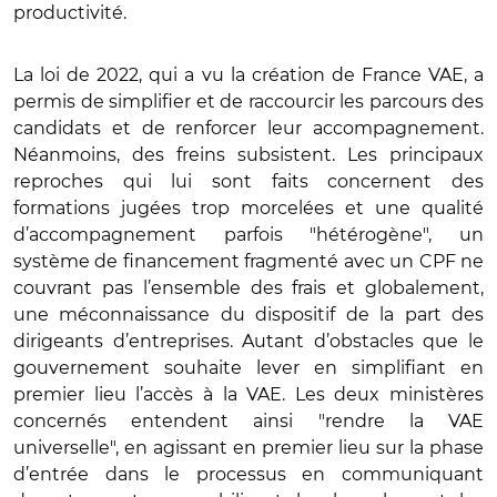
productivité.
La loi de 2022, qui a vu la création de France VAE, a
permis de simplifier et de raccourcir les parcours des
candidats et de renforcer leur accompagnement.
Néanmoins, des freins subsistent. Les principaux
reproches qui lui sont faits concernent des
formations jugées trop morcelées et une qualité
d’accompagnement parfois "hétérogène", un
système de financement fragmenté avec un CPF ne
couvrant pas l’ensemble des frais et globalement,
une méconnaissance du dispositif de la part des
dirigeants d’entreprises. Autant d’obstacles que le
gouvernement souhaite lever en simplifiant en
premier lieu l’accès à la VAE. Les deux ministères
concernés entendent ainsi "rendre la VAE
universelle", en agissant en premier lieu sur la phase
d’entrée dans le processus en communiquant