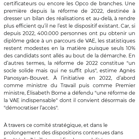
certificateurs ou encore les Opco de branches. Une
première depuis la réforme de 2022, destinée à
dresser un bilan des réalisations et au-delà, à rendre
plus efficient qu’il ne l’est le dispositif existant. Car, si
depuis 2022, 400.000 personnes ont pu obtenir un
diplôme grâce à un parcours de VAE, les statistiques
restent modestes en la matière puisque seuls 10%
des candidats sont allés au bout de la démarche. En
d’autres termes, la réforme de 2022 constitue "un
socle solide mais qui ne suffit plus", estime Agnès
Panosyan-Bouvet. À l’initiative en 2022, d’abord
comme ministre du Travail puis comme Premier
ministre, Élisabeth Borne a défendu "une réforme de
la VAE indispensable" dont il convient désormais de
"démocratiser l’accès".
À travers ce comité stratégique, et dans le
prolongement des dispositions contenues dans