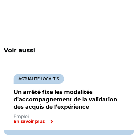
Voir aussi
ACTUALITÉ LOCALTIS
Un arrêté fixe les modalités
d’accompagnement de la validation
des acquis de l’expérience
Emploi
En savoir plus