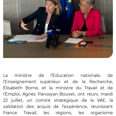
La ministre de l’Éducation nationale, de
l’Enseignement supérieur et de la Recherche,
Élisabeth Borne, et la ministre du Travail et de
l’Emploi, Agnès Panosyan-Bouvet, ont réuni, mardi
22 juillet, un comité stratégique de la VAE, la
validation des acquis de l’expérience, réunissant
France Travail, les régions, les organisme