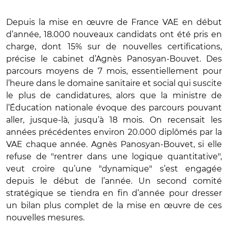
Depuis la mise en œuvre de France VAE en début
d’année, 18.000 nouveaux candidats ont été pris en
charge, dont 15% sur de nouvelles certifications,
précise le cabinet d’Agnès Panosyan-Bouvet. Des
parcours moyens de 7 mois, essentiellement pour
l’heure dans le domaine sanitaire et social qui suscite
le plus de candidatures, alors que la ministre de
l’Éducation nationale évoque des parcours pouvant
aller, jusque-là, jusqu’à 18 mois. On recensait les
années précédentes environ 20.000 diplômés par la
VAE chaque année. Agnès Panosyan-Bouvet, si elle
refuse de "rentrer dans une logique quantitative",
veut croire qu’une "dynamique" s’est engagée
depuis le début de l’année. Un second comité
stratégique se tiendra en fin d’année pour dresser
un bilan plus complet de la mise en œuvre de ces
nouvelles mesures.