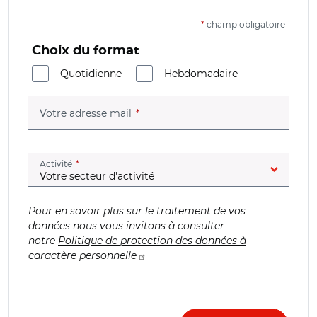
*
champ obligatoire
Choix du format
Quotidienne
Hebdomadaire
(champ obligatoire)
Votre adresse mail
(champ obligatoire)
Activité
Pour en savoir plus sur le traitement de vos
données nous vous invitons à consulter
notre
Politique de protection des données à
caractère personnelle