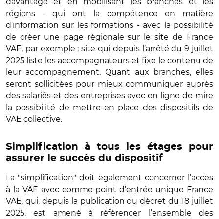
davantage et en mobilisant les branches et les
régions - qui ont la compétence en matière
d’information sur les formations - avec la possibilité
de créer une page régionale sur le site de France
VAE, par exemple ; site qui depuis l’arrêté du 9 juillet
2025 liste les accompagnateurs et fixe le contenu de
leur accompagnement. Quant aux branches, elles
seront sollicitées pour mieux communiquer auprès
des salariés et des entreprises avec en ligne de mire
la possibilité de mettre en place des dispositifs de
VAE collective.
Simplification à tous les étages pour
assurer le succès du dispositif
La "simplification" doit également concerner l’accès
à la VAE avec comme point d’entrée unique France
VAE, qui, depuis la publication du décret du 18 juillet
2025, est amené à référencer l’ensemble des