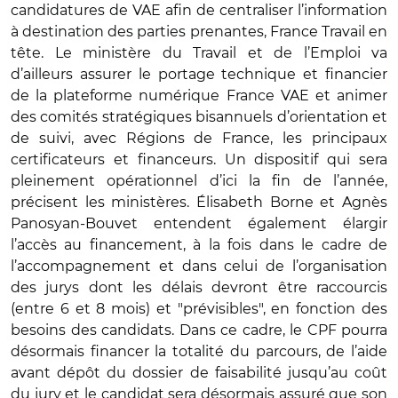
candidatures de VAE afin de centraliser l’information
à destination des parties prenantes, France Travail en
tête. Le ministère du Travail et de l’Emploi va
d’ailleurs assurer le portage technique et financier
de la plateforme numérique France VAE et animer
des comités stratégiques bisannuels d’orientation et
de suivi, avec Régions de France, les principaux
certificateurs et financeurs. Un dispositif qui sera
pleinement opérationnel d’ici la fin de l’année,
précisent les ministères. Élisabeth Borne et Agnès
Panosyan-Bouvet entendent également élargir
l’accès au financement, à la fois dans le cadre de
l’accompagnement et dans celui de l’organisation
des jurys dont les délais devront être raccourcis
(entre 6 et 8 mois) et "prévisibles", en fonction des
besoins des candidats. Dans ce cadre, le CPF pourra
désormais financer la totalité du parcours, de l’aide
avant dépôt du dossier de faisabilité jusqu’au coût
du jury et le candidat sera désormais assuré que son