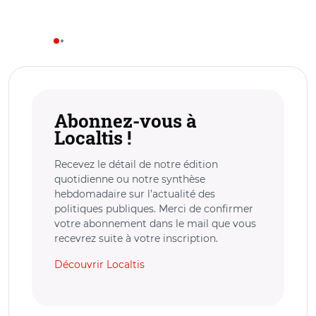
Abonnez-vous à
Localtis !
Recevez le détail de notre édition
quotidienne ou notre synthèse
hebdomadaire sur l’actualité des
politiques publiques. Merci de confirmer
votre abonnement dans le mail que vous
recevrez suite à votre inscription.
Découvrir Localtis