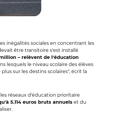
es inégalités sociales en concentrant les
ait être transitoire s'est installé
 million – relèvent de l'éducation
ns lesquels le niveau scolaire des élèves
lus sur les destins scolaires", écrit la
les réseaux d'éducation prioritaire
et du
u'à 5.114 euros bruts annuels
liser.