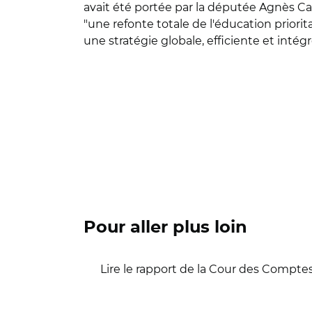
avait été portée par la députée Agnès Ca
"une refonte totale de l'éducation priorit
une stratégie globale, efficiente et intég
Pour aller plus loin
Lire le rapport de la Cour des Compte