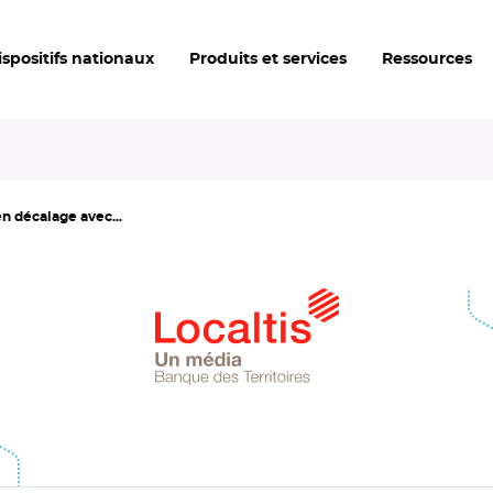
ispositifs nationaux
Produits et services
Ressources
en décalage avec...