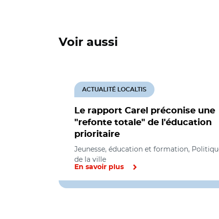
Voir aussi
ACTUALITÉ LOCALTIS
Le rapport Carel préconise une
"refonte totale" de l'éducation
prioritaire
Jeunesse, éducation et formation, Politiqu
de la ville
En savoir plus