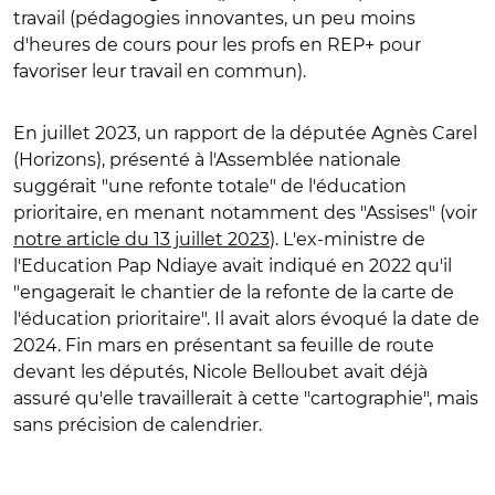
travail (pédagogies innovantes, un peu moins
d'heures de cours pour les profs en REP+ pour
favoriser leur travail en commun).
En juillet 2023, u
n rapport de la députée Agnès Carel
(Horizons), présenté à l'Assemblée nationale
suggérait "une refonte totale" de l'éducation
prioritaire, en menant notamment des "Assises" (voir
notre article du 13 juillet 2023
).
L'ex-ministre de
l'Education Pap Ndiaye avait indiqué en 2022 qu'il
"engagerait le chantier de la refonte de la carte de
l'éducation prioritaire". Il avait alors évoqué la date de
2024. Fin mars en présentant sa feuille de route
devant les députés, Nicole Belloubet avait déjà
assuré qu'elle travaillerait à cette "cartographie", mais
sans précision de calendrier.