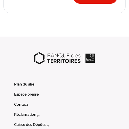
Plan du site
Espace presse
Contact
Réclamation
Caisse des Dépôts