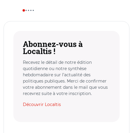
Abonnez-vous à
Localtis !
Recevez le détail de notre édition
quotidienne ou notre synthèse
hebdomadaire sur l’actualité des
politiques publiques. Merci de confirmer
votre abonnement dans le mail que vous
recevrez suite à votre inscription.
Découvrir Localtis