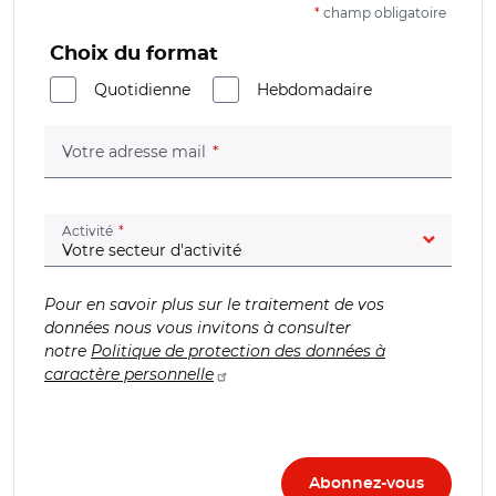
*
champ obligatoire
Choix du format
Quotidienne
Hebdomadaire
(champ obligatoire)
Votre adresse mail
(champ obligatoire)
Activité
Pour en savoir plus sur le traitement de vos
données nous vous invitons à consulter
notre
Politique de protection des données à
caractère personnelle