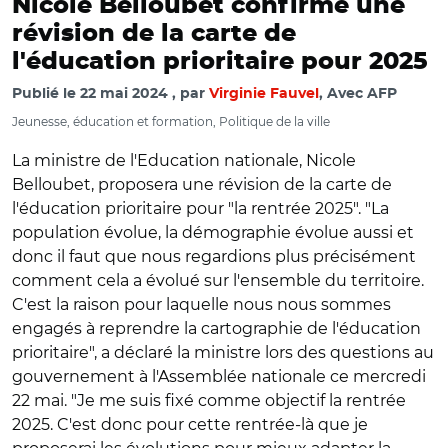
Nicole Belloubet confirme une
révision de la carte de
l'éducation prioritaire pour 2025
Publié le
22 mai 2024
par
Virginie Fauvel
, Avec AFP
Jeunesse, éducation et formation, Politique de la ville
La ministre de l'Education nationale, Nicole
Belloubet, proposera une révision de la carte de
l'éducation prioritaire pour "la rentrée 2025". "La
population évolue, la démographie évolue aussi et
donc il faut que nous regardions plus précisément
comment cela a évolué sur l'ensemble du territoire.
C'est la raison pour laquelle nous nous sommes
engagés à reprendre la cartographie de l'éducation
prioritaire", a déclaré la ministre lors des questions au
gouvernement à l'Assemblée nationale ce mercredi
22 mai. "Je me suis fixé comme objectif la rentrée
2025. C'est donc pour cette rentrée-là que je