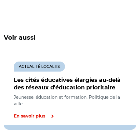
Voir aussi
ACTUALITÉ LOCALTIS
Les cités éducatives élargies au-delà
des réseaux d'éducation prioritaire
Jeunesse, éducation et formation, Politique de la
ville
En savoir plus