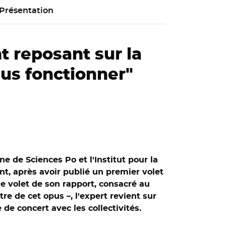
Présentation
t reposant sur la
us fonctionner"
e de Sciences Po et l'Institut pour la
ant, après avoir publié un premier volet
ème volet de son rapport, consacré au
e de cet opus –, l'expert revient sur
de concert avec les collectivités.