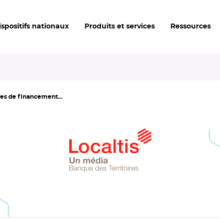
ispositifs nationaux
Produits et services
Ressources
les de financement...