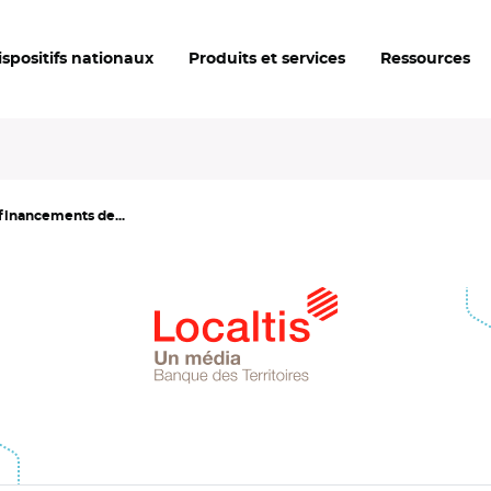
ispositifs nationaux
Produits et services
Ressources
 financements de...