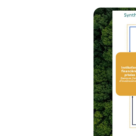
© Rapport de la Sp