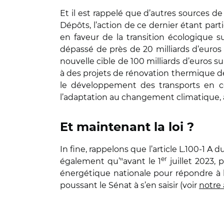
Et il est rappelé que d’autres sources
Dépôts, l’action de ce dernier étant part
en faveur de la transition écologique su
dépassé de près de 20 milliards d’euros
nouvelle cible de 100 milliards d’euros 
à des projets de rénovation thermique d
le développement des transports en c
l’adaptation au changement climatique, à l
Et maintenant la loi ?
In fine, rappelons que l’article L.100-1 
er
également qu’"avant le 1
juillet 2023, 
énergétique nationale pour répondre à l'
poussant le Sénat à s’en saisir (voir
notre 