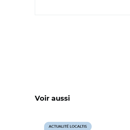
Voir aussi
ACTUALITÉ LOCALTIS