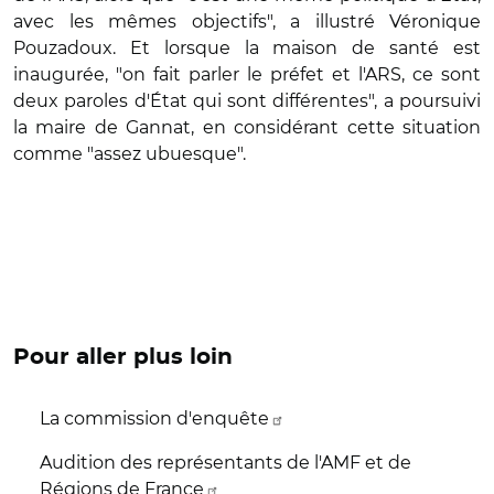
avec les mêmes objectifs", a illustré Véronique
Pouzadoux. Et lorsque la maison de santé est
inaugurée, "on fait parler le préfet et l'ARS, ce sont
deux paroles d'État qui sont différentes", a poursuivi
la maire de Gannat, en considérant cette situation
comme "assez ubuesque".
Pour aller plus loin
La commission d'enquête
Audition des représentants de l'AMF et de
Régions de France