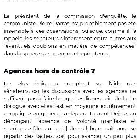
Le président de la commission d'enquête, le
communiste Pierre Barros, n'a probablement pas été
insensible à ces observations, puisque, comme il l'a
rappelé, les sénateurs s'intéressent entre autres aux
"éventuels doublons en matière de compétences"
dans la sphère des agences et opérateurs.
Agences hors de contrôle ?
Les élus régionaux comptent sur l'aide des
sénateurs, car les discussions avec les agences ne
suffisent pas à faire bouger les lignes, loin de là. Le
dialogue avec elles "est en moyenne extrêmement
compliqué en général", a déploré Laurent Dejoie, en
dénonçant l’absence de "volonté manifeste et
spontanée [de leur part] de collaborer soit pour se
répartir des tâches, soit pour avancer un peu plus