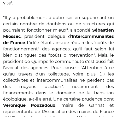
vite".
"Il y a probablement à optimiser en supprimant un
certain nombre de doublons ou de structures qui
pourraient fonctionner mieux", a abondé
Sébastien
, président délégué d'
Miossec
Intercommunalités
. L'idée étant ainsi de réduire les "coûts de
de France
fonctionnement" des agences, qu'il faut selon lui
bien distinguer des "coûts d'intervention". Mais, le
président de Quimperlé communauté s'est aussi fait
l'avocat des agences. Pour cause : "Attention à ce
qu'au travers d'un toilettage, voire plus, (…) les
collectivités et intercommunalités ne perdent pas
des moyens d'action", notamment des
financements dans le domaine de la transition
écologique, a-t-il alerté. Une certaine prudence dont
, maire de Gannat et
Véronique Pouzadoux
représentante de l'Association des maires de France