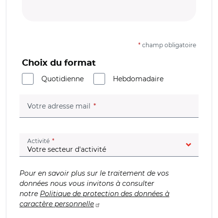
*
champ obligatoire
Choix du format
Quotidienne
Hebdomadaire
(champ obligatoire)
Votre adresse mail
(champ obligatoire)
Activité
Pour en savoir plus sur le traitement de vos
données nous vous invitons à consulter
notre
Politique de protection des données à
caractère personnelle