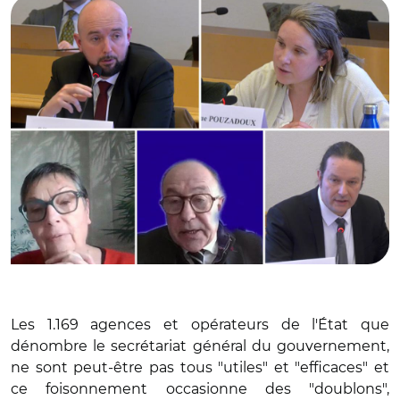
Les 1.169 agences et opérateurs de l'État que
dénombre le secrétariat général du gouvernement,
ne sont peut-être pas tous "utiles" et "efficaces" et
ce foisonnement occasionne des "doublons",