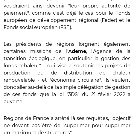
voudraient ainsi devenir "leur propre autorité de
paiement", comme c'est déjà le cas pour le Fonds
européen de développement régional (Feder) et le
Fonds social européen (FSE).
Les présidents de régions lorgnent également
certaines missions de l'
, l'Agence de la
Ademe
transition écologique, en particulier la gestion des
fonds "chaleur" - qui vise à soutenir les projets de
production ou de distribution de chaleur
renouvelable - et "économie circulaire". Ils veulent
donc aller au-delà de la simple délégation de gestion
de ces fonds, que la loi "3DS" du 21 févier 2022 a
ouverte.
Régions de France a arrêté là ses requêtes, l'objectif
ne devant pas être de "supprimer pour supprimer
un maximum de structures".