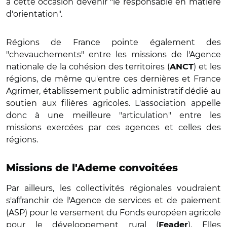
à cette occasion devenir "le responsable en matière
d'orientation".
Régions de France pointe également des
"chevauchements" entre les missions de l'Agence
nationale de la cohésion des territoires (
) et les
ANCT
régions, de même qu'entre ces dernières et France
Agrimer, établissement public administratif dédié au
soutien aux filières agricoles. L'association appelle
donc à une meilleure "articulation" entre les
missions exercées par ces agences et celles des
régions.
Missions de l'Ademe convoitées
Par ailleurs, les collectivités régionales voudraient
s'affranchir de l'Agence de services et de paiement
(ASP) pour le versement du Fonds européen agricole
pour le développement rural (
). Elles
Feader