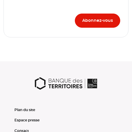
Plan du site
Espace presse
Contact