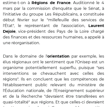
estime-t-on à
. Auditionné le 4
Régions de France
mars par la commission d'enquête que le Sénat, à
l'initiative du groupe Les Républicains, a constituée
début février sur le "millefeuille des services de
l'État", le représentant de l'association,
Laurent
, vice-président des Pays de la Loire chargé
Dejoie
des finances et des ressources humaines, a appelé à
une réorganisation.
Dans le domaine de l'
par exemple, les
orientation
élus régionaux ont le sentiment que l'Onisep est un
organisme potentiellement superflu, puisque "ses
interventions se chevauchent avec celles des
régions". Ils en concluent que les compétences de
l'établissement public relevant du ministère de
l'Éducation nationale, de l’Enseignement supérieur
et de la Recherche "devraient être transférées en
quasi-totalité" aux régions. Et que celles-ci devraient