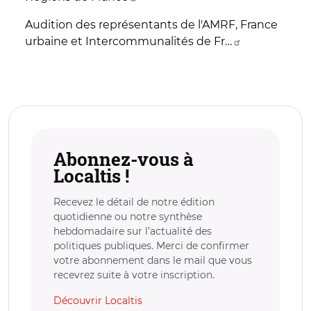
Audition des représentants de l'AMRF, France
urbaine et Intercommunalités de Fr…
Abonnez-vous à
Localtis !
Recevez le détail de notre édition
quotidienne ou notre synthèse
hebdomadaire sur l’actualité des
politiques publiques. Merci de confirmer
votre abonnement dans le mail que vous
recevrez suite à votre inscription.
Découvrir Localtis