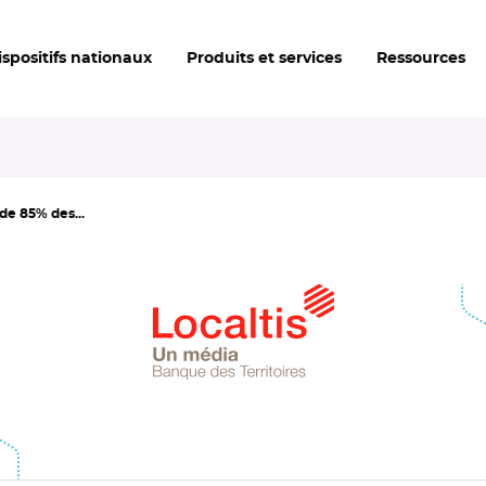
ispositifs nationaux
Produits et services
Ressources
 de 85% des...