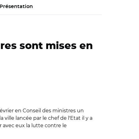
Présentation
ures sont mises en
février en Conseil des ministres un
ville lancée par le chef de l'Etat il y a
 avec eux la lutte contre le