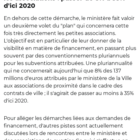
d'ici 2020
En dehors de cette démarche, le ministère fait valoir
un deuxième volet du "plan" qui concernera cette
fois très directement les petites associations.
L'objectif est en particulier de leur donner de la
visibilité en matière de financement, en passant plus
souvent par des conventionnements pluriannuels
pour les subventions attribuées. Une pluriannualité
qui ne concernerait aujourd'hui que 8% des 137
millions d'euros attribués par le ministère de la Ville
aux associations de proximité dans le cadre des
contrats de ville ; il s'agirait de passer au moins à 35%
d'ici 2020.
Pour alléger les démarches liées aux demandes de
financement, d'autres pistes sont actuellement
discutées lors de rencontres entre le ministère et