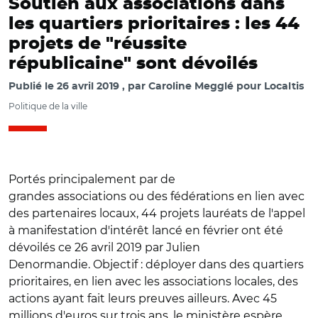
Soutien aux associations dans
les quartiers prioritaires : les 44
projets de "réussite
républicaine" sont dévoilés
Publié le
26 avril 2019
par
Caroline Megglé pour Localtis
Politique de la ville
Portés principalement par de
grandes associations ou des fédérations en lien avec
des partenaires locaux, 44 projets lauréats de l'appel
à manifestation d'intérêt lancé en février ont été
dévoilés ce 26 avril 2019 par Julien
Denormandie. Objectif : déployer dans des quartiers
prioritaires, en lien avec les associations locales, des
actions ayant fait leurs preuves ailleurs. Avec 45
millions d'euros sur trois ans, le ministère espère