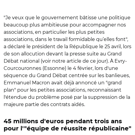
"Je veux que le gouvernement bâtisse une politique
beaucoup plus ambitieuse pour accompagner nos
associations, en particulier les plus petites
associations, dans le travail formidable qu’elles font",
a déclaré le président de la République le 25 avril, lors
de son allocution devant la presse suite au Grand
Débat national (voir notre article de ce jour). À Evry-
Courcouronnes (Essonne) le 4 février, lors d'une
séquence du Grand Débat centrée sur les banlieues,
Emmanuel Macron avait déjà annoncé un "grand
plan" pour les petites associations, reconnaissant
l'étendue du problème posé par la suppression de la
majeure partie des contrats aidés.
45 millions d'euros pendant trois ans
pour l'"équipe de réussite républicaine"