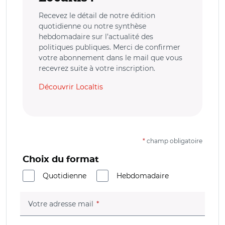
Recevez le détail de notre édition
quotidienne ou notre synthèse
hebdomadaire sur l’actualité des
politiques publiques. Merci de confirmer
votre abonnement dans le mail que vous
recevrez suite à votre inscription.
Découvrir Localtis
*
champ obligatoire
Choix du format
Quotidienne
Hebdomadaire
(champ obligatoire)
Votre adresse mail