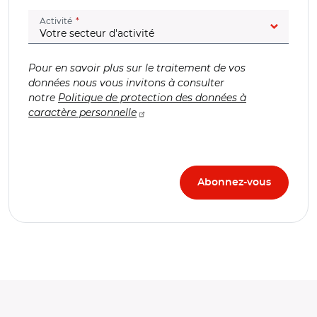
(champ obligatoire)
Activité
Pour en savoir plus sur le traitement de vos
données nous vous invitons à consulter
notre
Politique de protection des données à
caractère personnelle