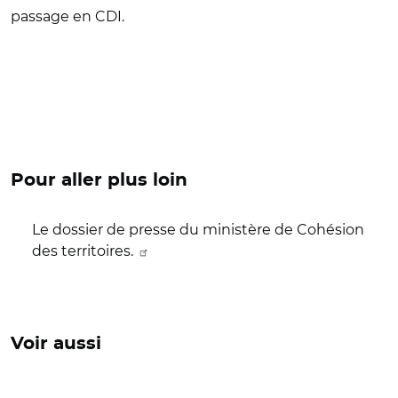
passage en CDI.
Pour aller plus loin
Le dossier de presse du ministère de Cohésion
des territoires.
Voir aussi