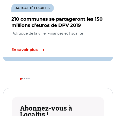
ACTUALITÉ LOCALTIS
210 communes se partageront les 150
millions d’euros de DPV 2019
Politique de la ville, Finances et fiscalité
En savoir plus
Abonnez-vous à
Localtis !