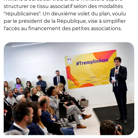
structurer ce tissu associatif selon des modalités
"républicaines". Un deuxième volet du plan, voulu
par le président de la République, vise à simplifier
l'accès au financement des petites associations.
© @J_Denormandie