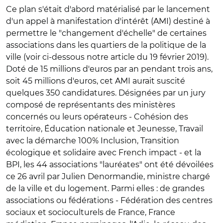
Ce plan s'était d'abord matérialisé par le lancement
d'un appel à manifestation d'intérêt (AMI) destiné à
permettre le "changement d'échelle" de certaines
associations dans les quartiers de la politique de la
ville (voir ci-dessous notre article du 19 février 2019).
Doté de 15 millions d'euros par an pendant trois ans,
soit 45 millions d'euros, cet AMI aurait suscité
quelques 350 candidatures. Désignées par un jury
composé de représentants des ministères
concernés ou leurs opérateurs - Cohésion des
territoire, Éducation nationale et Jeunesse, Travail
avec la démarche 100% Inclusion, Transition
écologique et solidaire avec French impact - et la
BPI, les 44 associations "lauréates" ont été dévoilées
ce 26 avril par Julien Denormandie, ministre chargé
de la ville et du logement. Parmi elles : de grandes
associations ou fédérations - Fédération des centres
sociaux et socioculturels de France, France