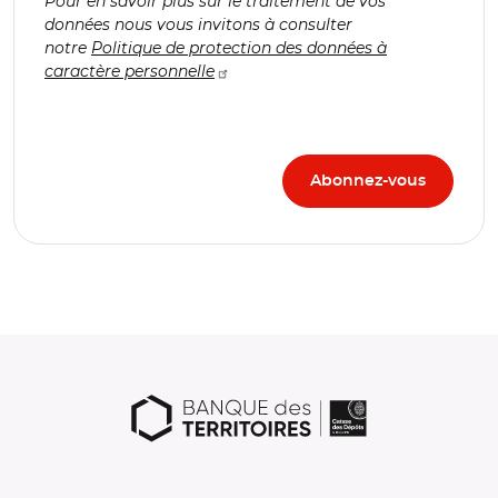
Pour en savoir plus sur le traitement de vos
données nous vous invitons à consulter
notre
Politique de protection des données à
caractère personnelle