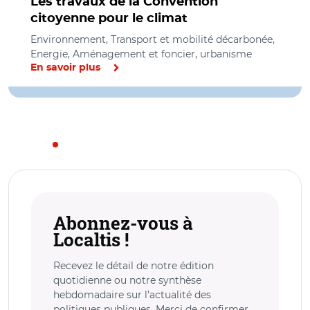
Les travaux de la Convention
citoyenne pour le climat
Environnement, Transport et mobilité décarbonée,
Energie, Aménagement et foncier, urbanisme
En savoir plus
Abonnez-vous à
Localtis !
Recevez le détail de notre édition
quotidienne ou notre synthèse
hebdomadaire sur l’actualité des
politiques publiques. Merci de confirmer