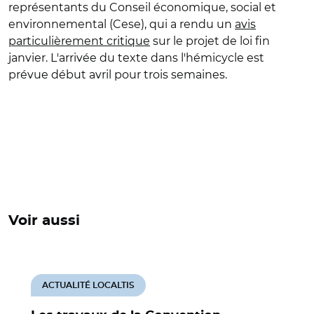
représentants du Conseil économique, social et
environnemental (Cese), qui a rendu un
avis
particulièrement critique
sur le projet de loi fin
janvier. L'arrivée du texte dans l'hémicycle est
prévue début avril pour trois semaines.
Voir aussi
ACTUALITÉ LOCALTIS