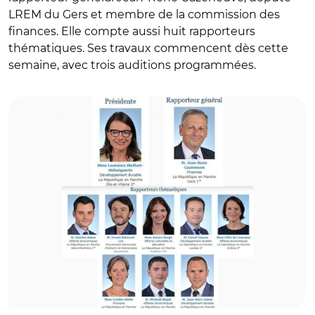
LREM du Gers et membre de la commission des
finances. Elle compte aussi huit rapporteurs
thématiques. Ses travaux commencent dès cette
semaine, avec trois auditions programmées.
© Assemblée nationale