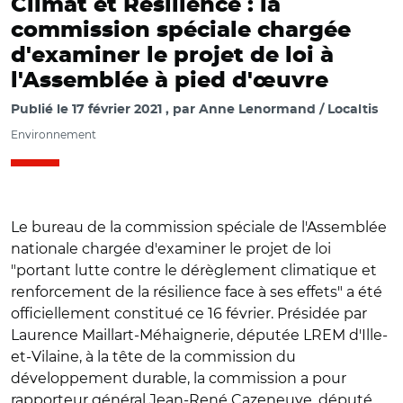
Climat et Résilience : la
commission spéciale chargée
d'examiner le projet de loi à
l'Assemblée à pied d'œuvre
Publié le
17 février 2021
par
Anne Lenormand / Localtis
Environnement
Le bureau de la commission spéciale de l'Assemblée
nationale chargée d'examiner le projet de loi
"portant lutte contre le dérèglement climatique et
renforcement de la résilience face à ses effets" a été
officiellement constitué ce 16 février. Présidée par
Laurence Maillart-Méhaignerie, députée LREM d'Ille-
et-Vilaine, à la tête de la commission du
développement durable, la commission a pour
rapporteur général Jean-René Cazeneuve, député