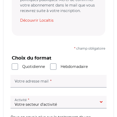
votre abonnement dans le mail que vous
recevrez suite à votre inscription.
Découvrir Localtis
*
champ obligatoire
Choix du format
Quotidienne
Hebdomadaire
(champ obligatoire)
Votre adresse mail
(champ obligatoire)
Activité