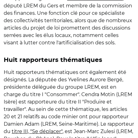
député LREM du Gers et membre de la commission
des finances. Une fonction clé pour ce spécialiste
des collectivités territoriales, alors que de nombreux
articles du projet de loi promettent des discussions
serrées avec les élus locaux, notamment celles
visant à lutter contre l'artificialisation des sols.
Huit rapporteurs thématiques
Huit rapporteurs thématiques ont également été
désignés. La députée des Yvelines Aurore Bergé,
présidente déléguée du groupe LREM, est en
charge du titre I "Consommer". Cendra Motin (LREM
Isère) est rapporteure du titre II "Produire et
travailler". Au sein de cette thématique, les articles
20 et 21 relatifs au code minier ont pour rapporteur
Damien Adam (LREM, Seine-Maritime). Le rapporteur
du
titre III, "Se déplacer"
, est Jean-Marc Zulesi (LREM,