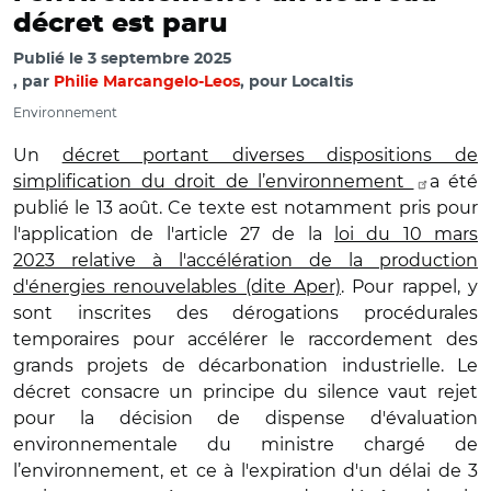
décret est paru
Publié le
3 septembre 2025
par
Philie Marcangelo-Leos
, pour Localtis
Environnement
Un
décret portant diverses dispositions de
simplification du droit de l’environnement
a été
publié le 13 août. Ce texte est notamment pris pour
l'application de l'article 27 de la
loi du 10 mars
2023
relative
à
l'acc
élération de la production
d'énergies renouvelables (dite Aper)
. Pour rappel, y
sont inscrites des dérogations procédurales
temporaires pour accélérer le raccordement des
grands projets de décarbonation industrielle. Le
décret consacre un principe du silence vaut rejet
pour la décision de dispense d'évaluation
environnementale du ministre chargé de
l’environnement, et ce à l'expiration d'un délai de 3