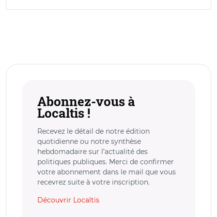
Abonnez-vous à
Localtis !
Recevez le détail de notre édition
quotidienne ou notre synthèse
hebdomadaire sur l’actualité des
politiques publiques. Merci de confirmer
votre abonnement dans le mail que vous
recevrez suite à votre inscription.
Découvrir Localtis