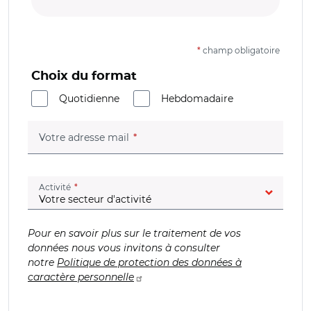
*
champ obligatoire
Choix du format
Quotidienne
Hebdomadaire
(champ obligatoire)
Votre adresse mail
(champ obligatoire)
Activité
Pour en savoir plus sur le traitement de vos
données nous vous invitons à consulter
notre
Politique de protection des données à
caractère personnelle