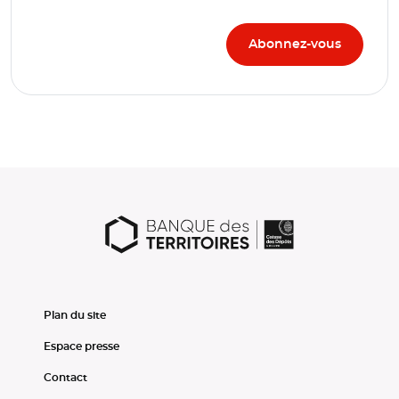
Plan du site
Espace presse
Contact