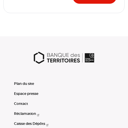
Plan du site
Espace presse
Contact
Réclamation
Caisse des Dépôts