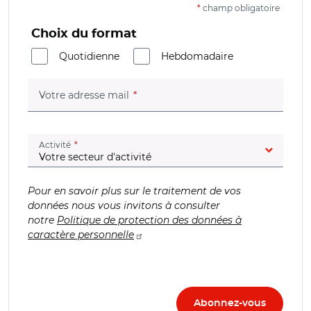
*
champ obligatoire
Choix du format
Quotidienne
Hebdomadaire
(champ obligatoire)
Votre adresse mail
(champ obligatoire)
Activité
Pour en savoir plus sur le traitement de vos
données nous vous invitons à consulter
notre
Politique de protection des données à
caractère personnelle