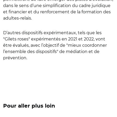
dans le sens d’une simplification du cadre juridique
et financier et du renforcement de la formation des
adultes-relais.
D’autres dispositifs expérimentaux, tels que les
"
Gilets roses
"
expérimentés en 2021 et 2022, vont
être évalués, avec l’objectif de
"
mieux coordonner
l’ensemble des dispositifs
"
de médiation et de
prévention.
Pour aller plus loin