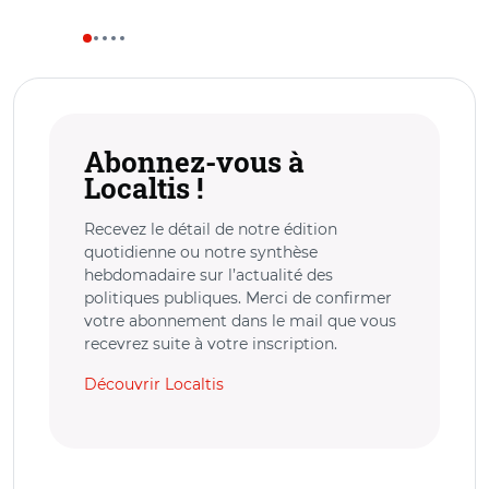
Abonnez-vous à
Localtis !
Recevez le détail de notre édition
quotidienne ou notre synthèse
hebdomadaire sur l’actualité des
politiques publiques. Merci de confirmer
votre abonnement dans le mail que vous
recevrez suite à votre inscription.
Découvrir Localtis