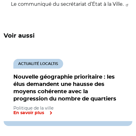
Le communiqué du secrétariat d’État à la Ville.
Voir aussi
ACTUALITÉ LOCALTIS
Nouvelle géographie prioritaire : les
élus demandent une hausse des
moyens cohérente avec la
progression du nombre de quartiers
Politique de la ville
En savoir plus