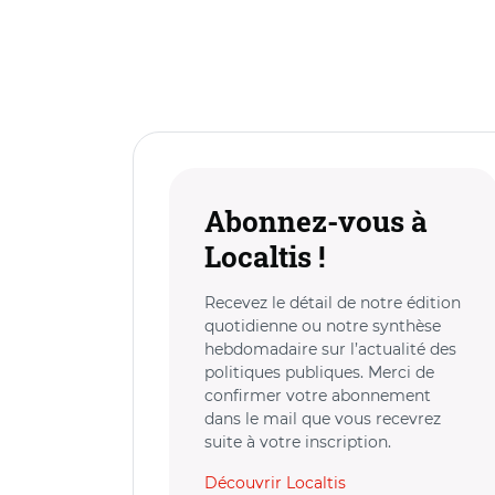
Abonnez-vous à
Localtis !
Recevez le détail de notre édition
quotidienne ou notre synthèse
hebdomadaire sur l’actualité des
politiques publiques. Merci de
confirmer votre abonnement
dans le mail que vous recevrez
suite à votre inscription.
Découvrir Localtis