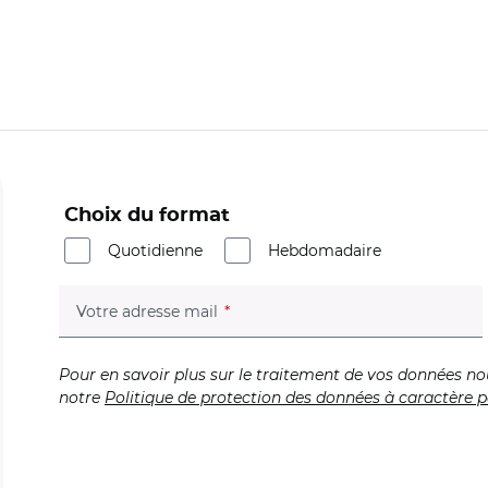
Choix du format
Quotidienne
Hebdomadaire
(champ obligatoire)
Votre adresse mail
Pour en savoir plus sur le traitement de vos données no
notre
Politique de protection des données à caractère p