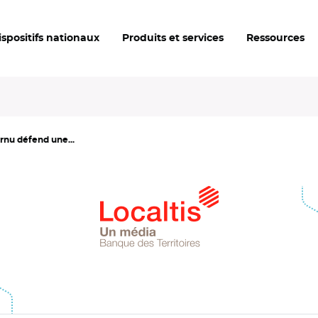
ispositifs nationaux
Produits et services
Ressources
rnu défend une...