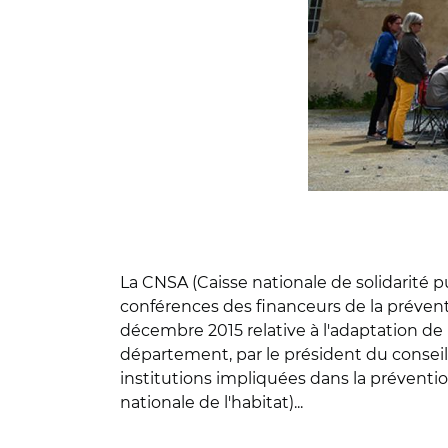
La CNSA (Caisse nationale de solidarité p
conférences des financeurs de la préventi
décembre 2015 relative à l'adaptation de 
département, par le président du conseil 
institutions impliquées dans la préventio
nationale de l'habitat)...