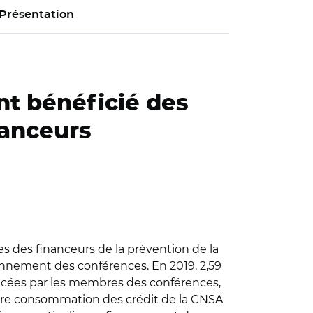
Présentation
ont bénéficié des
nanceurs
s des financeurs de la prévention de la
ionnement des conférences. En 2019, 2,59
nancées par les membres des conférences,
eure consommation des crédit de la CNSA