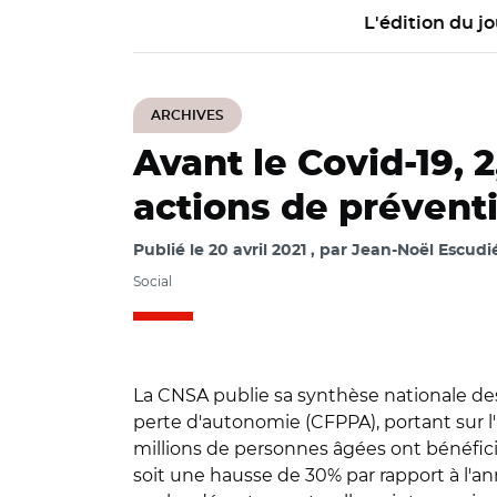
L'édition du jo
ARCHIVES
Avant le Covid-19, 
actions de prévent
Publié le
20 avril 2021
par
Jean-Noël Escudié
Social
La CNSA publie sa synthèse nationale des
perte d'autonomie (CFPPA), portant sur l
millions de personnes âgées ont bénéficié
soit une hausse de 30% par rapport à l'