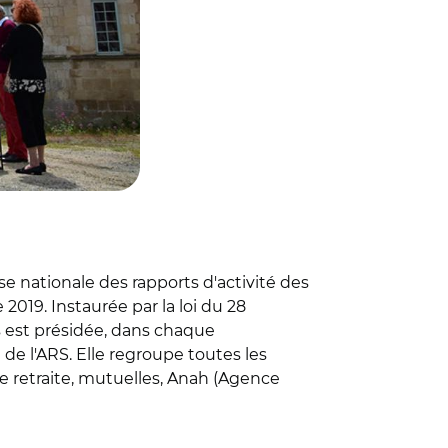
se nationale des rapports d'activité des
2019. Instaurée par la loi du 28
rs est présidée, dans chaque
de l'ARS. Elle regroupe toutes les
e retraite, mutuelles, Anah (Agence