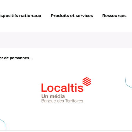
ispositifs nationaux
Produits et services
Ressources
ns de personnes...