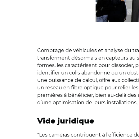
Comptage de véhicules et analyse du traf
transforment désormais en capteurs au s
formes, les caractérisent pour dissocier,
identifier un colis abandonné ou un obst
une puissance de calcul, offre aux collecti
un réseau en fibre optique pour relier 
premières à bénéficier, bien au-delà des
d’une optimisation de leurs installations,
Vide juridique
"Les caméras contribuent à l’efficience 