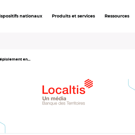
ispositifs nationaux
Produits et services
Ressources
déploiement en...