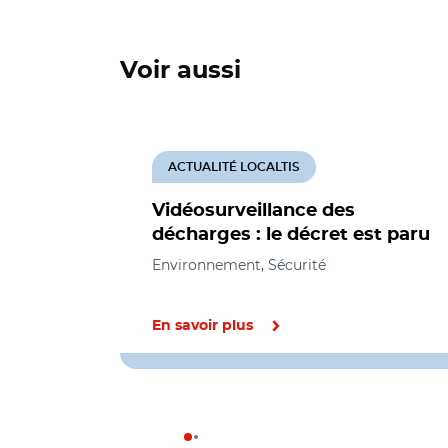
Voir aussi
ACTUALITÉ LOCALTIS
Vidéosurveillance des
décharges : le décret est paru
Environnement, Sécurité
En savoir plus