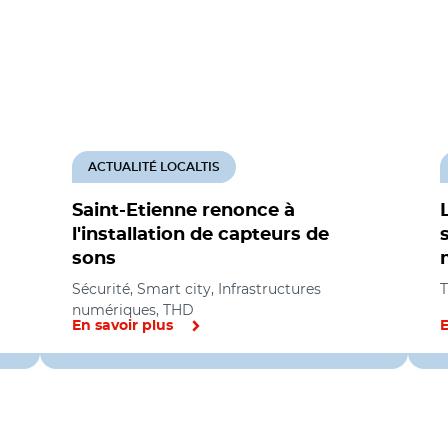
ACTUALITÉ LOCALTIS
Saint-Etienne renonce à
l'installation de capteurs de
sons
Sécurité, Smart city, Infrastructures
T
numériques, THD
En savoir plus
E