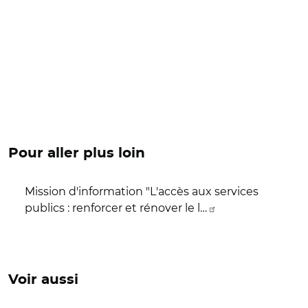
Pour aller plus loin
Mission d'information "L'accès aux services
publics : renforcer et rénover le l…
Voir aussi