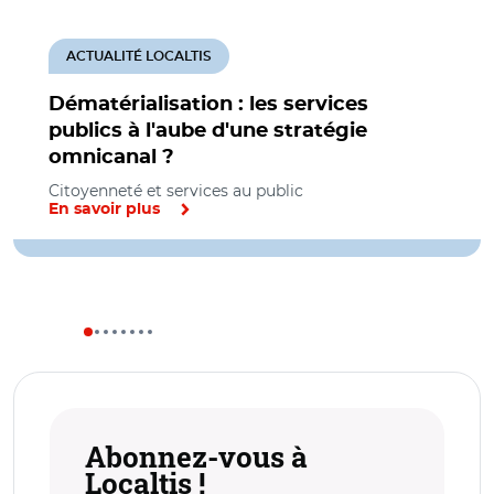
ACTUALITÉ LOCALTIS
Dématérialisation : les services
publics à l'aube d'une stratégie
omnicanal ?
Citoyenneté et services au public
En savoir plus
Abonnez-vous à
Localtis !