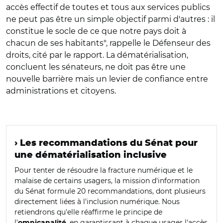
accès effectif de toutes et tous aux services publics
ne peut pas être un simple objectif parmi d'autres : il
constitue le socle de ce que notre pays doit à
chacun de ses habitants", rappelle le Défenseur des
droits, cité par le rapport. La dématérialisation,
concluent les sénateurs, ne doit pas être une
nouvelle barrière mais un levier de confiance entre
administrations et citoyens.
› Les recommandations du Sénat pour
une dématérialisation inclusive
Pour tenter de résoudre la fracture numérique et le
malaise de certains usagers, la mission d'information
du Sénat formule 20 recommandations, dont plusieurs
directement liées à l'inclusion numérique. Nous
retiendrons qu'elle réaffirme le principe de
l'
, en garantissant à chaque usager l'accès
omnicanalité