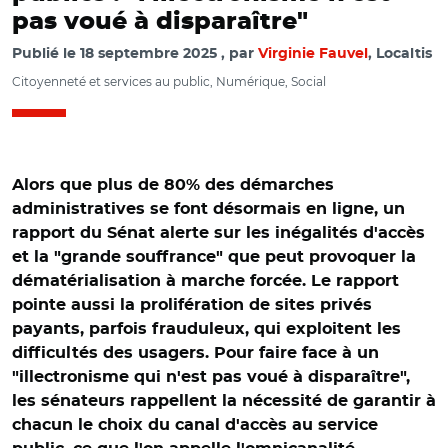
pas voué à disparaître"
Publié le
18 septembre 2025
par
Virginie Fauvel
, Localtis
Citoyenneté et services au public, Numérique, Social
Alors que plus de 80% des démarches
administratives se font désormais en ligne, un
rapport du Sénat alerte sur les inégalités d'accès
et la "grande souffrance" que peut provoquer la
dématérialisation à marche forcée. Le rapport
pointe aussi la prolifération de sites privés
payants, parfois frauduleux, qui exploitent les
difficultés des usagers. Pour faire face à un
"illectronisme qui n'est pas voué à disparaître",
les sénateurs rappellent la nécessité de garantir à
chacun le choix du canal d'accès au service