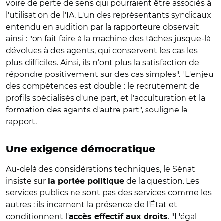
voire de perte de sens qui pourraient être associés à
l'utilisation de l'IA. L'un des représentants syndicaux
entendu en audition par la rapporteure observait
ainsi : "on fait faire à la machine des tâches jusque-là
dévolues à des agents, qui conservent les cas les
plus difficiles. Ainsi, ils n’ont plus la satisfaction de
répondre positivement sur des cas simples". "L'enjeu
des compétences est double : le recrutement de
profils spécialisés d'une part, et l'acculturation et la
formation des agents d'autre part", souligne le
rapport.
Une exigence démocratique
Au-delà des considérations techniques, le Sénat
insiste sur
de la question. Les
la portée politique
services publics ne sont pas des services comme les
autres : ils incarnent la présence de l'État et
conditionnent l'
. "L'égal
accès effectif aux droits