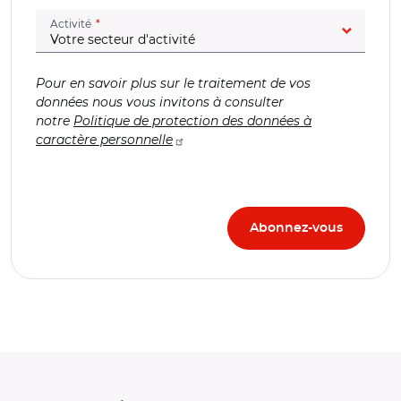
(champ obligatoire)
Activité
Pour en savoir plus sur le traitement de vos
données nous vous invitons à consulter
notre
Politique de protection des données à
caractère personnelle