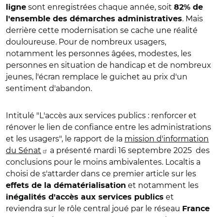
sont enregistrées chaque année, soit
ligne
82% de
. Mais
l'ensemble des démarches administratives
derrière cette modernisation se cache une réalité
douloureuse. Pour de nombreux usagers,
notamment les personnes âgées, modestes, les
personnes en situation de handicap et de nombreux
jeunes, l'écran remplace le guichet au prix d'un
sentiment d'abandon.
Intitulé "L'accès aux services publics : renforcer et
rénover le lien de confiance entre les administrations
et les usagers", le rapport de la
mission d'information
du Sénat
a présenté mardi 16 septembre 2025 des
conclusions pour le moins ambivalentes. Localtis a
choisi de s'attarder dans ce premier article sur les
et notamment les
effets de la dématérialisation
et
inégalités d'accès aux services publics
reviendra sur le rôle central joué par le réseau
France