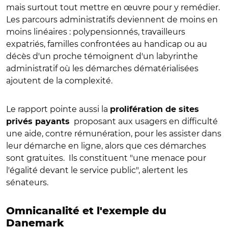
mais surtout tout mettre en œuvre pour y remédier.
Les parcours administratifs deviennent de moins en
moins linéaires : polypensionnés, travailleurs
expatriés, familles confrontées au handicap ou au
décès d'un proche témoignent d'un labyrinthe
administratif où les démarches dématérialisées
ajoutent de la complexité.
Le rapport pointe aussi la
prolifération de sites
proposant aux usagers en difficulté
privés payants
une aide, contre rémunération, pour les assister dans
leur démarche en ligne, alors que ces démarches
sont gratuites.
Ils constituent "une menace pour
l'égalité devant le service public", alertent les
sénateurs.
Omnicanalité et l'exemple du
Danemark