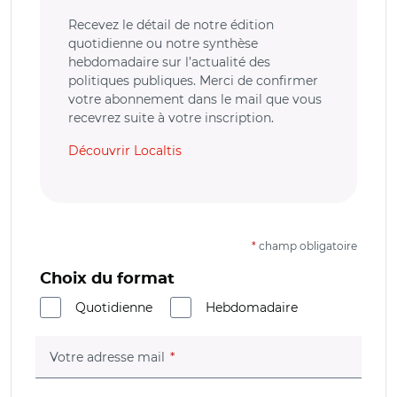
Recevez le détail de notre édition
quotidienne ou notre synthèse
hebdomadaire sur l’actualité des
politiques publiques. Merci de confirmer
votre abonnement dans le mail que vous
recevrez suite à votre inscription.
Découvrir Localtis
*
champ obligatoire
Choix du format
Quotidienne
Hebdomadaire
(champ obligatoire)
Votre adresse mail