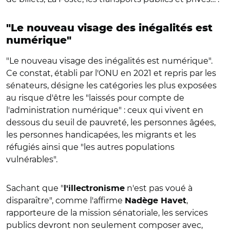
"Le nouveau visage des inégalités est
numérique"
"Le nouveau visage des inégalités est numérique".
Ce constat, établi par l'ONU en 2021 et repris par les
sénateurs, désigne les catégories les plus exposées
au risque d'être les "laissés pour compte de
l'administration numérique" : ceux qui vivent en
dessous du seuil de pauvreté, les personnes âgées,
les personnes handicapées, les migrants et les
réfugiés ainsi que "les autres populations
vulnérables".
Sachant que "
n'est pas voué à
l'illectronisme
disparaître"
, comme l'affirme
,
Nadège Havet
rapporteure de la mission sénatoriale, les services
publics devront non seulement composer avec,