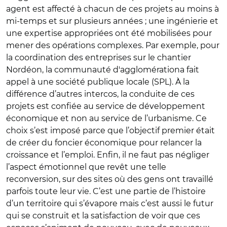
agent est affecté à chacun de ces projets au moins à
mi-temps et sur plusieurs années ; une ingénierie et
une expertise appropriées ont été mobilisées pour
mener des opérations complexes. Par exemple, pour
la coordination des entreprises sur le chantier
Nordéon, la communauté d'agglomérationa fait
appel à une société publique locale (SPL). À la
différence d’autres intercos, la conduite de ces
projets est confiée au service de développement
économique et non au service de l’urbanisme. Ce
choix s’est imposé parce que l’objectif premier était
de créer du foncier économique pour relancer la
croissance et l’emploi. Enfin, il ne faut pas négliger
l’aspect émotionnel que revêt une telle
reconversion, sur des sites où des gens ont travaillé
parfois toute leur vie. C’est une partie de l’histoire
d’un territoire qui s’évapore mais c’est aussi le futur
qui se construit et la satisfaction de voir que ces