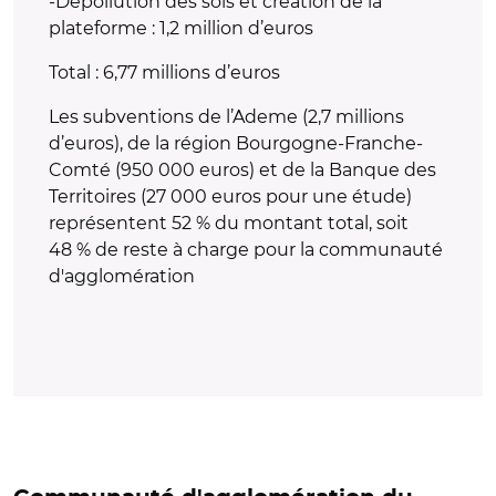
-Dépollution des sols et création de la
plateforme : 1,2 million
d’euros
Total : 6,77 millions d’euros
Les subventions de l’Ademe (2,7 millions
d’euros), de la région Bourgogne-Franche-
Comté (950 000 euros) et de la Banque des
Territoires (27 000 euros pour une étude)
représentent 52 % du montant total, soit
48 % de reste à charge pour la communauté
d'agglomération