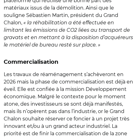
plateforme qui réutilise une bonne part des
matériaux issus de la démolition. Ainsi que le
souligne Sébastien Martin, président du Grand
Chalon,
« la réhabilitation a été effectuée en
limitant les émissions de CO2 liées au transport de
gravats et en mettant à la disposition d’acquéreurs
le matériel de bureau resté sur place. »
Commercialisation
Les travaux de réaménagement s’achèveront en
2026 mais la phase de commercialisation est déjà en
éveil. Elle est confiée à la mission Développement
économique. Malgré le contexte pour le moment
atone, des investisseurs se sont déjà manifestés,
mais ils n’opèrent pas dans l’industrie, or le Grand
Chalon souhaite réserver ce foncier à un projet très
innovant et/ou à un grand acteur industriel. La
priorité est de finir la commercialisation de la zone