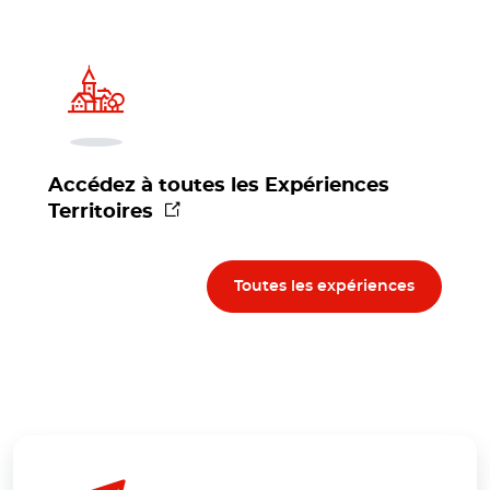
Accédez à toutes les Expériences
(nouvelle fenêtre)
Territoires
Toutes les expériences