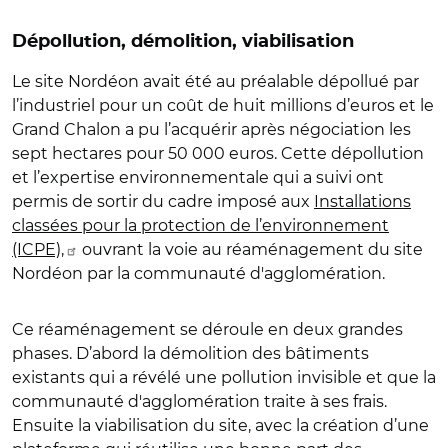
Dépollution, démolition, viabilisation
Le site Nordéon avait été au préalable dépollué par
l’industriel pour un coût de huit millions d’euros et le
Grand Chalon a pu l’acquérir après négociation les
sept hectares pour 50 000 euros. Cette dépollution
et l’expertise environnementale qui a suivi ont
permis de sortir du cadre imposé aux
Installations
classées pour la protection de l’environnement
(ICPE),
ouvrant la voie au réaménagement du site
Nordéon par la communauté d'agglomération.
Ce réaménagement se déroule en deux grandes
phases. D’abord la démolition des bâtiments
existants qui a révélé une pollution invisible et que la
communauté d'agglomération traite à ses frais.
Ensuite la viabilisation du site, avec la création d’une