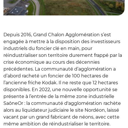
Depuis 2016, Grand Chalon Agglomération s’est
engagée à mettre à la disposition des investisseurs
industriels du foncier clé en main, pour
réindustrialiser son territoire durement frappé par la
crise économique au cours des décennies
précédentes. La communauté d’agglomération a
d’abord racheté un foncier de 100 hectares de
l’ancienne friche Kodak. Il ne reste que 12 hectares
disponibles. En 2022, une nouvelle opportunité se
présente à l’entrée de la même zone industrielle
SaôneOr : la c
ommunauté d'agglomération
rachète
alors au liquidateur judiciaire le site Nordéon, laissé
vacant par un grand fabricant de néons, avec cette
même ambition de réindustrialiser le territoire.