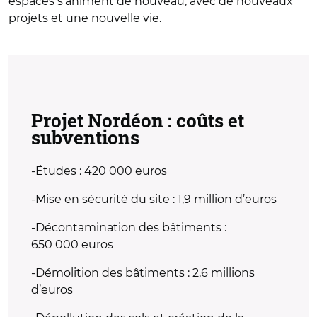
espaces s’animent de nouveau, avec de nouveaux
projets et une nouvelle vie.
Projet Nordéon : coûts et
subventions
-Études : 420 000 euros
-Mise en sécurité du site : 1,9 million d’euros
-Décontamination des bâtiments :
650 000 euros
-Démolition des bâtiments : 2,6 millions
d’euros