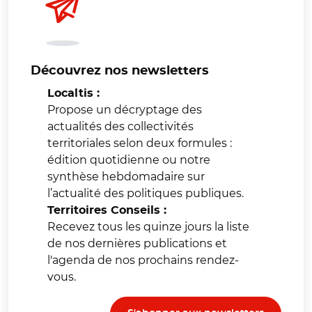
Découvrez nos newsletters
Localtis :
Propose un décryptage des
actualités des collectivités
territoriales selon deux formules :
édition quotidienne ou notre
synthèse hebdomadaire sur
l’actualité des politiques publiques.
Territoires Conseils :
Recevez tous les quinze jours la liste
de nos dernières publications et
l'agenda de nos prochains rendez-
vous.