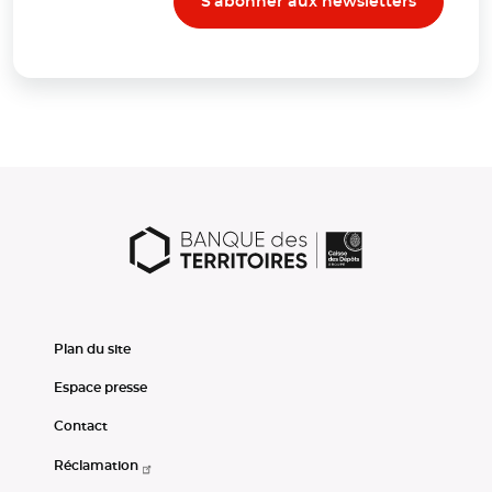
S'abonner aux newsletters
Plan du site
Espace presse
Contact
Réclamation