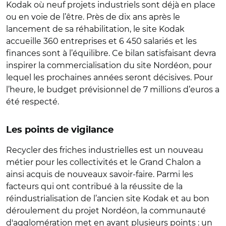
Kodak où neuf projets industriels sont déjà en place
ou en voie de l’être. Près de dix ans après le
lancement de sa réhabilitation, le site Kodak
accueille 360 entreprises et 6 450 salariés et les
finances sont à l’équilibre. Ce bilan satisfaisant devra
inspirer la commercialisation du site Nordéon, pour
lequel les prochaines années seront décisives. Pour
l’heure, le budget prévisionnel de 7 millions d’euros a
été respecté.
Les points de vigilance
Recycler des friches industrielles est un nouveau
métier pour les collectivités et le Grand Chalon a
ainsi acquis de nouveaux savoir-faire. Parmi les
facteurs qui ont contribué à la réussite de la
réindustrialisation de l’ancien site Kodak et au bon
déroulement du projet Nordéon, la communauté
d'agglomération met en avant plusieurs points : un