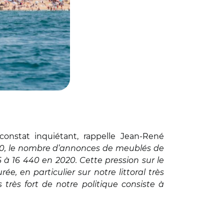
nstat inquiétant, rappelle Jean-René
20, le nombre d’annonces de meublés de
 à 16 440 en 2020. Cette pression sur le
e, en particulier sur notre littoral très
 très fort de notre politique consiste à