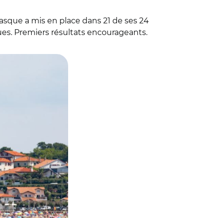
asque a mis en place dans 21 de ses 24
s. Premiers résultats encourageants.