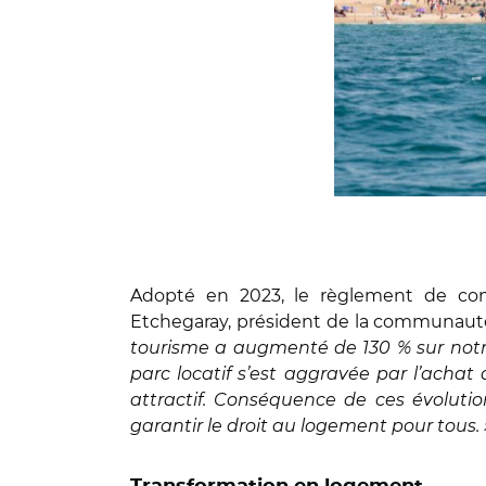
Adopté en 2023, le règlement de com
Etchegaray, président de la communaut
tourisme a augmenté de 130 % sur notre 
parc locatif s’est aggravée par l’achat 
attractif. Conséquence de ces évolution
garantir le droit au logement pour tous. 