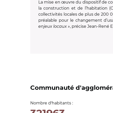
La mise en œuvre du dispositif de co
la construction et de l’habitation (
collectivités locales de plus de 200 
préalable pour le changement d’usa
enjeux locaux »
, précise Jean-René 
Communauté d'aggloméra
Nombre d'habitants :