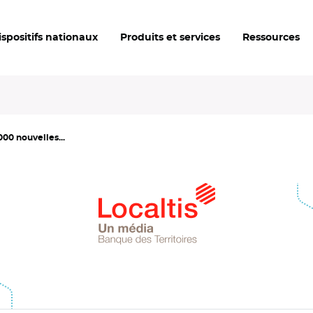
ispositifs nationaux
Produits et services
Ressources
000 nouvelles...