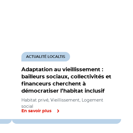
ACTUALITÉ LOCALTIS
Adaptation au vieillissement :
bailleurs sociaux, collectivités et
financeurs cherchent à
démocratiser l’habitat inclusif
Habitat privé, Vieillissement, Logement
social
En savoir plus