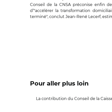
Conseil de la CNSA préconise enfin de 
d’"accélérer la transformation domicili
terminé", conclut Jean-René Lecerf, estim
Pour aller plus loin
La contribution du Conseil de la Caisse