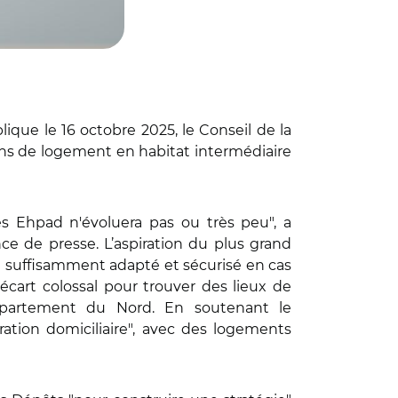
ique le 16 octobre 2025, le Conseil de la
ions de logement en habitat intermédiaire
s Ehpad n'évoluera pas ou très peu", a
ce de presse. L’aspiration du plus grand
re suffisamment adapté et sécurisé en cas
 écart colossal pour trouver des lieux de
épartement du Nord. En soutenant le
ation domiciliaire", avec des logements