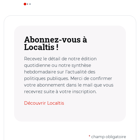
Abonnez-vous à
Localtis !
Recevez le détail de notre édition
quotidienne ou notre synthèse
hebdomadaire sur l’actualité des
politiques publiques. Merci de confirmer
votre abonnement dans le mail que vous
recevrez suite à votre inscription.
Découvrir Localtis
*
champ obligatoire