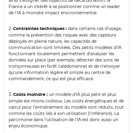
ainsi s'éloigner des objectifs de décarbonation, la
France a un intérêt à se positionner comme un leader
de l'IA à moindre impact environnemental.
2.
dans certains cas d'usage,
Contraintes techniques :
comme la prévention des risques avec des capteurs
déployés en pleine nature, les capacités de
communication sont limitées. Des petits modèles d'IA
fonctionnant localement permettent d'analyser les
données sur place (par exemple, détecter des sons de
tronçonneuses en forêt calédonienne) et de n'envoyer
qu'une information légère et simple au centre de
commandement, ce qui est plus efficace.
3.
un modèle d'IA plus petit et plus
Coûts moindre :
simple est moins coûteux. Les coûts énergétiques et de
calcul pour l'entraînement du modèle sont réduits, tout
comme les coûts liés à son utilisation (l'inférence). La
parcimonie dans l'utilisation de l'IA est donc aussi un
enjeu économique.