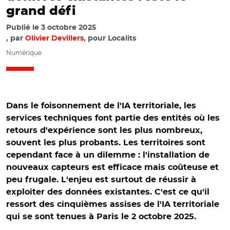
grand défi
Publié le
3 octobre 2025
par
Olivier Devillers
, pour Localits
Numérique
Dans le foisonnement de l'IA territoriale, les
services techniques font partie des entités où les
retours d'expérience sont les plus nombreux,
souvent les plus probants. Les territoires sont
cependant face à un dilemme : l'installation de
nouveaux capteurs est efficace mais coûteuse et
peu frugale. L'enjeu est surtout de réussir à
exploiter des données existantes. C'est ce qu'il
ressort des cinquièmes assises de l'IA territoriale
qui se sont tenues à Paris le 2 octobre 2025.
© Diane Collier