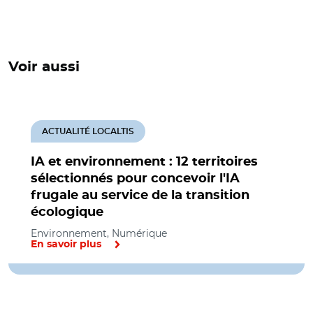
Voir aussi
ACTUALITÉ LOCALTIS
IA et environnement : 12 territoires
sélectionnés pour concevoir l'IA
frugale au service de la transition
écologique
Environnement, Numérique
En savoir plus