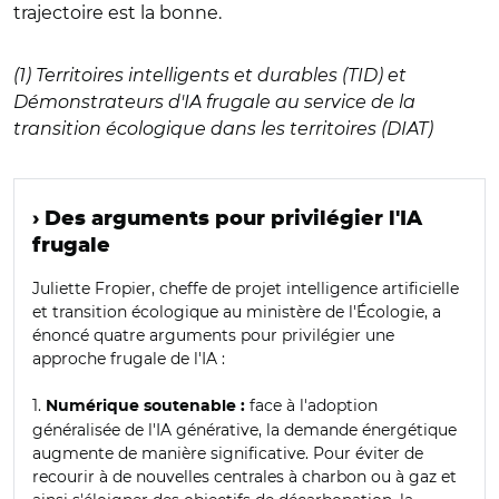
trajectoire est la bonne.
(1) Territoires intelligents et durables (TID) et
Démonstrateurs d'IA frugale au service de la
transition écologique dans les territoires (DIAT)
› Des arguments pour privilégier l'IA
frugale
Juliette Fropier, cheffe de projet intelligence artificielle
et transition écologique au ministère de l'Écologie, a
énoncé quatre arguments pour privilégier une
approche frugale de l'IA :
1.
face à l'adoption
Numérique soutenable :
généralisée de l'IA générative, la demande énergétique
augmente de manière significative. Pour éviter de
recourir à de nouvelles centrales à charbon ou à gaz et