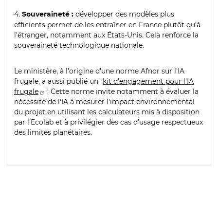
4.
développer des modèles plus
Souveraineté :
efficients permet de les entraîner en France plutôt qu'à
l'étranger, notamment aux États-Unis. Cela renforce la
souveraineté technologique nationale.
Le ministère, à l'origine d'une norme Afnor sur l'IA
frugale, a aussi publié un "
kit d'engagement pour l'IA
frugale
". Cette norme invite notamment à évaluer la
nécessité de l'IA à mesurer l'impact environnemental
du projet en utilisant les calculateurs mis à disposition
par l'Ecolab et à privilégier des cas d'usage respectueux
des limites planétaires.