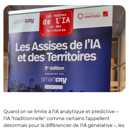
Quand on se limite à l'IA analytique et prédictive –
l'IA "traditionnelle" comme certains l'appellent
désormais pour la différencier de l'IA générative –, les