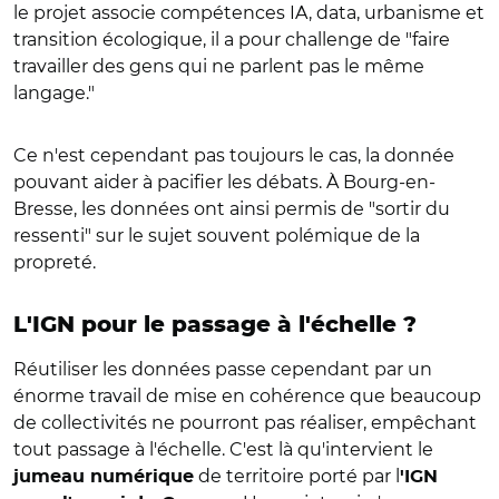
le projet associe compétences IA, data, urbanisme et
transition écologique, il a pour challenge de "faire
travailler des gens qui ne parlent pas le même
langage."
Ce n'est cependant pas toujours le cas, la donnée
pouvant aider à pacifier les débats. À Bourg-en-
Bresse, les données ont ainsi permis de "sortir du
ressenti" sur le sujet souvent polémique de la
propreté.
L'IGN pour le passage à l'échelle ?
Réutiliser les données passe cependant par un
énorme travail de mise en cohérence que beaucoup
de collectivités ne pourront pas réaliser, empêchant
tout passage à l'échelle. C'est là qu'intervient le
de territoire porté par l
jumeau numérique
'IGN