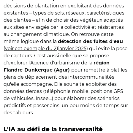
décisions de plantation en exploitant des données
existantes – types de sols, réseaux, caractéristiques
des plantes – afin de choisir des végétaux adaptés
aux sites envisagés par la collectivité et résistantes
au changement climatique. On retrouve cette
même logique dans la
détection des fuites d'eau
(
voir cet exemple du 21janvier 2025
) qui évite la pose
de capteurs. C'est aussi celle que se propose
d'explorer l'Agence d'urbanisme de la
région
pour remettre à plat les
Flandre-Dunkerque (Agur)
plans de déplacement des intercommunalités
qu'elle accompagne. Elle souhaite exploiter des
données tierces (téléphonie mobile, positions GPS
de véhicules, Insee…) pour élaborer des scénarios
prédictifs et passer ainsi un peu moins de temps sur
des tableurs.
L'IA au défi de la transversalité