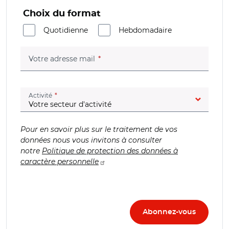
Choix du format
Quotidienne
Hebdomadaire
(champ obligatoire)
Votre adresse mail
(champ obligatoire)
Activité
Pour en savoir plus sur le traitement de vos
données nous vous invitons à consulter
notre
Politique de protection des données à
caractère personnelle