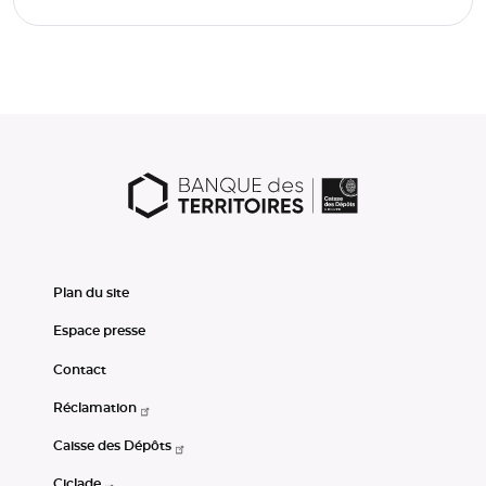
Plan du site
Espace presse
Contact
Réclamation
Caisse des Dépôts
Ciclade