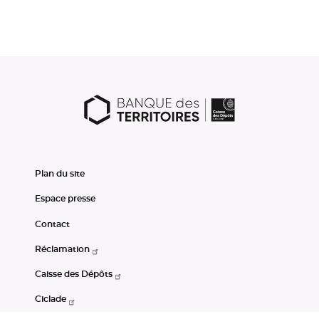
Plan du site
Espace presse
Contact
Réclamation
Caisse des Dépôts
Ciclade