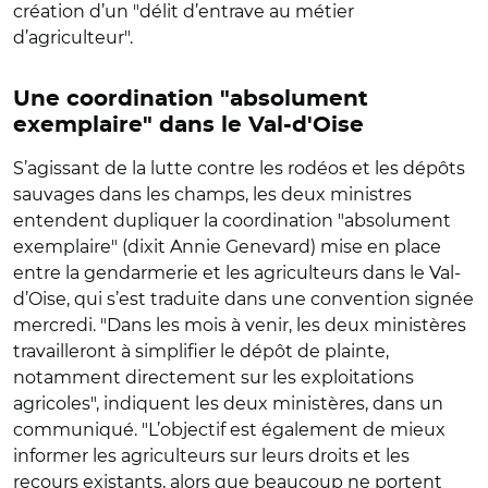
création d’un "délit d’entrave au métier
d’agriculteur".
Une coordination "absolument
exemplaire" dans le Val-d'Oise
S’agissant de la lutte contre les rodéos et les dépôts
sauvages dans les champs, les deux ministres
entendent dupliquer la coordination "absolument
exemplaire" (dixit Annie Genevard) mise en place
entre la gendarmerie et les agriculteurs dans le Val-
d’Oise, qui s’est traduite dans une convention signée
mercredi. "Dans les mois à venir, les deux ministères
travailleront à simplifier le dépôt de plainte,
notamment directement sur les exploitations
agricoles", indiquent les deux ministères, dans un
communiqué. "L’objectif est également de mieux
informer les agriculteurs sur leurs droits et les
recours existants, alors que beaucoup ne portent