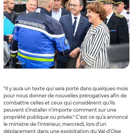
"Il y aura un texte qui sera porté dans quelques mois
pour nous donner de nouvelles prérogatives afin de
combattre celles et ceux qui considèrent qu’ils
peuvent s’installer n’importe comment sur une
propriété publique ou privée." C’est ce qu’a annoncé
le ministre de l’Intérieur, mercredi, lors d’un
déplacement dans une exploitation du Val-d’Oise