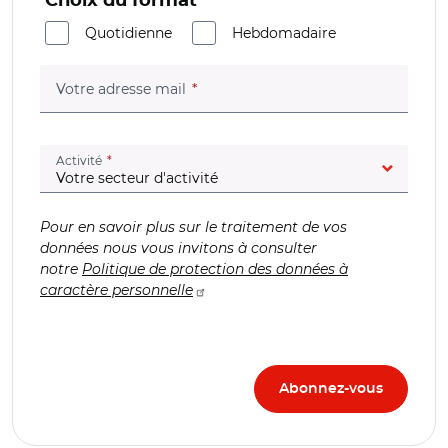
Choix du format
Quotidienne
Hebdomadaire
(champ obligatoire)
Votre adresse mail
(champ obligatoire)
Activité
Pour en savoir plus sur le traitement de vos
données nous vous invitons à consulter
notre
Politique de protection des données à
caractère personnelle