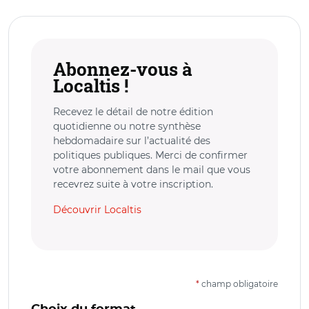
Abonnez-vous à
Localtis !
Recevez le détail de notre édition
quotidienne ou notre synthèse
hebdomadaire sur l’actualité des
politiques publiques. Merci de confirmer
votre abonnement dans le mail que vous
recevrez suite à votre inscription.
Découvrir Localtis
*
champ obligatoire