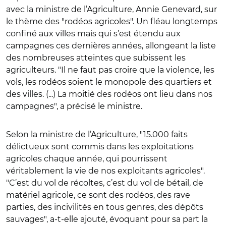
avec la ministre de l’Agriculture, Annie Genevard, sur
le thème des "rodéos agricoles". Un fléau longtemps
confiné aux villes mais qui s’est étendu aux
campagnes ces dernières années, allongeant la liste
des nombreuses atteintes que subissent les
agriculteurs. "Il ne faut pas croire que la violence, les
vols, les rodéos soient le monopole des quartiers et
des villes. (...) La moitié des rodéos ont lieu dans nos
campagnes", a précisé le ministre.
Selon la ministre de l’Agriculture, "15.000 faits
délictueux sont commis dans les exploitations
agricoles chaque année, qui pourrissent
véritablement la vie de nos exploitants agricoles".
"C’est du vol de récoltes, c’est du vol de bétail, de
matériel agricole, ce sont des rodéos, des rave
parties, des incivilités en tous genres, des dépôts
sauvages", a-t-elle ajouté, évoquant pour sa part la