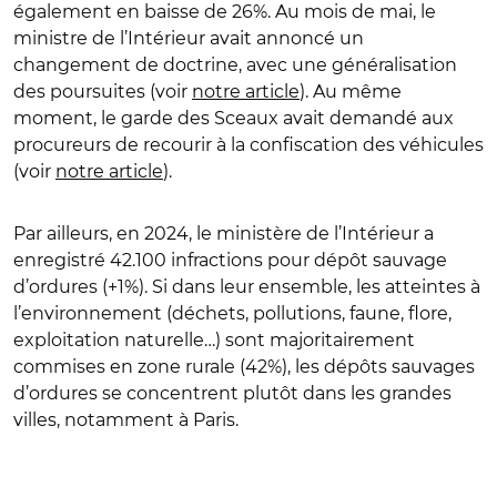
également en baisse de 26%. Au mois de mai, le
ministre de l’Intérieur avait annoncé un
changement de doctrine, avec une généralisation
des poursuites (voir
notre article
). Au même
moment, le garde des Sceaux avait demandé aux
procureurs de recourir à la confiscation des véhicules
(voir
notre article
).
Par ailleurs, en 2024, le ministère de l’Intérieur a
enregistré 42.100 infractions pour dépôt sauvage
d’ordures (+1%). Si dans leur ensemble, les atteintes à
l’environnement (déchets, pollutions, faune, flore,
exploitation naturelle…) sont majoritairement
commises en zone rurale (42%), les dépôts sauvages
d’ordures se concentrent plutôt dans les grandes
villes, notamment à Paris.