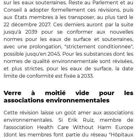
sur les eaux souterraines. Reste au Parlement et au
Conseil à adopter formellement ces révisions, puis
aux États membres à les transposer, au plus tard le
22 décembre 2027. Ces derniers auront par la suite
jusqu'à 2039 pour se conformer aux nouvelles
normes pour les eaux de surface et souterraines,
avec une prolongation, "strictement conditionnée",
possible jusqu'en 2045. Pour les substances dont les
normes de qualité environnementale sont révisées,
et plus strictes, pour les eaux de surface, la date
limite de conformité est fixée à 2033.
Verre à moitié vide pour les
associations environnementales
Cette révision laisse un goût amer aux associations
environnementales. Si Erik Ruiz, membre de
l'association Health Care Without Harm Europe
(dont les membres font partie du réseau "Hôpitaux