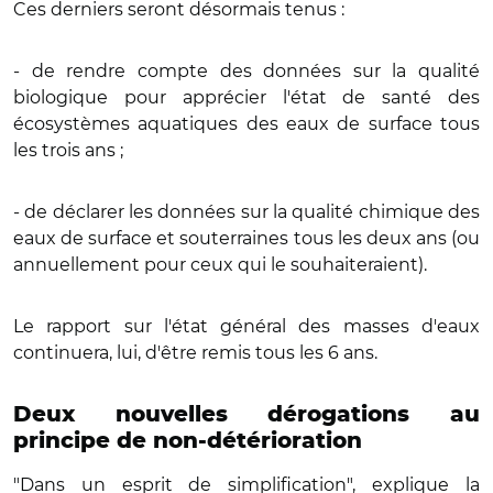
Ces derniers seront désormais tenus :
- de rendre compte des données sur la qualité
biologique pour apprécier l'état de santé des
écosystèmes aquatiques des eaux de surface tous
les trois ans ;
- de déclarer les données sur la qualité chimique des
eaux de surface et souterraines tous les deux ans (ou
annuellement pour ceux qui le souhaiteraient).
Le rapport sur l'état général des masses d'eaux
continuera, lui, d'être remis tous les 6 ans.
Deux nouvelles dérogations au
principe de non-détérioration
"Dans un esprit de simplification", explique la