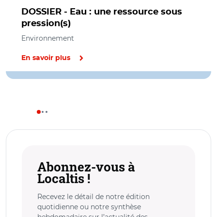
DOSSIER - Eau : une ressource sous
pression(s)
Environnement
En savoir plus
Abonnez-vous à
Localtis !
Recevez le détail de notre édition
quotidienne ou notre synthèse
hebdomadaire sur l’actualité des