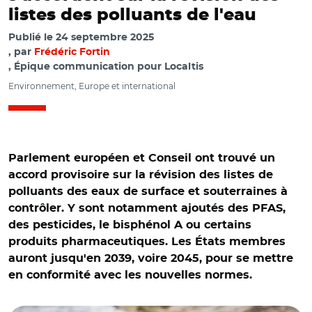
listes des polluants de l'eau
Publié le
24 septembre 2025
par
Frédéric Fortin
, Épique communication pour Localtis
Environnement, Europe et international
Parlement européen et Conseil ont trouvé un
accord provisoire sur la révision des listes de
polluants des eaux de surface et souterraines à
contrôler. Y sont notamment ajoutés des PFAS,
des pesticides, le bisphénol A ou certains
produits pharmaceutiques. Les États membres
auront jusqu'en 2039, voire 2045, pour se mettre
en conformité avec les nouvelles normes.
© Adobe stock