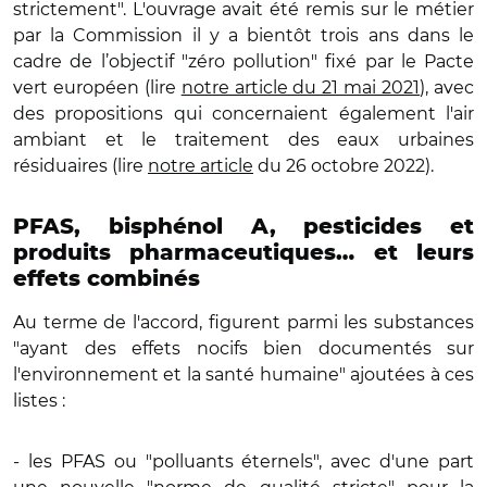
strictement". L'ouvrage avait été remis sur le métier
par la Commission il y a bientôt trois ans dans le
cadre de l’objectif "zéro pollution" fixé par le Pacte
vert européen (lire
notre article du 21 mai 2021
), avec
des propositions qui concernaient également l'air
ambiant et le traitement des eaux urbaines
résiduaires (lire
notre article
du 26 octobre 2022).
PFAS, bisphénol A, pesticides et
produits pharmaceutiques… et leurs
effets combinés
Au terme de l'accord, figurent parmi les substances
"ayant des effets nocifs bien documentés sur
l'environnement et la santé humaine" ajoutées à ces
listes :
- les PFAS ou "polluants éternels", avec d'une part