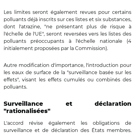
Les limites seront également revues pour certains
polluants déjà inscrits sur ces listes et six substances,
dont l'atrazine, "ne présentant plus de risque à
l'échelle de l'UE", seront reversées vers les listes des
polluants préoccupants à l'échelle nationale (4
initialement proposées par la Commission).
Autre modification d'importance, l'introduction pour
les eaux de surface de la "surveillance basée sur les
effets", visant les effets cumulés ou combinés des
polluants.
Surveillance et déclaration
"rationalisées"
L'accord révise également les obligations de
surveillance et de déclaration des États membres.