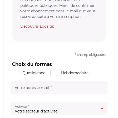
politiques publiques. Merci de confirmer
votre abonnement dans le mail que vous
recevrez suite à votre inscription.
Découvrir Localtis
*
champ obligatoire
Choix du format
Quotidienne
Hebdomadaire
(champ obligatoire)
Votre adresse mail
(champ obligatoire)
Activité