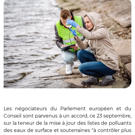
Les négociateurs du Parlement européen et du
Conseil sont parvenus à un accord, ce 23 septembre,
sur la teneur de la mise à jour des listes de polluants
des eaux de surface et souterraines "à contrôler plus