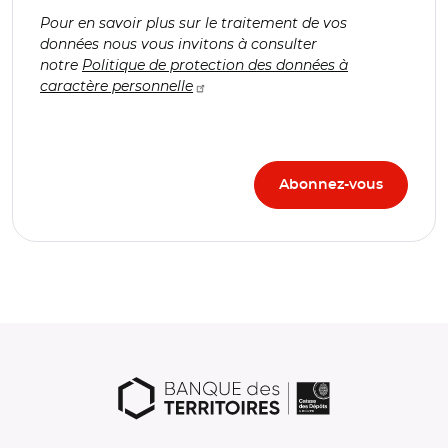
Pour en savoir plus sur le traitement de vos
données nous vous invitons à consulter
notre
Politique de protection des données à
caractère personnelle