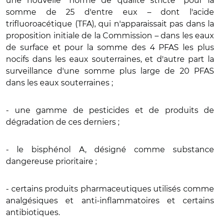
une nouvelle "norme de qualité stricte" pour la
somme de 25 d'entre eux – dont l'acide
trifluoroacétique (TFA), qui n'apparaissait pas dans la
proposition initiale de la Commission – dans les eaux
de surface et pour la somme des 4 PFAS les plus
nocifs dans les eaux souterraines, et d'autre part la
surveillance d'une somme plus large de 20 PFAS
dans les eaux souterraines ;
- une gamme de pesticides et de produits de
dégradation de ces derniers ;
- le bisphénol A, désigné comme substance
dangereuse prioritaire ;
- certains produits pharmaceutiques utilisés comme
analgésiques et anti-inflammatoires et certains
antibiotiques.