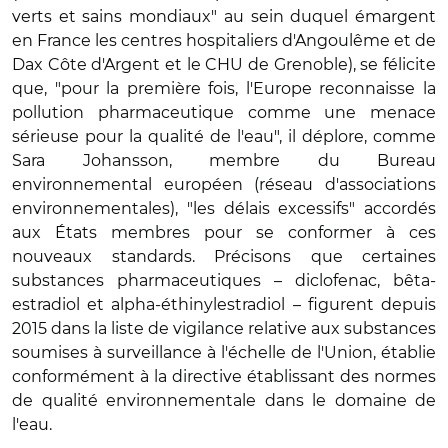
verts et sains mondiaux" au sein duquel émargent
en France les centres hospitaliers d'Angoulême et de
Dax Côte d'Argent et le CHU de Grenoble), se félicite
que, "pour la première fois, l'Europe reconnaisse la
pollution pharmaceutique comme une menace
sérieuse pour la qualité de l'eau", il déplore, comme
Sara Johansson, membre du Bureau
environnemental européen (réseau d'associations
environnementales), "les délais excessifs" accordés
aux États membres pour se conformer à ces
nouveaux standards. Précisons que certaines
substances pharmaceutiques – diclofenac, bêta-
estradiol et alpha-éthinylestradiol – figurent depuis
2015 dans la liste de vigilance relative aux substances
soumises à surveillance à l'échelle de l'Union, établie
conformément à la directive établissant des normes
de qualité environnementale dans le domaine de
l'eau.