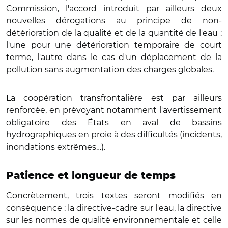
Commission, l'accord introduit par ailleurs deux
nouvelles dérogations au principe de non-
détérioration de la qualité et de la quantité de l'eau :
l'une pour une détérioration temporaire de court
terme, l'autre dans le cas d'un déplacement de la
pollution sans augmentation des charges globales.
La coopération transfrontalière est par ailleurs
renforcée, en prévoyant notamment l'avertissement
obligatoire des États en aval de bassins
hydrographiques en proie à des difficultés (incidents,
inondations extrêmes…).
Patience et longueur de temps
Concrètement, trois textes seront modifiés en
conséquence : la directive-cadre sur l'eau, la directive
sur les normes de qualité environnementale et celle