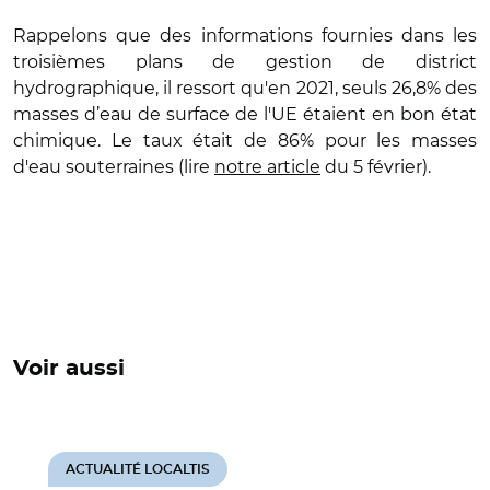
Rappelons que des informations fournies dans les
troisièmes plans de gestion de district
hydrographique, il ressort qu'en 2021, seuls 26,8% des
masses d’eau de surface de l'UE étaient en bon état
chimique. Le taux était de 86% pour les masses
d'eau souterraines (lire
notre article
du 5 février).
Voir aussi
ACTUALITÉ LOCALTIS