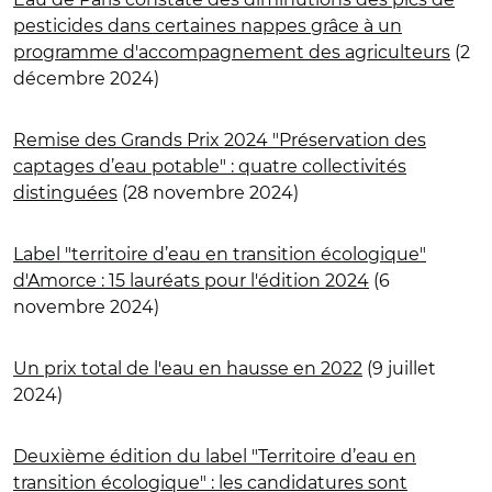
pesticides dans certaines nappes grâce à un
programme d'accompagnement des agriculteurs
(2
décembre 2024)
Remise des Grands Prix 2024 "Préservation des
captages d’eau potable" : quatre collectivités
distinguées
(28 novembre 2024)
Label "territoire d’eau en transition écologique"
d'Amorce : 15 lauréats pour l'édition 2024
(6
novembre 2024)
Un prix total de l'eau en hausse en 2022
(9 juillet
2024)
Deuxième édition du label "Territoire d’eau en
transition écologique" : les candidatures sont