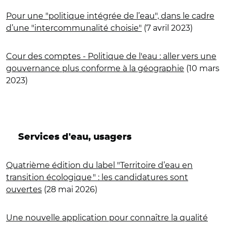
Pour une "politique intégrée de l’eau", dans le cadre
d’une "intercommunalité choisie"
(7 avril 2023)
Cour des comptes - Politique de l'eau : aller vers une
gouvernance plus conforme à la géographie
(10 mars
2023)
Services d'eau, usagers
Quatrième édition du label "Territoire d’eau en
transition écologique " : les candidatures sont
ouvertes
(28 mai 2026)
Une nouvelle application pour connaître la qualité