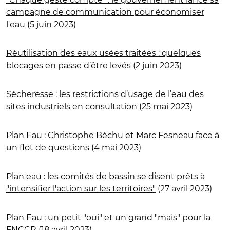
campagne de communication pour économiser
l'eau
(5 juin 2023)
Réutilisation des eaux usées traitées : quelques
blocages en passe d’être levés
(2 juin 2023)
Sécheresse : les restrictions d’usage de l’eau des
sites industriels en consultation
(25 mai 2023)
Plan Eau : Christophe Béchu et Marc Fesneau face à
un flot de questions
(4 mai 2023)
Plan eau : les comités de bassin se disent prêts à
"intensifier l'action sur les territoires"
(27 avril 2023)
Plan Eau : un petit "oui" et un grand "mais" pour la
FNCCR
(18 avril 2023)