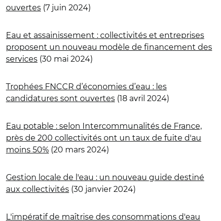
ouvertes
(7 juin 2024)
Eau et assainissement : collectivités et entreprises
proposent un nouveau modèle de financement des
services
(30 mai 2024)
Trophées FNCCR d’économies d’eau : les
candidatures sont ouvertes
(18 avril 2024)
Eau potable : selon Intercommunalités de France,
près de 200 collectivités ont un taux de fuite d'au
moins 50%
(20 mars 2024)
Gestion locale de l'eau : un nouveau guide destiné
aux collectivités
(30 janvier 2024)
L'impératif de maîtrise des consommations d'eau