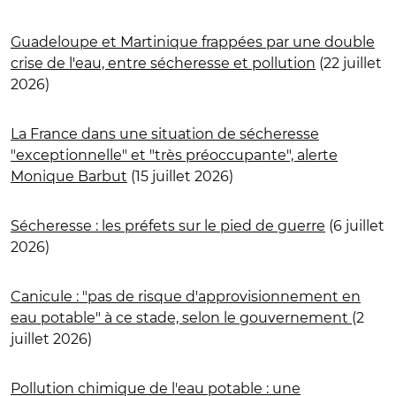
Guadeloupe et Martinique frappées par une double
crise de l'eau, entre sécheresse et pollution
(22 juillet
2026)
La France dans une situation de sécheresse
"exceptionnelle" et "très préoccupante", alerte
Monique Barbut
(15 juillet 2026)
Sécheresse : les préfets sur le pied de guerre
(6 juillet
2026)
Canicule : "pas de risque d'approvisionnement en
eau potable" à ce stade, selon le gouvernement
(2
juillet 2026)
Pollution chimique de l'eau potable : une