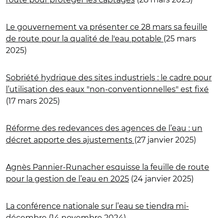
Le gouvernement va présenter ce 28 mars sa feuille
de route pour la qualité de l'eau potable
(25 mars
2025)
Sobriété hydrique des sites industriels : le cadre pour
l’utilisation des eaux "non-conventionnelles" est fixé
(17 mars 2025)
Réforme des redevances des agences de l’eau : un
décret apporte des ajustements
(27 janvier 2025)
Agnès Pannier-Runacher esquisse la feuille de route
pour la gestion de l’eau en 2025
(24 janvier 2025)
La conférence nationale sur l’eau se tiendra mi-
décembre
(14 novembre 2024)