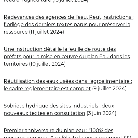
Redevances des agences de l’eau, Reut, restrictions :
florilège des derniers textes parus pour préserver la
ressource
(11 juillet 2024)
Une instruction détaille la feuille de route des
préfets pour la mise en œuvre du plan Eau dans les
territoires
(10 juillet 2024)
Réutilisation des eaux usées dans l'agroalimentaire :
le cadre réglementaire est complet
(9 juillet 2024)
Sobriété hydrique des sites industriels : deux
nouveaux textes en consultation
(3 juin 2024)
Premier anniversaire du plan eau : "100% des
mesures engagées", se félicite le gouvernement
(22