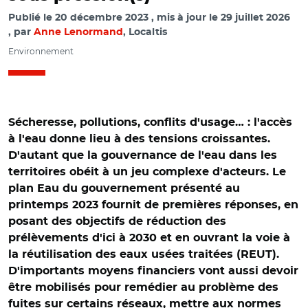
Publié le
20 décembre 2023
mis à jour le
29 juillet 2026
par
Anne Lenormand
, Localtis
Environnement
Sécheresse, pollutions, conflits d'usage… : l'accès
à l'eau donne lieu à des tensions croissantes.
D'autant que la gouvernance de l'eau dans les
territoires obéit à un jeu complexe d'acteurs. Le
plan Eau du gouvernement présenté au
printemps 2023 fournit de premières réponses, en
posant des objectifs de réduction des
prélèvements d'ici à 2030 et en ouvrant la voie à
la réutilisation des eaux usées traitées (REUT).
D'importants moyens financiers vont aussi devoir
être mobilisés pour remédier au problème des
fuites sur certains réseaux, mettre aux normes