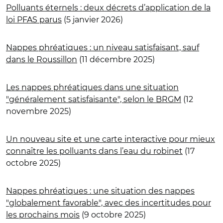
Polluants éternels : deux décrets d’application de la
loi PFAS parus
(5 janvier 2026)
Nappes phréatiques : un niveau satisfaisant, sauf
dans le Roussillon
(11 décembre 2025)
Les nappes phréatiques dans une situation
"généralement satisfaisante", selon le BRGM
(12
novembre 2025)
Un nouveau site et une carte interactive pour mieux
connaître les polluants dans l’eau du robinet
(17
octobre 2025)
Nappes phréatiques : une situation des nappes
"globalement favorable", avec des incertitudes pour
les prochains mois
(9 octobre 2025)