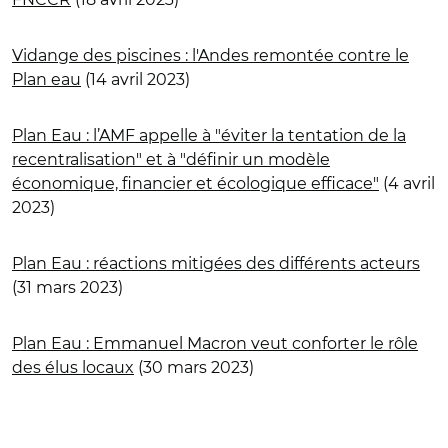
Vidange des piscines : l'Andes remontée contre le
Plan eau
(14 avril 2023)
Plan Eau : l’AMF appelle à "éviter la tentation de la
recentralisation" et à "définir un modèle
économique, financier et écologique efficace"
(4 avril
2023)
Plan Eau : réactions mitigées des différents acteurs
(31 mars 2023)
Plan Eau : Emmanuel Macron veut conforter le rôle
des élus locaux
(30 mars 2023)