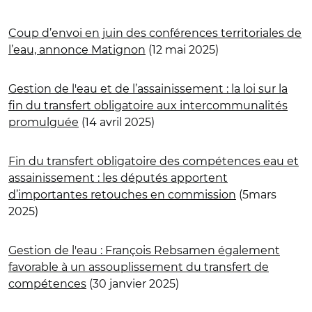
Coup d’envoi en juin des conférences territoriales de
l’eau, annonce Matignon
(12 mai 2025)
Gestion de l'eau et de l’assainissement : la loi sur la
fin du transfert obligatoire aux intercommunalités
promulguée
(14 avril 2025)
Fin du transfert obligatoire des compétences eau et
assainissement : les députés apportent
d’importantes retouches en commission
(5mars
2025)
Gestion de l'eau : François Rebsamen également
favorable à un assouplissement du transfert de
compétences
(30 janvier 2025)