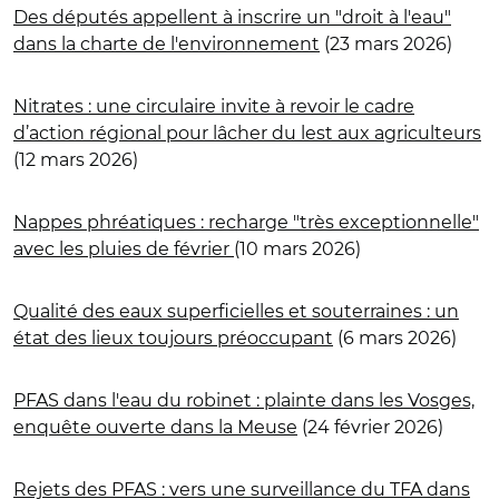
Des députés appellent à inscrire un "droit à l'eau"
dans la charte de l'environnement
(23 mars 2026)
Nitrates : une circulaire invite à revoir le cadre
d’action régional pour lâcher du lest aux agriculteurs
(12 mars 2026)
Nappes phréatiques : recharge "très exceptionnelle"
avec les pluies de février
(10 mars 2026)
Qualité des eaux superficielles et souterraines : un
état des lieux toujours préoccupant
(6 mars 2026)
PFAS dans l'eau du robinet : plainte dans les Vosges,
enquête ouverte dans la Meuse
(24 février 2026)
Rejets des PFAS : vers une surveillance du TFA dans