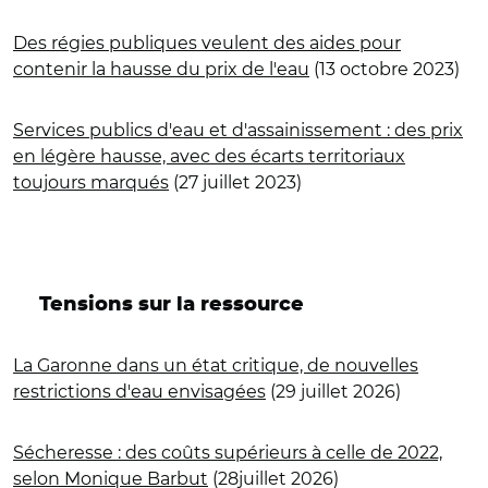
Des régies publiques veulent des aides pour
contenir la hausse du prix de l'eau
(13 octobre 2023)
Services publics d'eau et d'assainissement : des prix
en légère hausse, avec des écarts territoriaux
toujours marqués
(27 juillet 2023)
Tensions sur la ressource
La Garonne dans un état critique, de nouvelles
restrictions d'eau envisagées
(29 juillet 2026)
Sécheresse : des coûts supérieurs à celle de 2022,
selon Monique Barbut
(28juillet 2026)