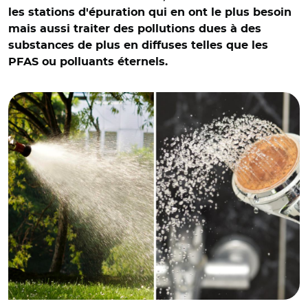
les stations d'épuration qui en ont le plus besoin
mais aussi traiter des pollutions dues à des
substances de plus en diffuses telles que les
PFAS ou polluants éternels.
© Adobe stock