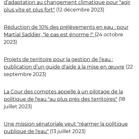
d’adaptation au changement climatique pour "agir
plus vite et plus fort"
(12 décembre 2023)
Réduction de 10% des prélèvements en eau : pour
Martial Saddier, "le pas est énorme !"
(24 octobre
2023)
Projets de territoire pour la gestion de l’eau :
publication d’un guide d'aide à la mise en œuvre
(22
septembre 2023)
La Cour des comptes appelle à un pilotage de la
politique de l'eau "au plus près des territoires"
(18
juillet 2023)
Une mission sénatoriale veut "réarmer la politique
publique de l'eau"
(13 juillet 2023)