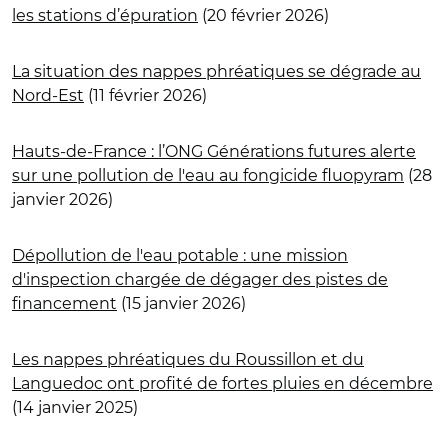
les stations d’épuration
(20 février 2026)
La situation des nappes phréatiques se dégrade au
Nord-Est
(11 février 2026)
Hauts-de-France : l’ONG Générations futures alerte
sur une pollution de l'eau au fongicide fluopyram
(28
janvier 2026)
Dépollution de l'eau potable : une mission
d'inspection chargée de dégager des pistes de
financement
(15 janvier 2026)
Les nappes phréatiques du Roussillon et du
Languedoc ont profité de fortes pluies en décembre
(14 janvier 2025)