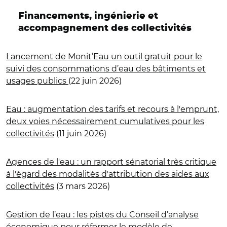
Financements, ingénierie et
accompagnement des collectivités
Lancement de Monit’Eau un outil gratuit pour le
suivi des consommations d’eau des bâtiments et
usages publics
(22 juin 2026)
Eau : augmentation des tarifs et recours à l'emprunt,
deux voies nécessairement cumulatives pour les
collectivités
(11 juin 2026)
Agences de l'eau : un rapport sénatorial très critique
à l'égard des modalités d'attribution des aides aux
collectivités
(3 mars 2026)
Gestion de l’eau : les pistes du Conseil d’analyse
économique pour réformer le modèle de