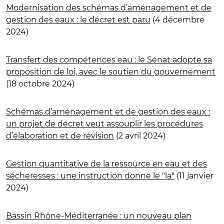
Modernisation des schémas d’aménagement et de
gestion des eaux : le décret est paru
(4 décembre
2024)
Transfert des compétences eau : le Sénat adopte sa
proposition de loi, avec le soutien du gouvernement
(18 octobre 2024)
Schémas d’aménagement et de gestion des eaux :
un projet de décret veut assouplir les procédures
d’élaboration et de révision
(2 avril 2024)
Gestion quantitative de la ressource en eau et des
sécheresses : une instruction donne le "la"
(11 janvier
2024)
Bassin Rhône-Méditerranée : un nouveau plan