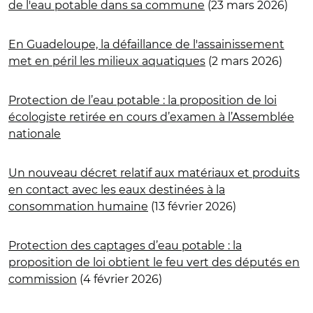
de l'eau potable dans sa commune
(23 mars 2026)
En Guadeloupe, la défaillance de l'assainissement
met en péril les milieux aquatiques
(2 mars 2026)
Protection de l’eau potable : la proposition de loi
écologiste retirée en cours d’examen à l’Assemblée
nationale
Un nouveau décret relatif aux matériaux et produits
en contact avec les eaux destinées à la
consommation humaine
(13 février 2026)
Protection des captages d’eau potable : la
proposition de loi obtient le feu vert des députés en
commission
(4 février 2026)