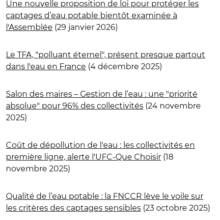
Une nouvelle proposition de loi pour protéger les
captages d’eau potable bientôt examinée à
l'Assemblée
(29 janvier 2026)
Le TFA, "polluant éternel", présent presque partout
dans l'eau en France
(4 décembre 2025)
Salon des maires – Gestion de l’eau : une "priorité
absolue" pour 96% des collectivités
(24 novembre
2025)
Coût de dépollution de l'eau : les collectivités en
première ligne, alerte l'UFC-Que Choisir
(18
novembre 2025)
Qualité de l’eau potable : la FNCCR lève le voile sur
les critères des captages sensibles
(23 octobre 2025)