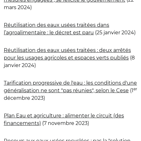
mars 2024)
Réutilisation des eaux usées traitées dans
l’agroalimentaire : le décret est paru
(25 janvier 2024)
Réutilisation des eaux usées traitées : deux arrêtés
pour les usages agricoles et espaces verts publiés
(8
janvier 2024)
Tarification progressive de l'eau : les conditions d'une
er
généralisation ne sont "pas réunies", selon le Cese
(1
décembre 2023)
Plan Eau et agriculture : alimenter le circuit (des
financements)
(7 novembre 2023)
Recours aux eaux usées recyclées : pas la "solution