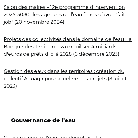
Salon des maires – 12e programme d’intervention
2025-3030 : les agences de l’eau fières d’avoir "fait le
job"
(20 novembre 2024)
Projets des collectivités dans le domaine de l'eau : la
Banque des Territoires va mobiliser 4 milliards
d'euros de prêts d'ici à 2028
(6 décembre 2023)
Gestion des eaux dans les territoires : création du
collectif Aquagir pour accélérer les projets
(3 juillet
2023)
Gouvernance de l'eau
Gouvernance de l’eau : un décret ajuste la