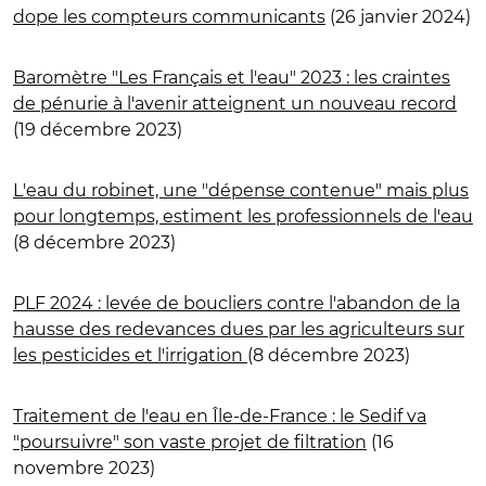
dope les compteurs communicants
(26 janvier 2024)
Baromètre "Les Français et l'eau" 2023 : les craintes
de pénurie à l'avenir atteignent un nouveau record
(19 décembre 2023)
L'eau du robinet, une "dépense contenue" mais plus
pour longtemps, estiment les professionnels de l'eau
(8 décembre 2023)
PLF 2024 : levée de boucliers contre l'abandon de la
hausse des redevances dues par les agriculteurs sur
les pesticides et l'irrigation
(8 décembre 2023)
Traitement de l'eau en Île-de-France : le Sedif va
"poursuivre" son vaste projet de filtration
(16
novembre 2023)