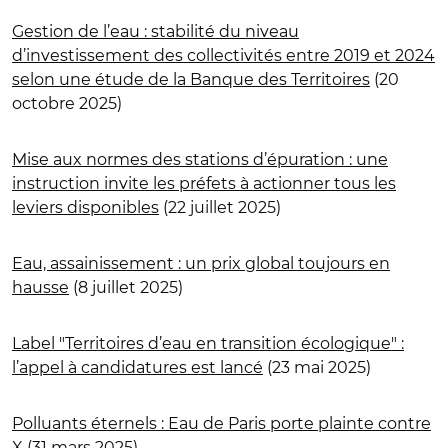
Gestion de l’eau : stabilité du niveau
d’investissement des collectivités entre 2019 et 2024
selon une étude de la Banque des Territoires
(20
octobre 2025)
Mise aux normes des stations d’épuration : une
instruction invite les préfets à actionner tous les
leviers disponibles
(22 juillet 2025)
Eau, assainissement : un prix global toujours en
hausse
(8 juillet 2025)
Label "Territoires d’eau en transition écologique" :
l’appel à candidatures est lancé
(23 mai 2025)
Polluants éternels : Eau de Paris porte plainte contre
X
(31 mars 2025)