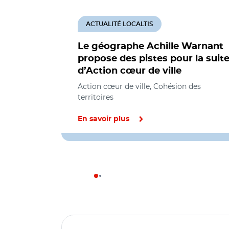
ACTUALITÉ LOCALTIS
Le géographe Achille Warnant
propose des pistes pour la suit
d’Action cœur de ville
Action cœur de ville, Cohésion des
territoires
En savoir plus