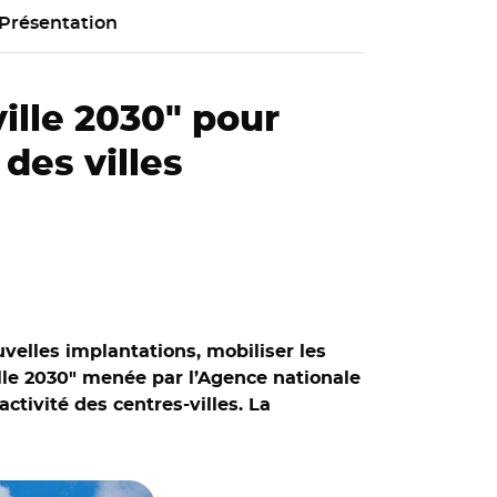
Présentation
ille 2030" pour
des villes
ouvelles implantations, mobiliser les
le 2030" menée par l’Agence nationale
ctivité des centres-villes. La