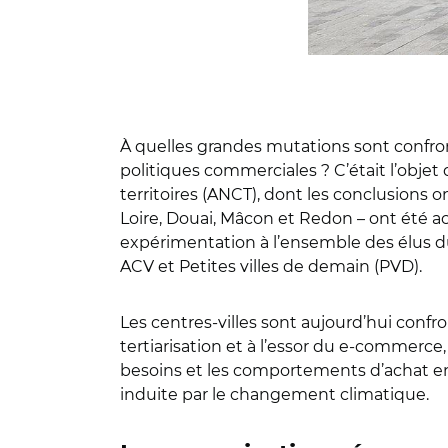
À quelles grandes mutations sont confront
politiques commerciales ? C’était l’obje
territoires (ANCT), dont les conclusions
Loire, Douai, Mâcon et Redon – ont été 
expérimentation à l’ensemble des élus d
ACV et Petites villes de demain (PVD).
Les centres-villes sont aujourd’hui confro
tertiarisation et à l’essor du e-commerce
besoins et les comportements d’achat en
induite par le changement climatique.