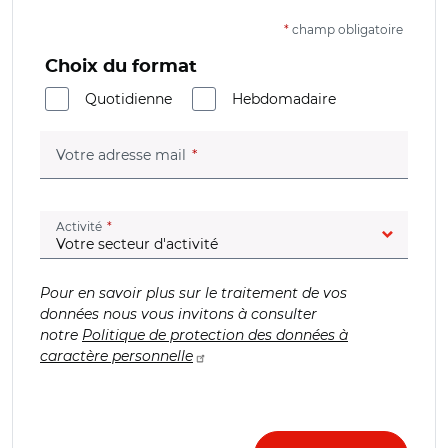
*
champ obligatoire
Choix du format
Quotidienne
Hebdomadaire
(champ obligatoire)
Votre adresse mail
(champ obligatoire)
Activité
Pour en savoir plus sur le traitement de vos
données nous vous invitons à consulter
notre
Politique de protection des données à
caractère personnelle