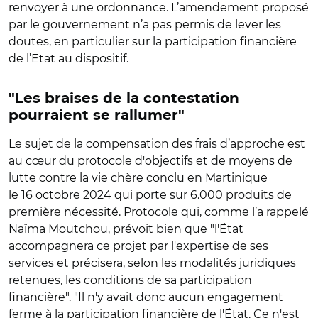
renvoyer à une ordonnance. L’amendement proposé
par le gouvernement n’a pas permis de lever les
doutes, en particulier sur la participation financière
de l’Etat au dispositif.
"Les braises de la contestation
pourraient se rallumer"
Le sujet de la compensation des frais d’approche est
au cœur du protocole d'objectifs et de moyens de
lutte contre la vie chère conclu en Martinique
le 16 octobre 2024 qui porte sur 6.000 produits de
première nécessité. Protocole qui, comme l’a rappelé
Naïma Moutchou, prévoit bien que "l'État
accompagnera ce projet par l'expertise de ses
services et précisera, selon les modalités juridiques
retenues, les conditions de sa participation
financière".
"
Il n'y avait donc aucun engagement
ferme à la participation financière de l'État. Ce n'est