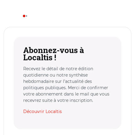
Abonnez-vous à
Localtis !
Recevez le détail de notre édition
quotidienne ou notre synthèse
hebdomadaire sur l’actualité des
politiques publiques. Merci de confirmer
votre abonnement dans le mail que vous
recevrez suite à votre inscription.
Découvrir Localtis