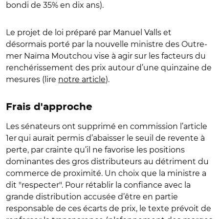
bondi de 35% en dix ans).
Le projet de loi préparé par Manuel Valls et
désormais porté par la nouvelle ministre des Outre-
mer Naïma Moutchou vise à agir sur les facteurs du
renchérissement des prix autour d’une quinzaine de
mesures (lire
notre article
).
Frais d'approche
Les sénateurs ont supprimé en commission l’article
1er
qui aurait permis d’abaisser le seuil de revente à
perte, par crainte qu’il ne favorise les positions
dominantes des gros distributeurs au détriment du
commerce de proximité. Un choix que la ministre a
dit "respecter". Pour rétablir la confiance avec la
grande distribution accusée d’être en partie
responsable de ces écarts de prix, le texte prévoit de